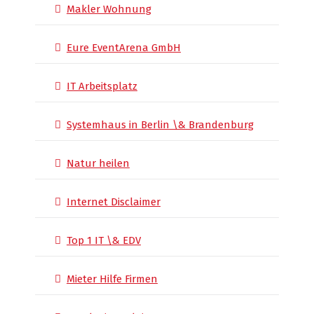
Makler Wohnung
Eure EventArena GmbH
IT Arbeitsplatz
Systemhaus in Berlin \& Brandenburg
Natur heilen
Internet Disclaimer
Top 1 IT \& EDV
Mieter Hilfe Firmen