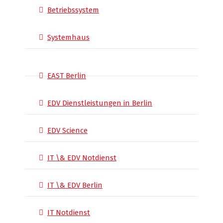
Betriebssystem
Systemhaus
EAST Berlin
EDV Dienstleistungen in Berlin
EDV Science
IT \& EDV Notdienst
IT \& EDV Berlin
IT Notdienst