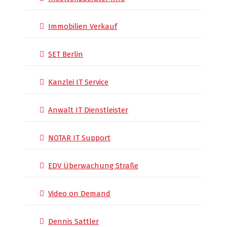
Immobilien Verkauf
SET Berlin
Kanzlei IT Service
Anwalt IT Dienstleister
NOTAR IT Support
EDV Überwachung Straße
Video on Demand
Dennis Sattler