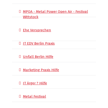
MPOA - Metal Power Open Air - Festival
Wittstock
Ehe Versprechen
IT EDV Berlin Praxis
Unfall Berlin Hilfe
Marketing Praxis Hilfe
IT Ärger ? Hilfe
Metal Festival