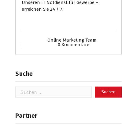
Unseren IT Notdienst für Gewerbe –
erreichen Sie 24 / 7.
Online Marketing Team
0 Kommentare
Suche
Suchen
nach:
Partner