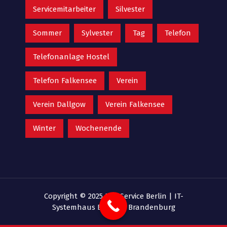
Servicemitarbeiter
Silvester
Sommer
Sylvester
Tag
Telefon
Telefonanlage Hostel
Telefon Falkensee
Verein
Verein Dallgow
Verein Falkensee
Winter
Wochenende
Copyright © 2025 EDV Service Berlin |
IT-
Systemhaus Berlin & Brandenburg