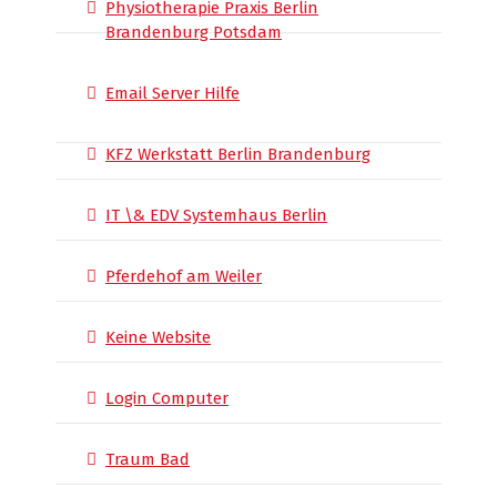
Physiotherapie Praxis Berlin
Brandenburg Potsdam
Email Server Hilfe
KFZ Werkstatt Berlin Brandenburg
IT \& EDV Systemhaus Berlin
Pferdehof am Weiler
Keine Website
Login Computer
Traum Bad