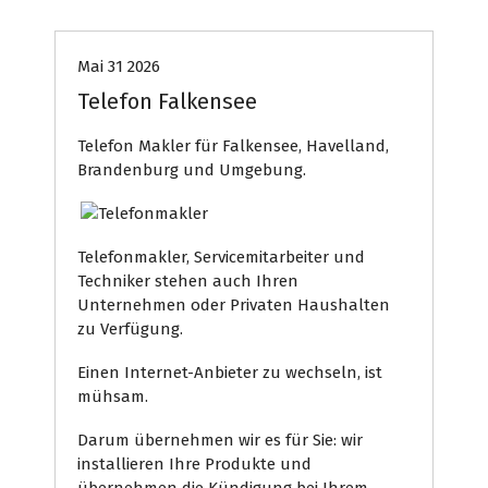
Mai 31 2026
Telefon Falkensee
Telefon Makler für Falkensee, Havelland,
Brandenburg und Umgebung.
Telefonmakler, Servicemitarbeiter und
Techniker stehen auch Ihren
Unternehmen oder Privaten Haushalten
zu Verfügung.
Einen Internet-Anbieter zu wechseln, ist
mühsam.
Darum übernehmen wir es für Sie: wir
installieren Ihre Produkte und