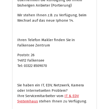
übernehmen die Kündigung bei Ihrem
bisherigen Anbieter (Portierung)
Wir stehen Ihnen z.B. zu Verfügung, beim
Wechsel auf das neue Iphone 14.
Ihren Telefon Makler finden Sie in
Falkensee Zentrum
Poststr. 26
14612 Falkensee
Tel: 03322 8509070
Sie haben ein IT, EDV, Netzwerk, Kamera
oder Internetseiten Problem?
Ihre Servicemitarbeiter vom
IT & EDV
Systemhaus
stehen Ihnen zu Verfügung.