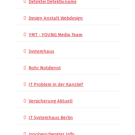
Detektei Detektiv.name
Design Anstalt Webdesign
YMT - YOUNG Media Team
Systemhaus
Rohr Notdienst
IT Problem in der Kanzlei?
Versicherung Aktuell
IT Systemhaus Berlin
Insolvenzberater Info