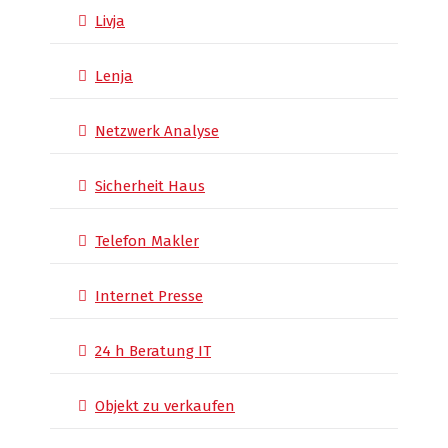
Livja
Lenja
Netzwerk Analyse
Sicherheit Haus
Telefon Makler
Internet Presse
24 h Beratung IT
Objekt zu verkaufen