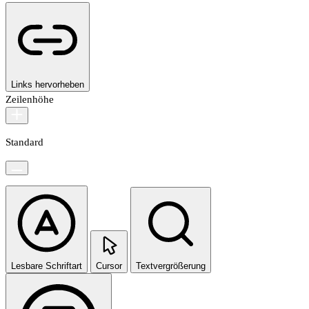
Links hervorheben
Zeilenhöhe
Standard
Lesbare Schriftart
Cursor
Textvergrößerung