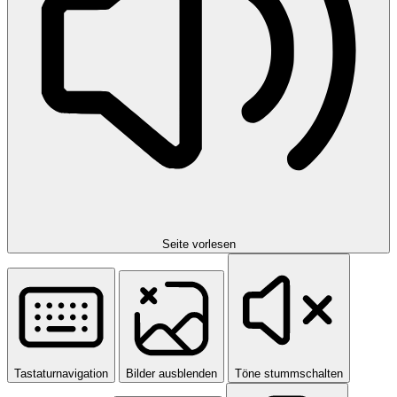
Seite vorlesen
Tastaturnavigation
Bilder ausblenden
Töne stummschalten