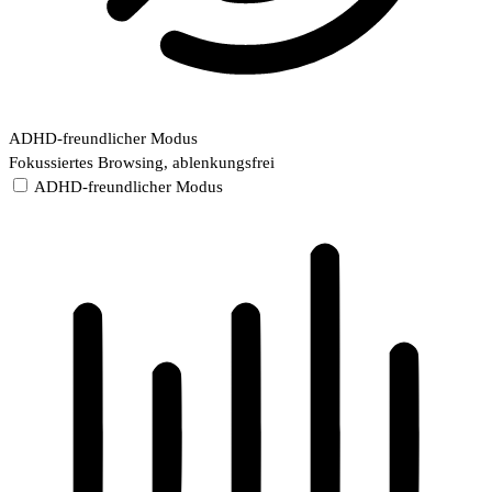
ADHD-freundlicher Modus
Fokussiertes Browsing, ablenkungsfrei
ADHD-freundlicher Modus