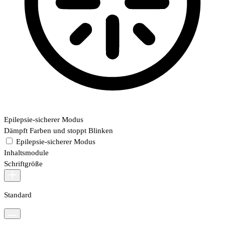
Epilepsie-sicherer Modus
Dämpft Farben und stoppt Blinken
Epilepsie-sicherer Modus
Inhaltsmodule
Schriftgröße
Standard