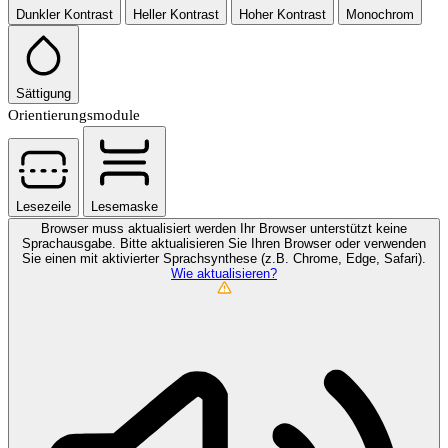
Dunkler Kontrast
Heller Kontrast
Hoher Kontrast
Monochrom
Sättigung
Orientierungsmodule
Lesezeile
Lesemaske
Browser muss aktualisiert werden
Ihr Browser unterstützt keine
Sprachausgabe. Bitte aktualisieren Sie Ihren Browser oder verwenden
Sie einen mit aktivierter Sprachsynthese (z.B. Chrome, Edge, Safari).
Wie aktualisieren?