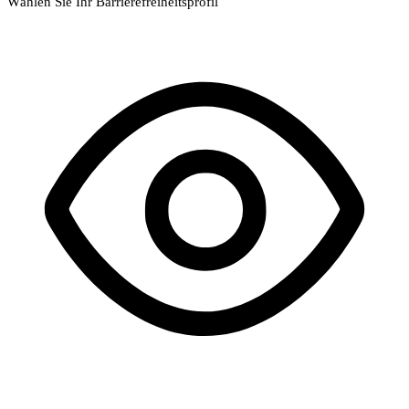
Wählen Sie Ihr Barrierefreiheitsprofil