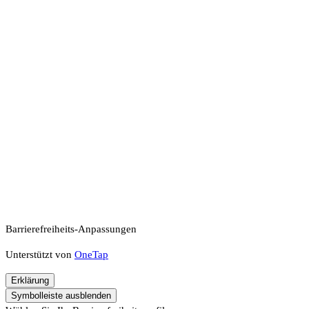
Barrierefreiheits-Anpassungen
Unterstützt von
OneTap
Erklärung
Symbolleiste ausblenden