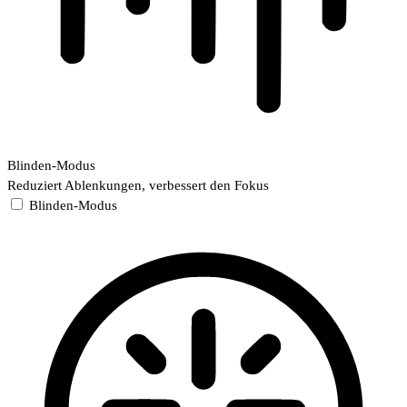
Blinden-Modus
Reduziert Ablenkungen, verbessert den Fokus
Blinden-Modus