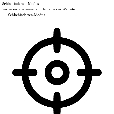
Sehbehinderten-Modus
Verbessert die visuellen Elemente der Website
Sehbehinderten-Modus