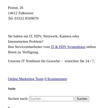
Poststr. 26
14612 Falkensee
Tel: 03322 8509070
Sie haben ein IT, EDV, Netzwerk, Kamera oder
Internetseiten Problem?
Ihre Servicemitarbeiter vom
IT & EDV Systemhaus
stehen
Ihnen zu Verfügung.
Unseren IT Notdienst für Gewerbe – erreichen Sie 24 / 7.
Online Marketing Team
0 Kommentare
Suche
Suchen nach: