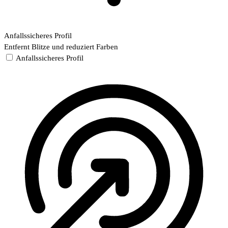
Anfallssicheres Profil
Entfernt Blitze und reduziert Farben
Anfallssicheres Profil