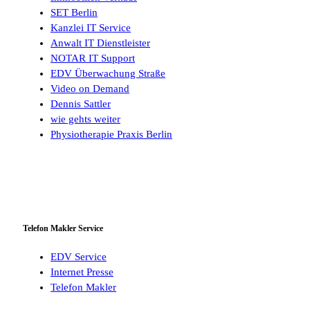
SET Berlin
Kanzlei IT Service
Anwalt IT Dienstleister
NOTAR IT Support
EDV Überwachung Straße
Video on Demand
Dennis Sattler
wie gehts weiter
Physiotherapie Praxis Berlin
Telefon Makler Service
EDV Service
Internet Presse
Telefon Makler