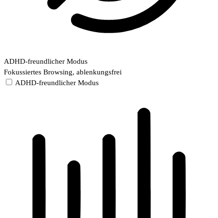
ADHD-freundlicher Modus
Fokussiertes Browsing, ablenkungsfrei
ADHD-freundlicher Modus