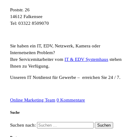
Poststr. 26
14612 Falkensee
Tel: 03322 8509070
Sie haben ein IT, EDV, Netzwerk, Kamera oder
Internetseiten Problem?
Ihre Servicemitarbeiter vom
IT & EDV Systemhaus
stehen
Ihnen zu Verfügung.
Unseren IT Notdienst für Gewerbe – erreichen Sie 24 / 7.
Online Marketing Team
0 Kommentare
Suche
Suchen nach: