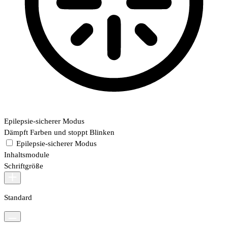
Epilepsie-sicherer Modus
Dämpft Farben und stoppt Blinken
Epilepsie-sicherer Modus
Inhaltsmodule
Schriftgröße
Standard