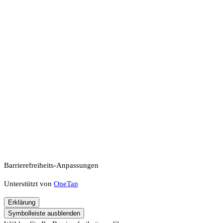
Barrierefreiheits-Anpassungen
Unterstützt von
OneTap
Erklärung
Symbolleiste ausblenden