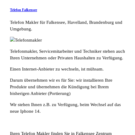
Telefon Falkensee
Telefon Makler für Falkensee, Havelland, Brandenburg und
Umgebung.
Telefonmakler, Servicemitarbeiter und Techniker stehen auch
Ihren Unternehmen oder Privaten Haushalten zu Verfügung.
Einen Internet-Anbieter zu wechseln, ist mühsam.
Darum übernehmen wir es für Sie: wir installieren Ihre
Produkte und übernehmen die Kündigung bei Ihrem
bisherigen Anbieter (Portierung)
Wir stehen Ihnen z.B. zu Verfügung, beim Wechsel auf das
neue Iphone 14.
Ihren Telefon Makler finden Sie in Falkensee Zentrum