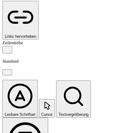
Links hervorheben
Zeilenhöhe
Standard
Lesbare Schriftart
Cursor
Textvergrößerung