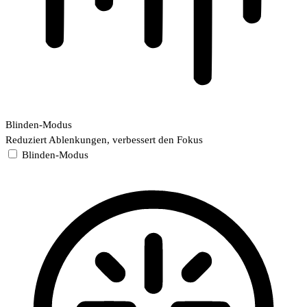
Blinden-Modus
Reduziert Ablenkungen, verbessert den Fokus
Blinden-Modus