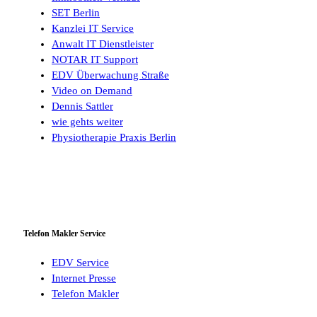
SET Berlin
Kanzlei IT Service
Anwalt IT Dienstleister
NOTAR IT Support
EDV Überwachung Straße
Video on Demand
Dennis Sattler
wie gehts weiter
Physiotherapie Praxis Berlin
Telefon Makler Service
EDV Service
Internet Presse
Telefon Makler