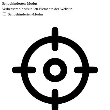
Sehbehinderten-Modus
Verbessert die visuellen Elemente der Website
Sehbehinderten-Modus