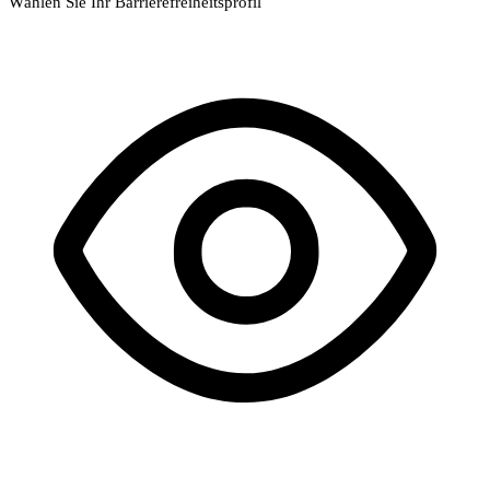
Wählen Sie Ihr Barrierefreiheitsprofil