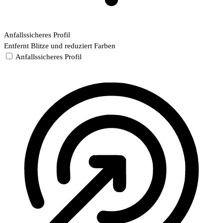
Anfallssicheres Profil
Entfernt Blitze und reduziert Farben
Anfallssicheres Profil