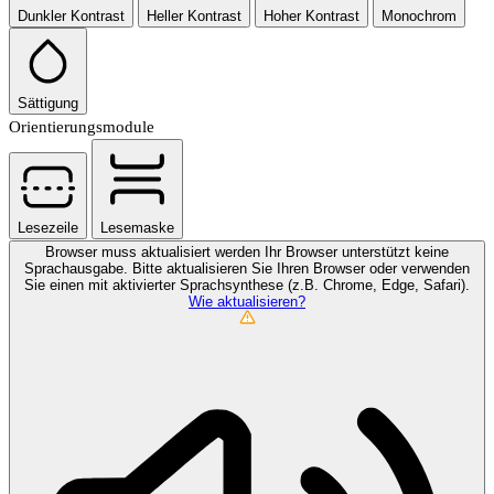
Dunkler Kontrast
Heller Kontrast
Hoher Kontrast
Monochrom
Sättigung
Orientierungsmodule
Lesezeile
Lesemaske
Browser muss aktualisiert werden
Ihr Browser unterstützt keine
Sprachausgabe. Bitte aktualisieren Sie Ihren Browser oder verwenden
Sie einen mit aktivierter Sprachsynthese (z.B. Chrome, Edge, Safari).
Wie aktualisieren?