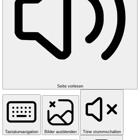
Seite vorlesen
Tastaturnavigation
Bilder ausblenden
Töne stummschalten