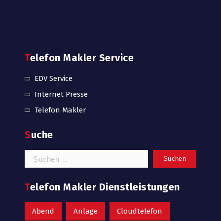
Telefon Makler Service
EDV Service
Internet Presse
Telefon Makler
Suche
Suchen
nach:
Telefon Makler Dienstleistungen
Abend
Anlage
Cloudtelefon