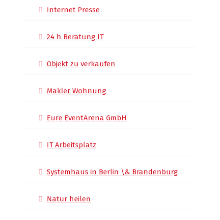
Internet Presse
24 h Beratung IT
Objekt zu verkaufen
Makler Wohnung
Eure EventArena GmbH
IT Arbeitsplatz
Systemhaus in Berlin \& Brandenburg
Natur heilen