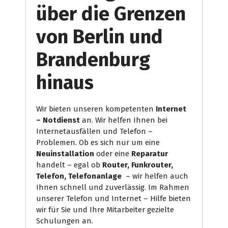
über die Grenzen
von Berlin und
Brandenburg
hinaus
Wir bieten unseren kompetenten
Internet
– Notdienst
an. Wir helfen Ihnen bei
Internetausfällen und Telefon –
Problemen. Ob es sich nur um eine
Neuinstallation
oder eine
Reparatur
handelt – egal ob
Router, Funkrouter,
Telefon, Telefonanlage
– wir helfen auch
Ihnen schnell und zuverlässig. Im Rahmen
unserer Telefon und Internet – Hilfe bieten
wir für Sie und Ihre Mitarbeiter gezielte
Schulungen an.