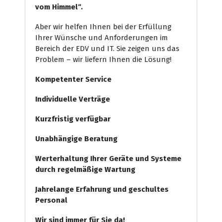
vom Himmel“.
Aber wir helfen Ihnen bei der Erfüllung
Ihrer Wünsche und Anforderungen im
Bereich der EDV und IT. Sie zeigen uns das
Problem – wir liefern Ihnen die Lösung!
Kompetenter Service
Individuelle
Verträge
Kurzfristig verfügbar
Unabhängige Beratung
Werterhaltung Ihrer Geräte und Systeme
durch regelmäßige Wartung
Jahrelange Erfahrung
und
geschultes
Personal
Wir sind immer für Sie da!