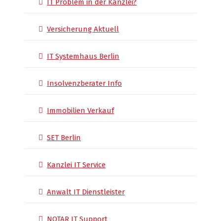
IT Problem in der Kanzlei?
Versicherung Aktuell
IT Systemhaus Berlin
Insolvenzberater Info
Immobilien Verkauf
SET Berlin
Kanzlei IT Service
Anwalt IT Dienstleister
NOTAR IT Support