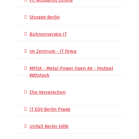
PC Notdienst Online
Storage Berlin
Bühnenservice IT
Im Zentrum - IT Firma
MPOA - Metal Power Open Air - Festival
Wittstock
Ehe Versprechen
IT EDV Berlin Praxis
Unfall Berlin Hilfe