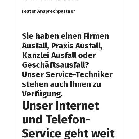
Fester Ansprechpartner
Sie haben einen Firmen
Ausfall, Praxis Ausfall,
Kanzlei Ausfall oder
Geschäftsausfall?
Unser Service-Techniker
stehen auch Ihnen zu
Verfügung.
Unser Internet
und Telefon-
Service geht weit