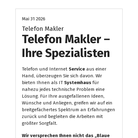
Mai 31 2026
Telefon Makler
Telefon Makler –
Ihre Spezialisten
Telefon und Internet
Service
aus einer
Hand, überzeugen Sie sich davon. Wir
bieten Ihnen als IT
Systemhaus
für
nahezu jedes technische Problem eine
Lösung. Für Ihre ausgefallenen Ideen,
Wünsche und Anliegen, greifen wir auf ein
breitgefächertes Spektrum an Erfahrungen
zurück und begleiten die Arbeiten mit
größter Sorgfalt.
Wir versprechen Ihnen nicht das „Blaue