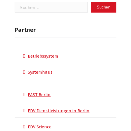
Suchen
nach:
Partner
Betriebssystem
Systemhaus
EAST Berlin
EDV Dienstleistungen in Berlin
EDV Science