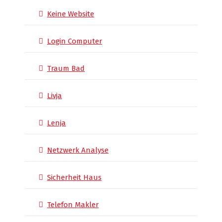
Keine Website
Login Computer
Traum Bad
Livja
Lenja
Netzwerk Analyse
Sicherheit Haus
Telefon Makler