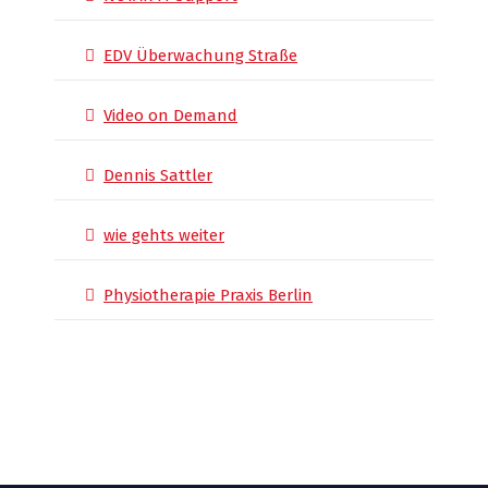
EDV Überwachung Straße
Video on Demand
Dennis Sattler
wie gehts weiter
Physiotherapie Praxis Berlin