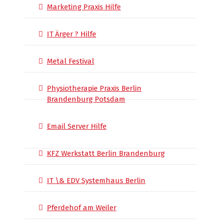
Marketing Praxis Hilfe
IT Ärger ? Hilfe
Metal Festival
Physiotherapie Praxis Berlin
Brandenburg Potsdam
Email Server Hilfe
KFZ Werkstatt Berlin Brandenburg
IT \& EDV Systemhaus Berlin
Pferdehof am Weiler