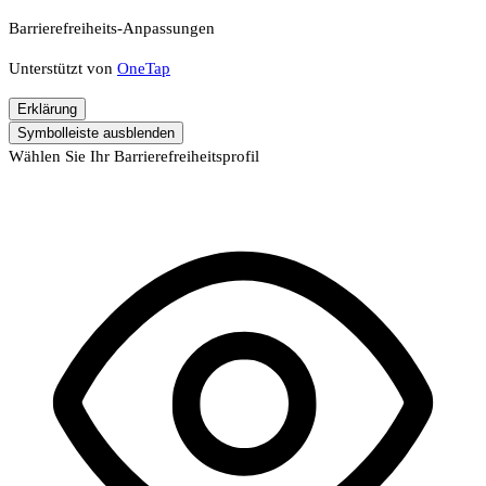
Barrierefreiheits-Anpassungen
Unterstützt von
OneTap
Erklärung
Symbolleiste ausblenden
Wählen Sie Ihr Barrierefreiheitsprofil