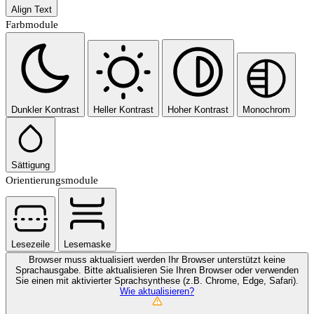
Align Text
Farbmodule
Dunkler Kontrast
Heller Kontrast
Hoher Kontrast
Monochrom
Sättigung
Orientierungsmodule
Lesezeile
Lesemaske
Browser muss aktualisiert werden
Ihr Browser unterstützt keine
Sprachausgabe. Bitte aktualisieren Sie Ihren Browser oder verwenden
Sie einen mit aktivierter Sprachsynthese (z.B. Chrome, Edge, Safari).
Wie aktualisieren?