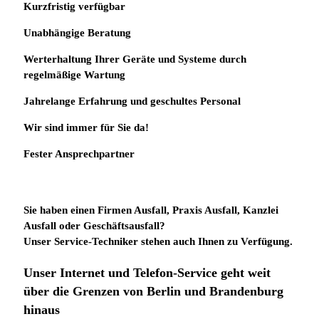
Kurzfristig verfügbar
Unabhängige Beratung
Werterhaltung Ihrer Geräte und Systeme durch
regelmäßige Wartung
Jahrelange Erfahrung
und
geschultes Personal
Wir sind immer für Sie da!
Fester Ansprechpartner
Sie haben einen Firmen Ausfall, Praxis Ausfall, Kanzlei
Ausfall oder Geschäftsausfall?
Unser Service-Techniker stehen auch Ihnen zu Verfügung.
Unser Internet und Telefon-Service geht weit
über die Grenzen von Berlin und Brandenburg
hinaus