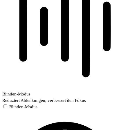
Blinden-Modus
Reduziert Ablenkungen, verbessert den Fokus
Blinden-Modus