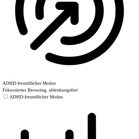
ADHD-freundlicher Modus
Fokussiertes Browsing, ablenkungsfrei
ADHD-freundlicher Modus