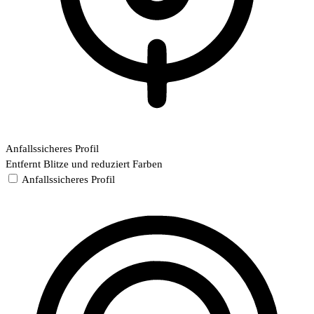
Anfallssicheres Profil
Entfernt Blitze und reduziert Farben
Anfallssicheres Profil