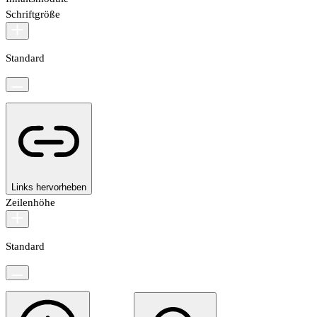
Schriftgröße
Standard
Links hervorheben
Zeilenhöhe
Standard