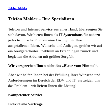
Telefon Makler
Telefon Makler – Ihre Spezialisten
Telefon und Internet
Service
aus einer Hand, überzeugen Sie
sich davon. Wir bieten Ihnen als IT
Systemhaus
für nahezu
jedes technische Problem eine Lösung. Für Ihre
ausgefallenen Ideen, Wünsche und Anliegen, greifen wir auf
ein breitgefächertes Spektrum an Erfahrungen zurück und
begleiten die Arbeiten mit größter Sorgfalt.
Wir versprechen Ihnen nicht das „Blaue vom Himmel“.
Aber wir helfen Ihnen bei der Erfüllung Ihrer Wünsche und
Anforderungen im Bereich der EDV und IT. Sie zeigen uns
das Problem – wir liefern Ihnen die Lösung!
Kompetenter Service
Individuelle
Verträge