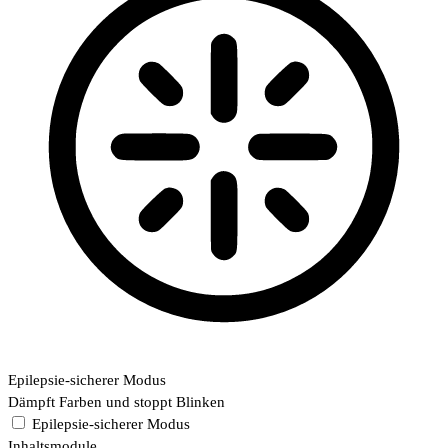
Epilepsie-sicherer Modus
Dämpft Farben und stoppt Blinken
Epilepsie-sicherer Modus
Inhaltsmodule