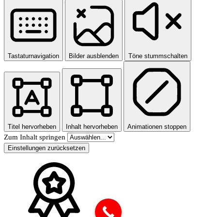
Tastaturnavigation
Bilder ausblenden
Töne stummschalten
Titel hervorheben
Inhalt hervorheben
Animationen stoppen
Zum Inhalt springen
Einstellungen zurücksetzen