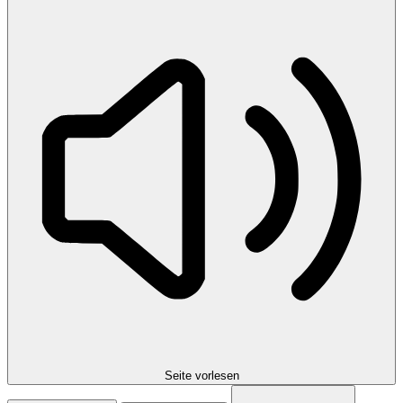
Seite vorlesen