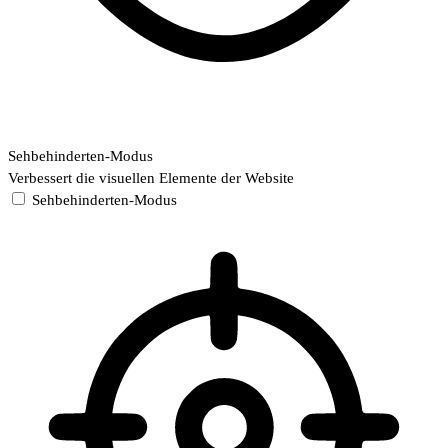
Sehbehinderten-Modus
Verbessert die visuellen Elemente der Website
Sehbehinderten-Modus