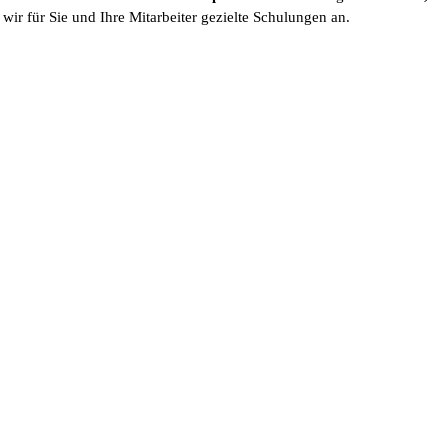
wir für Sie und Ihre Mitarbeiter gezielte Schulungen an.