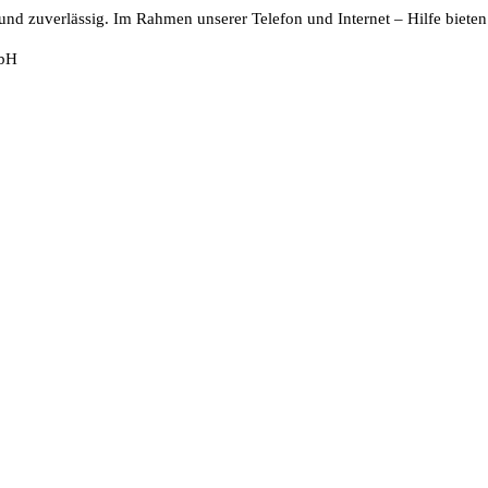
und zuverlässig. Im Rahmen unserer Telefon und Internet – Hilfe bieten 
mbH