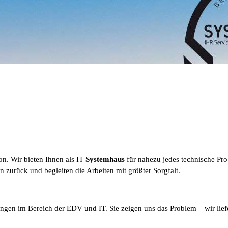
n. Wir bieten Ihnen als IT
Systemhaus
für nahezu jedes technische Pr
n zurück und begleiten die Arbeiten mit größter Sorgfalt.
ngen im Bereich der EDV und IT. Sie zeigen uns das Problem – wir lief