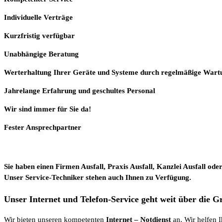
Individuelle
Verträge
Kurzfristig verfügbar
Unabhängige Beratung
Werterhaltung Ihrer Geräte und Systeme durch regelmäßige Wart
Jahrelange Erfahrung
und
geschultes Personal
Wir sind immer für Sie da!
Fester Ansprechpartner
Sie haben einen Firmen Ausfall, Praxis Ausfall, Kanzlei Ausfall ode
Unser Service-Techniker stehen auch Ihnen zu Verfügung.
Unser Internet und Telefon-Service geht weit über die 
Wir bieten unseren kompetenten
Internet
– Notdienst
an. Wir helfen 