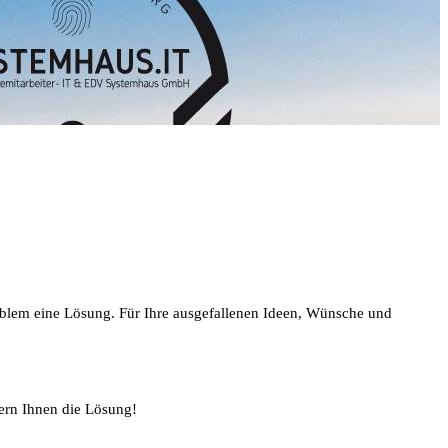
oblem eine Lösung. Für Ihre ausgefallenen Ideen, Wünsche und
ern Ihnen die Lösung!