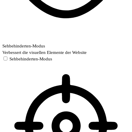
Sehbehinderten-Modus
Verbessert die visuellen Elemente der Website
Sehbehinderten-Modus