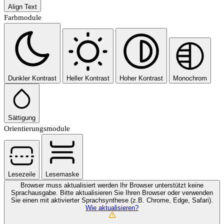
Align Text
Farbmodule
Dunkler Kontrast
Heller Kontrast
Hoher Kontrast
Monochrom
Sättigung
Orientierungsmodule
Lesezeile
Lesemaske
Browser muss aktualisiert werden
Ihr Browser unterstützt keine
Sprachausgabe. Bitte aktualisieren Sie Ihren Browser oder verwenden
Sie einen mit aktivierter Sprachsynthese (z.B. Chrome, Edge, Safari).
Wie aktualisieren?