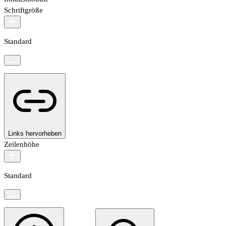
Schriftgröße
Standard
Links hervorheben
Zeilenhöhe
Standard