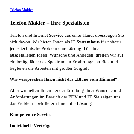
Telefon Makler
Telefon Makler – Ihre Spezialisten
Telefon und Internet
Service
aus einer Hand, überzeugen Sie
sich davon. Wir bieten Ihnen als IT
Systemhaus
für nahezu
jedes technische Problem eine Lösung. Für Ihre
ausgefallenen Ideen, Wünsche und Anliegen, greifen wir auf
ein breitgefächertes Spektrum an Erfahrungen zurück und
begleiten die Arbeiten mit größter Sorgfalt.
Wir versprechen Ihnen nicht das „Blaue vom Himmel“.
Aber wir helfen Ihnen bei der Erfüllung Ihrer Wünsche und
Anforderungen im Bereich der EDV und IT. Sie zeigen uns
das Problem – wir liefern Ihnen die Lösung!
Kompetenter Service
Individuelle
Verträge