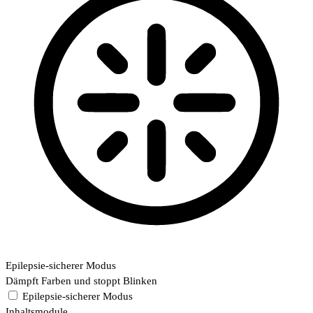
Epilepsie-sicherer Modus
Dämpft Farben und stoppt Blinken
Epilepsie-sicherer Modus
Inhaltsmodule