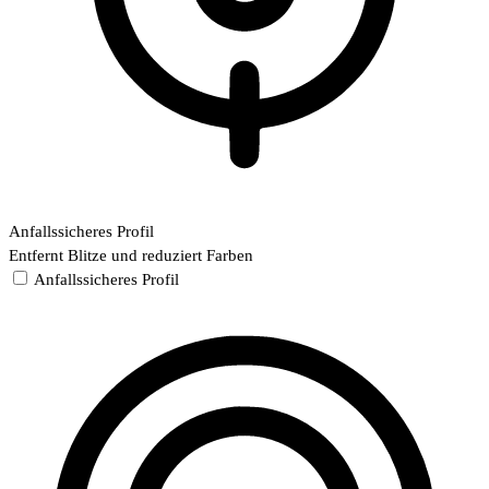
Anfallssicheres Profil
Entfernt Blitze und reduziert Farben
Anfallssicheres Profil