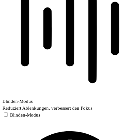
Blinden-Modus
Reduziert Ablenkungen, verbessert den Fokus
Blinden-Modus