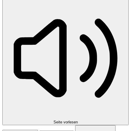
Seite vorlesen