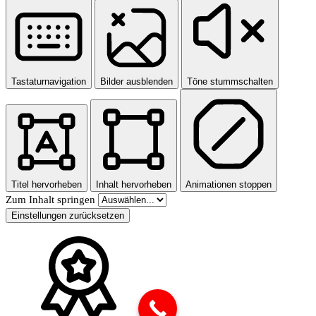
Tastaturnavigation
Bilder ausblenden
Töne stummschalten
Titel hervorheben
Inhalt hervorheben
Animationen stoppen
Zum Inhalt springen
Einstellungen zurücksetzen