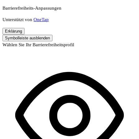
Barrierefreiheits-Anpassungen
Unterstützt von
OneTap
Erklärung
Symbolleiste ausblenden
Wählen Sie Ihr Barrierefreiheitsprofil