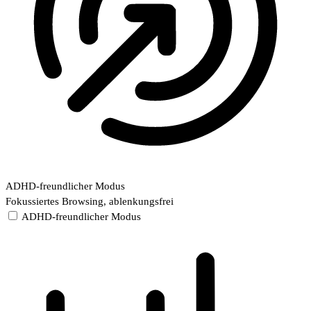
ADHD-freundlicher Modus
Fokussiertes Browsing, ablenkungsfrei
ADHD-freundlicher Modus