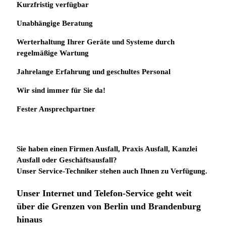
Kurzfristig verfügbar
Unabhängige Beratung
Werterhaltung Ihrer Geräte und Systeme durch
regelmäßige Wartung
Jahrelange Erfahrung
und
geschultes Personal
Wir sind immer für Sie da!
Fester Ansprechpartner
Sie haben einen Firmen Ausfall, Praxis Ausfall, Kanzlei
Ausfall oder Geschäftsausfall?
Unser Service-Techniker stehen auch Ihnen zu Verfügung.
Unser Internet und Telefon-Service geht weit
über die Grenzen von Berlin und Brandenburg
hinaus