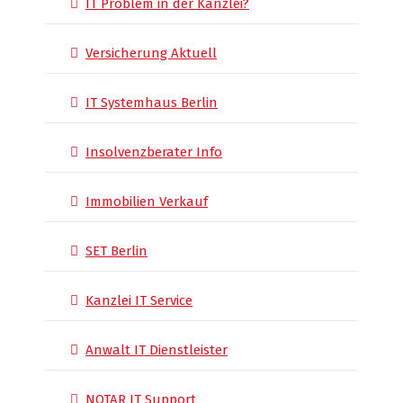
IT Problem in der Kanzlei?
Versicherung Aktuell
IT Systemhaus Berlin
Insolvenzberater Info
Immobilien Verkauf
SET Berlin
Kanzlei IT Service
Anwalt IT Dienstleister
NOTAR IT Support