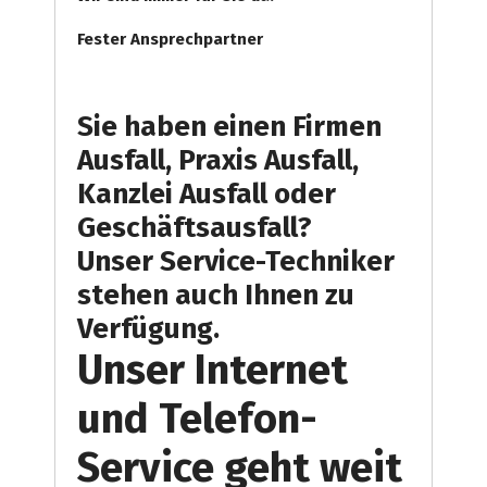
Fester Ansprechpartner
Sie haben einen Firmen
Ausfall, Praxis Ausfall,
Kanzlei Ausfall oder
Geschäftsausfall?
Unser Service-Techniker
stehen auch Ihnen zu
Verfügung.
Unser Internet
und Telefon-
Service geht weit