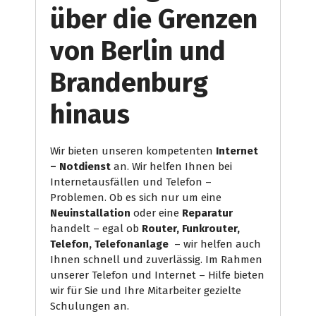
über die Grenzen
von Berlin und
Brandenburg
hinaus
Wir bieten unseren kompetenten
Internet
– Notdienst
an. Wir helfen Ihnen bei
Internetausfällen und Telefon –
Problemen. Ob es sich nur um eine
Neuinstallation
oder eine
Reparatur
handelt – egal ob
Router, Funkrouter,
Telefon, Telefonanlage
– wir helfen auch
Ihnen schnell und zuverlässig. Im Rahmen
unserer Telefon und Internet – Hilfe bieten
wir für Sie und Ihre Mitarbeiter gezielte
Schulungen an.