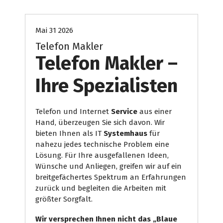
Mai 31 2026
Telefon Makler
Telefon Makler –
Ihre Spezialisten
Telefon und Internet
Service
aus einer
Hand, überzeugen Sie sich davon. Wir
bieten Ihnen als IT
Systemhaus
für
nahezu jedes technische Problem eine
Lösung. Für Ihre ausgefallenen Ideen,
Wünsche und Anliegen, greifen wir auf ein
breitgefächertes Spektrum an Erfahrungen
zurück und begleiten die Arbeiten mit
größter Sorgfalt.
Wir versprechen Ihnen nicht das „Blaue