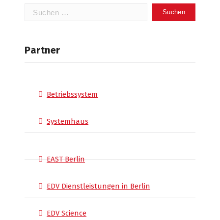
Suchen
nach:
Partner
Betriebssystem
Systemhaus
EAST Berlin
EDV Dienstleistungen in Berlin
EDV Science