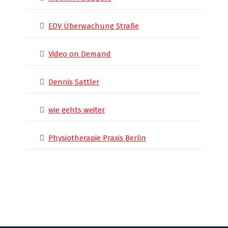
EDV Überwachung Straße
Video on Demand
Dennis Sattler
wie gehts weiter
Physiotherapie Praxis Berlin