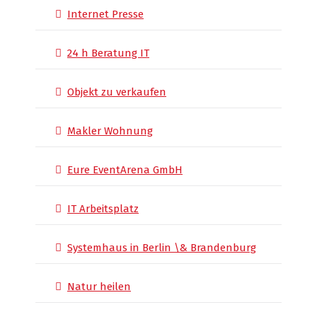
Internet Presse
24 h Beratung IT
Objekt zu verkaufen
Makler Wohnung
Eure EventArena GmbH
IT Arbeitsplatz
Systemhaus in Berlin \& Brandenburg
Natur heilen