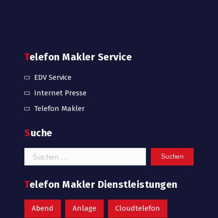
Telefon Makler Service
EDV Service
Internet Presse
Telefon Makler
Suche
Suchen
nach:
Telefon Makler Dienstleistungen
Abend
Anlage
Cloudtelefon