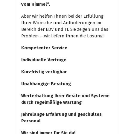
vom Himmel“.
Aber wir helfen Ihnen bei der Erfüllung
Ihrer Wünsche und Anforderungen im
Bereich der EDV und IT. Sie zeigen uns das
Problem – wir liefern Ihnen die Lösung!
Kompetenter Service
Individuelle
Verträge
Kurzfristig verfügbar
Unabhängige Beratung
Werterhaltung Ihrer Geräte und Systeme
durch regelmäßige Wartung
Jahrelange Erfahrung
und
geschultes
Personal
Wir sind immer für Sie da!