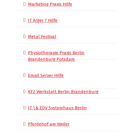
Marketing Praxis Hilfe
IT Ärger ? Hilfe
Metal Festival
Physiotherapie Praxis Berlin
Brandenburg Potsdam
Email Server Hilfe
KFZ Werkstatt Berlin Brandenburg
IT \& EDV Systemhaus Berlin
Pferdehof am Weiler