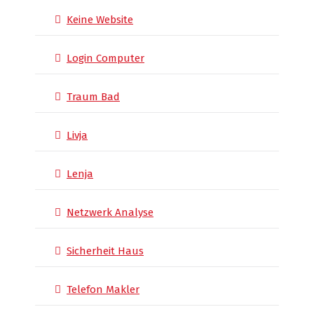
Keine Website
Login Computer
Traum Bad
Livja
Lenja
Netzwerk Analyse
Sicherheit Haus
Telefon Makler