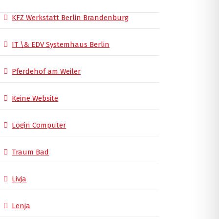
KFZ Werkstatt Berlin Brandenburg
IT \& EDV Systemhaus Berlin
Pferdehof am Weiler
Keine Website
Login Computer
Traum Bad
Livja
Lenja