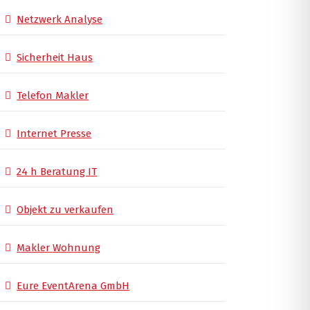
Netzwerk Analyse
Sicherheit Haus
Telefon Makler
Internet Presse
24 h Beratung IT
Objekt zu verkaufen
Makler Wohnung
Eure EventArena GmbH