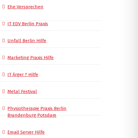
Ehe Versprechen
IT EDV Berlin Praxis
Unfall Berlin Hilfe
Marketing Praxis Hilfe
IT Ärger ? Hilfe
Metal Festival
Physiotherapie Praxis Berlin
Brandenburg Potsdam
Email Server Hilfe