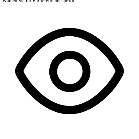
Wählen Sie Ihr Barrierefreiheitsprofil