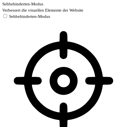
Sehbehinderten-Modus
Verbessert die visuellen Elemente der Website
Sehbehinderten-Modus