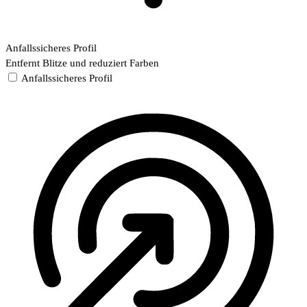
Anfallssicheres Profil
Entfernt Blitze und reduziert Farben
Anfallssicheres Profil