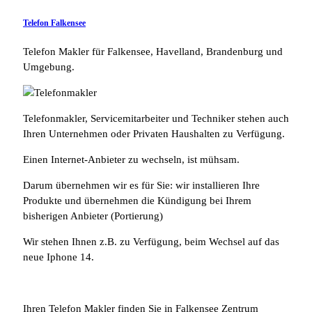
Telefon Falkensee
Telefon Makler für Falkensee, Havelland, Brandenburg und
Umgebung.
Telefonmakler, Servicemitarbeiter und Techniker stehen auch
Ihren Unternehmen oder Privaten Haushalten zu Verfügung.
Einen Internet-Anbieter zu wechseln, ist mühsam.
Darum übernehmen wir es für Sie: wir installieren Ihre
Produkte und übernehmen die Kündigung bei Ihrem
bisherigen Anbieter (Portierung)
Wir stehen Ihnen z.B. zu Verfügung, beim Wechsel auf das
neue Iphone 14.
Ihren Telefon Makler finden Sie in Falkensee Zentrum