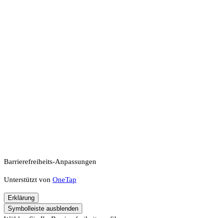
Barrierefreiheits-Anpassungen
Unterstützt von
OneTap
Erklärung
Symbolleiste ausblenden