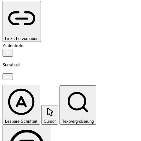
Links hervorheben
Zeilenhöhe
Standard
Lesbare Schriftart
Cursor
Textvergrößerung