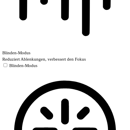
Blinden-Modus
Reduziert Ablenkungen, verbessert den Fokus
Blinden-Modus