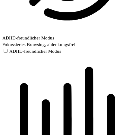
ADHD-freundlicher Modus
Fokussiertes Browsing, ablenkungsfrei
ADHD-freundlicher Modus