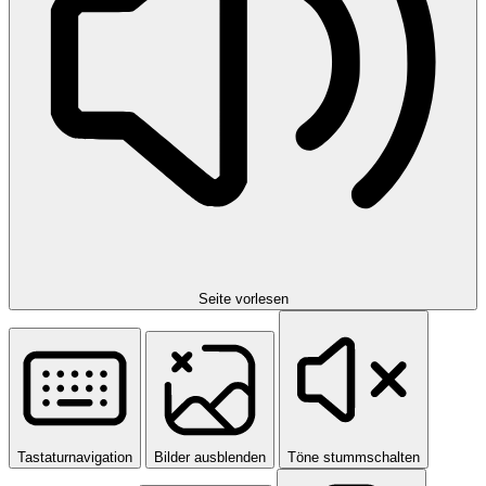
Seite vorlesen
Tastaturnavigation
Bilder ausblenden
Töne stummschalten