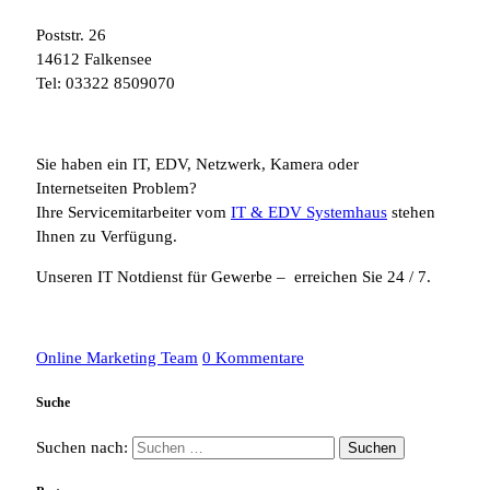
Poststr. 26
14612 Falkensee
Tel: 03322 8509070
Sie haben ein IT, EDV, Netzwerk, Kamera oder
Internetseiten Problem?
Ihre Servicemitarbeiter vom
IT & EDV Systemhaus
stehen
Ihnen zu Verfügung.
Unseren IT Notdienst für Gewerbe – erreichen Sie 24 / 7.
Online Marketing Team
0 Kommentare
Suche
Suchen nach: