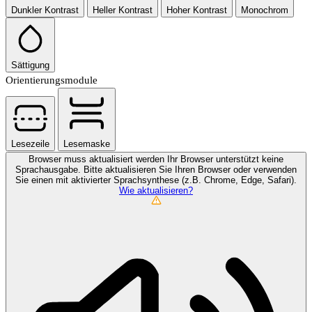
Dunkler Kontrast
Heller Kontrast
Hoher Kontrast
Monochrom
Sättigung
Orientierungsmodule
Lesezeile
Lesemaske
Browser muss aktualisiert werden
Ihr Browser unterstützt keine
Sprachausgabe. Bitte aktualisieren Sie Ihren Browser oder verwenden
Sie einen mit aktivierter Sprachsynthese (z.B. Chrome, Edge, Safari).
Wie aktualisieren?