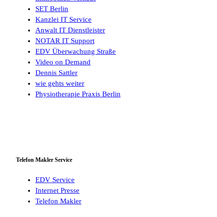
SET Berlin
Kanzlei IT Service
Anwalt IT Dienstleister
NOTAR IT Support
EDV Überwachung Straße
Video on Demand
Dennis Sattler
wie gehts weiter
Physiotherapie Praxis Berlin
Telefon Makler Service
EDV Service
Internet Presse
Telefon Makler