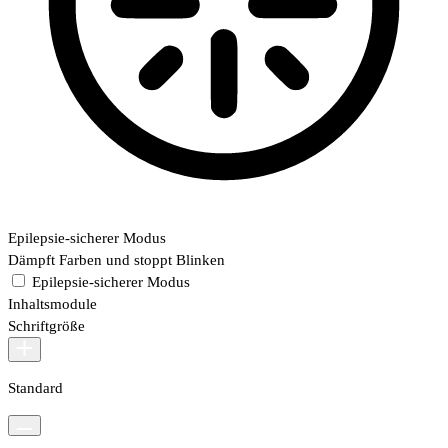
Epilepsie-sicherer Modus
Dämpft Farben und stoppt Blinken
Epilepsie-sicherer Modus
Inhaltsmodule
Schriftgröße
Standard