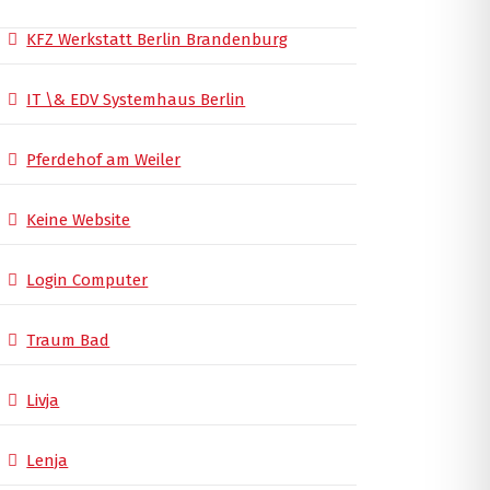
KFZ Werkstatt Berlin Brandenburg
IT \& EDV Systemhaus Berlin
Pferdehof am Weiler
Keine Website
Login Computer
Traum Bad
Livja
Lenja