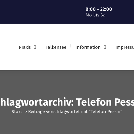
8:00 - 22:00
Mo bis Sa
Praxis
Falkensee
Information
Impress
hlagwortarchiv: Telefon Pes
Start
>
Beiträge verschlagwortet mit "Telefon Pessin"