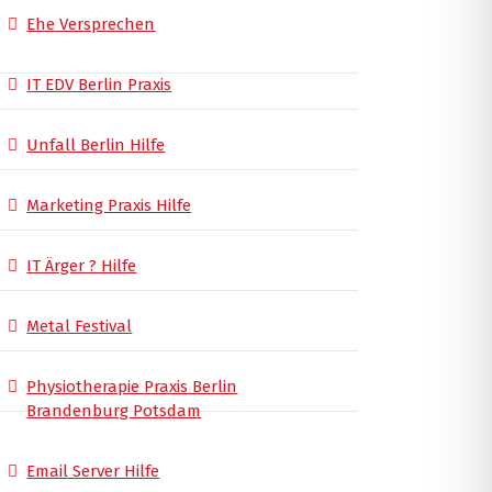
Ehe Versprechen
IT EDV Berlin Praxis
Unfall Berlin Hilfe
Marketing Praxis Hilfe
IT Ärger ? Hilfe
Metal Festival
Physiotherapie Praxis Berlin
Brandenburg Potsdam
Email Server Hilfe