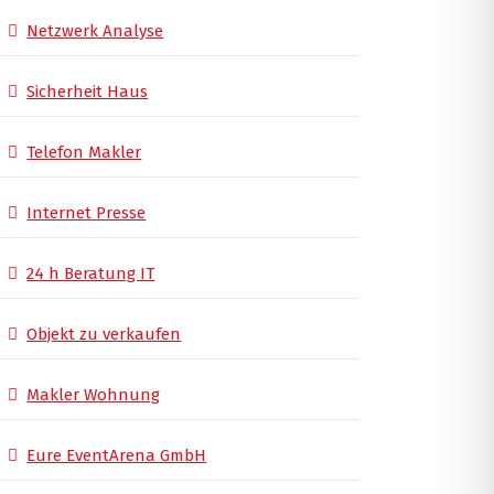
Netzwerk Analyse
Sicherheit Haus
Telefon Makler
Internet Presse
24 h Beratung IT
Objekt zu verkaufen
Makler Wohnung
Eure EventArena GmbH