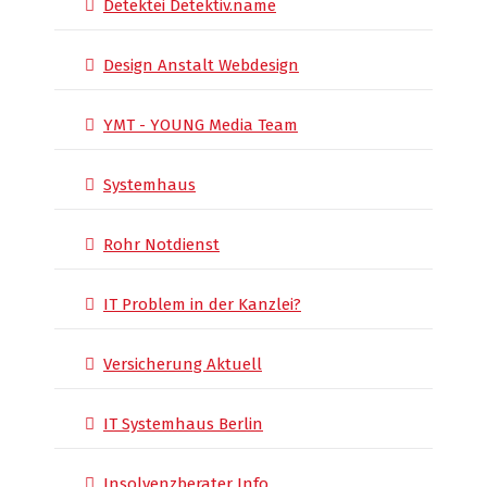
Detektei Detektiv.name
Design Anstalt Webdesign
YMT - YOUNG Media Team
Systemhaus
Rohr Notdienst
IT Problem in der Kanzlei?
Versicherung Aktuell
IT Systemhaus Berlin
Insolvenzberater Info