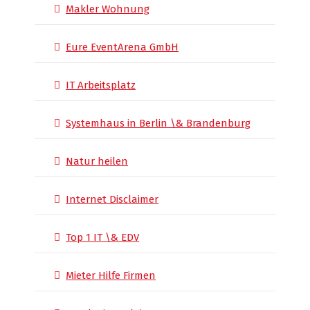
Makler Wohnung
Eure EventArena GmbH
IT Arbeitsplatz
Systemhaus in Berlin \& Brandenburg
Natur heilen
Internet Disclaimer
Top 1 IT \& EDV
Mieter Hilfe Firmen