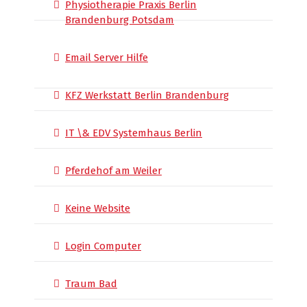
Physiotherapie Praxis Berlin
Brandenburg Potsdam
Email Server Hilfe
KFZ Werkstatt Berlin Brandenburg
IT \& EDV Systemhaus Berlin
Pferdehof am Weiler
Keine Website
Login Computer
Traum Bad