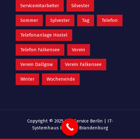
Servicemitarbeiter
Silvester
Sommer
Sylvester
Tag
Telefon
Telefonanlage Hostel
Telefon Falkensee
Verein
Verein Dallgow
Verein Falkensee
Winter
Wochenende
Copyright © 2025 EDV Service Berlin |
IT-
Systemhaus Berlin & Brandenburg