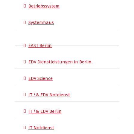
Betriebssystem
Systemhaus
EAST Berlin
EDV Dienstleistungen in Berlin
EDV Science
IT \& EDV Notdienst
IT \& EDV Berlin
IT Notdienst