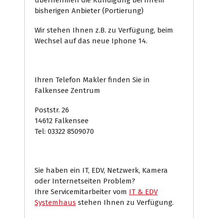
übernehmen die Kündigung bei Ihrem
bisherigen Anbieter (Portierung)
Wir stehen Ihnen z.B. zu Verfügung, beim
Wechsel auf das neue Iphone 14.
Ihren Telefon Makler finden Sie in
Falkensee Zentrum
Poststr. 26
14612 Falkensee
Tel: 03322 8509070
Sie haben ein IT, EDV, Netzwerk, Kamera
oder Internetseiten Problem?
Ihre Servicemitarbeiter vom
IT & EDV
Systemhaus
stehen Ihnen zu Verfügung.