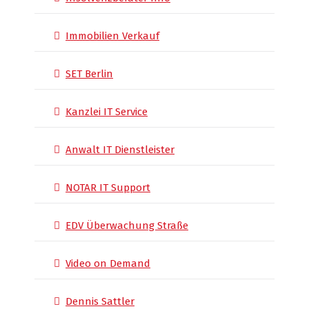
Immobilien Verkauf
SET Berlin
Kanzlei IT Service
Anwalt IT Dienstleister
NOTAR IT Support
EDV Überwachung Straße
Video on Demand
Dennis Sattler