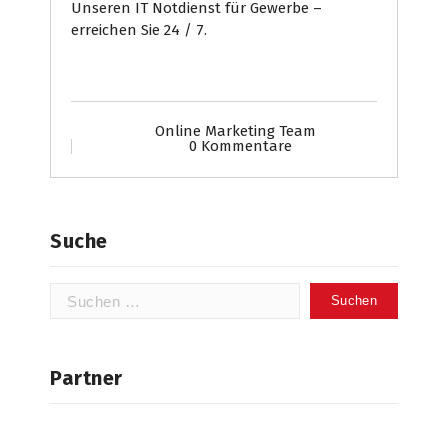
Unseren IT Notdienst für Gewerbe –
erreichen Sie 24 / 7.
Online Marketing Team
0 Kommentare
Suche
Suchen
nach:
Partner