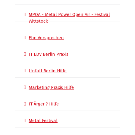
MPOA - Metal Power Open Air - Festival
Wittstock
Ehe Versprechen
IT EDV Berlin Praxis
Unfall Berlin Hilfe
Marketing Praxis Hilfe
IT Ärger ? Hilfe
Metal Festival