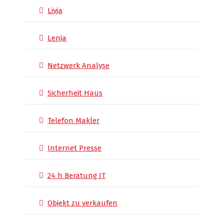
Livja
Lenja
Netzwerk Analyse
Sicherheit Haus
Telefon Makler
Internet Presse
24 h Beratung IT
Objekt zu verkaufen