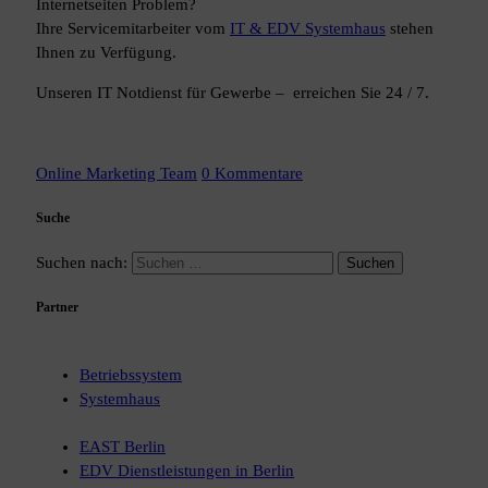
Internetseiten Problem?
Ihre Servicemitarbeiter vom
IT & EDV Systemhaus
stehen
Ihnen zu Verfügung.
Unseren IT Notdienst für Gewerbe – erreichen Sie 24 / 7.
Online Marketing Team
0 Kommentare
Suche
Suchen nach:
Partner
Betriebssystem
Systemhaus
EAST Berlin
EDV Dienstleistungen in Berlin