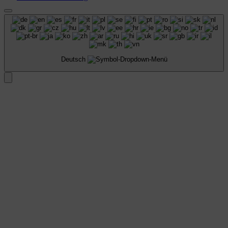
Deutsch