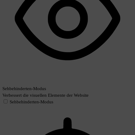
Sehbehinderten-Modus
Verbessert die visuellen Elemente der Website
Sehbehinderten-Modus