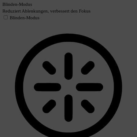
Blinden-Modus
Reduziert Ablenkungen, verbessert den Fokus
Blinden-Modus