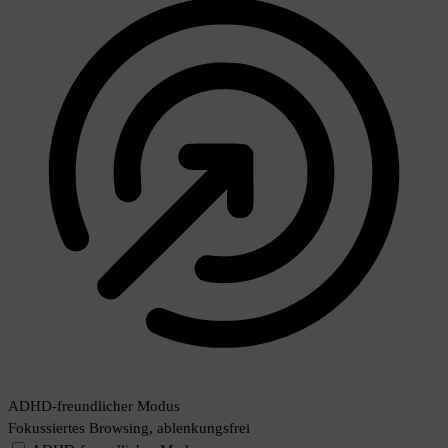
ADHD-freundlicher Modus
Fokussiertes Browsing, ablenkungsfrei