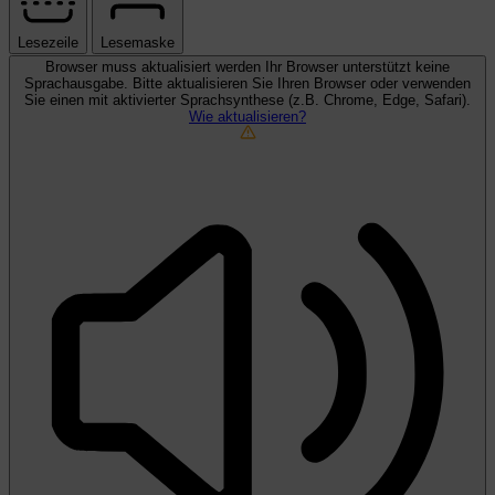
Lesezeile
Lesemaske
Browser muss aktualisiert werden
Ihr Browser unterstützt keine
Sprachausgabe. Bitte aktualisieren Sie Ihren Browser oder verwenden
Sie einen mit aktivierter Sprachsynthese (z.B. Chrome, Edge, Safari).
Wie aktualisieren?