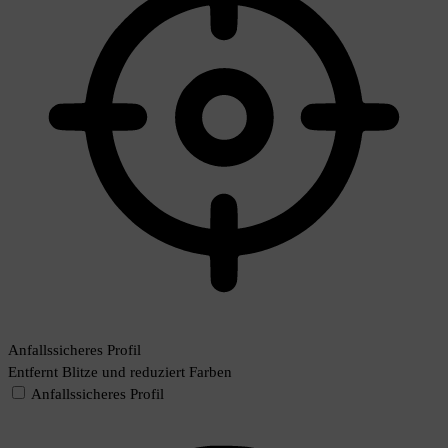
Anfallssicheres Profil
Entfernt Blitze und reduziert Farben
Anfallssicheres Profil