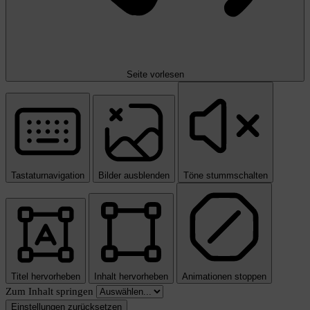
Seite vorlesen
Tastaturnavigation
Bilder ausblenden
Töne stummschalten
Titel hervorheben
Inhalt hervorheben
Animationen stoppen
Zum Inhalt springen
Einstellungen zurücksetzen