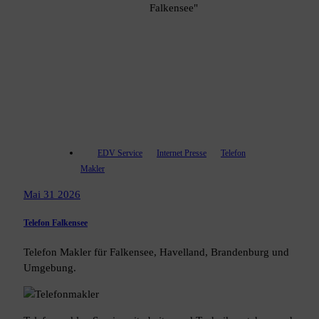
Falkensee"
EDV Service
Internet Presse
Telefon
Makler
Mai 31 2026
Telefon Falkensee
Telefon Makler für Falkensee, Havelland, Brandenburg und
Umgebung.