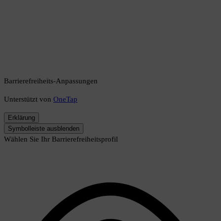
Barrierefreiheits-Anpassungen
Unterstützt von
OneTap
Erklärung
Symbolleiste ausblenden
Wählen Sie Ihr Barrierefreiheitsprofil