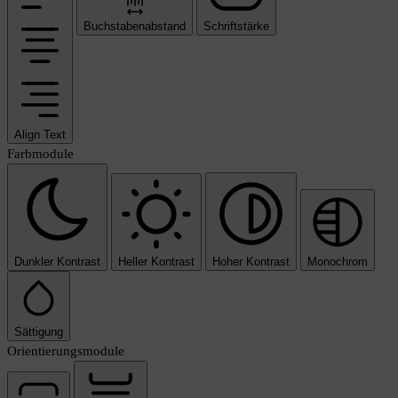
Buchstabenabstand
Schriftstärke
Align Text
Farbmodule
Dunkler Kontrast
Heller Kontrast
Hoher Kontrast
Monochrom
Sättigung
Orientierungsmodule