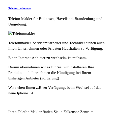
Telefon Falkensee
Telefon Makler für Falkensee, Havelland, Brandenburg und
Umgebung.
Telefonmakler, Servicemitarbeiter und Techniker stehen auch
Ihren Unternehmen oder Privaten Haushalten zu Verfügung.
Einen Internet-Anbieter zu wechseln, ist mühsam.
Darum übernehmen wir es für Sie: wir installieren Ihre
Produkte und übernehmen die Kündigung bei Ihrem
bisherigen Anbieter (Portierung)
Wir stehen Ihnen z.B. zu Verfügung, beim Wechsel auf das
neue Iphone 14.
Ihren Telefon Makler finden Sie in Falkensee Zentrum