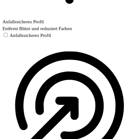
Anfallssicheres Profil
Entfernt Blitze und reduziert Farben
Anfallssicheres Profil