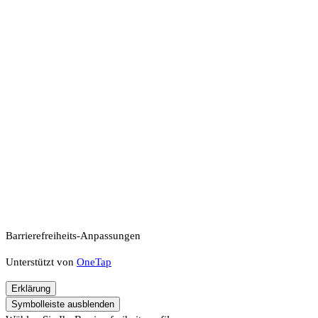
Barrierefreiheits-Anpassungen
Unterstützt von
OneTap
Erklärung
Symbolleiste ausblenden