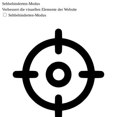
Sehbehinderten-Modus
Verbessert die visuellen Elemente der Website
Sehbehinderten-Modus