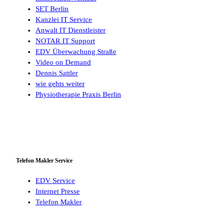
SET Berlin
Kanzlei IT Service
Anwalt IT Dienstleister
NOTAR IT Support
EDV Überwachung Straße
Video on Demand
Dennis Sattler
wie gehts weiter
Physiotherapie Praxis Berlin
Telefon Makler Service
EDV Service
Internet Presse
Telefon Makler