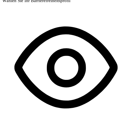
Wählen Sie Ihr Barrierefreiheitsprofil