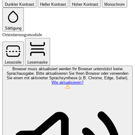
Dunkler Kontrast
Heller Kontrast
Hoher Kontrast
Monochrom
Sättigung
Orientierungsmodule
Lesezeile
Lesemaske
Browser muss aktualisiert werden
Ihr Browser unterstützt keine
Sprachausgabe. Bitte aktualisieren Sie Ihren Browser oder verwenden
Sie einen mit aktivierter Sprachsynthese (z.B. Chrome, Edge, Safari).
Wie aktualisieren?