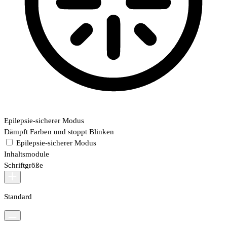
Epilepsie-sicherer Modus
Dämpft Farben und stoppt Blinken
Epilepsie-sicherer Modus
Inhaltsmodule
Schriftgröße
Standard