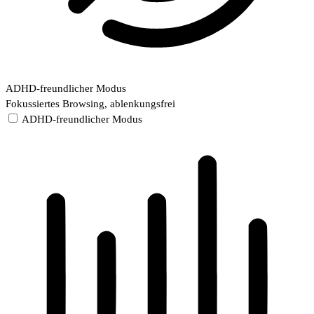
ADHD-freundlicher Modus
Fokussiertes Browsing, ablenkungsfrei
ADHD-freundlicher Modus