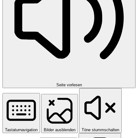
Seite vorlesen
Tastaturnavigation
Bilder ausblenden
Töne stummschalten