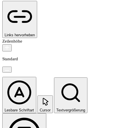
Links hervorheben
Zeilenhöhe
Standard
Lesbare Schriftart
Cursor
Textvergrößerung