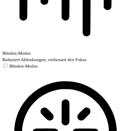
Blinden-Modus
Reduziert Ablenkungen, verbessert den Fokus
Blinden-Modus