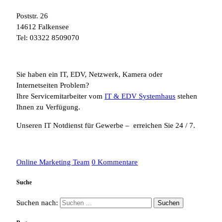
Poststr. 26
14612 Falkensee
Tel: 03322 8509070
Sie haben ein IT, EDV, Netzwerk, Kamera oder
Internetseiten Problem?
Ihre Servicemitarbeiter vom
IT & EDV Systemhaus
stehen
Ihnen zu Verfügung.
Unseren IT Notdienst für Gewerbe – erreichen Sie 24 / 7.
Online Marketing Team
0 Kommentare
Suche
Suchen nach: