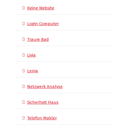
Keine Website
Login Computer
Traum Bad
Livja
Lenja
Netzwerk Analyse
Sicherheit Haus
Telefon Makler