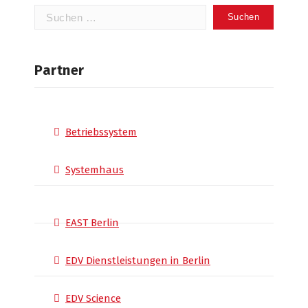
Suchen
nach:
Partner
Betriebssystem
Systemhaus
EAST Berlin
EDV Dienstleistungen in Berlin
EDV Science