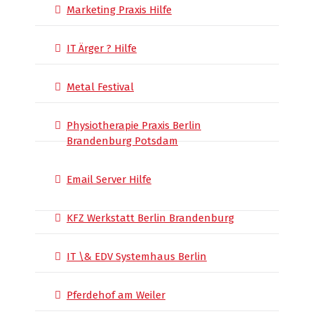
Marketing Praxis Hilfe
IT Ärger ? Hilfe
Metal Festival
Physiotherapie Praxis Berlin
Brandenburg Potsdam
Email Server Hilfe
KFZ Werkstatt Berlin Brandenburg
IT \& EDV Systemhaus Berlin
Pferdehof am Weiler