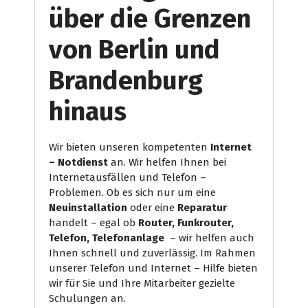
über die Grenzen
von Berlin und
Brandenburg
hinaus
Wir bieten unseren kompetenten
Internet
– Notdienst
an. Wir helfen Ihnen bei
Internetausfällen und Telefon –
Problemen. Ob es sich nur um eine
Neuinstallation
oder eine
Reparatur
handelt – egal ob
Router, Funkrouter,
Telefon, Telefonanlage
– wir helfen auch
Ihnen schnell und zuverlässig. Im Rahmen
unserer Telefon und Internet – Hilfe bieten
wir für Sie und Ihre Mitarbeiter gezielte
Schulungen an.