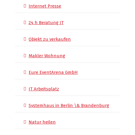
Internet Presse
24 h Beratung IT
Objekt zu verkaufen
Makler Wohnung
Eure EventArena GmbH
IT Arbeitsplatz
Systemhaus in Berlin \& Brandenburg
Natur heilen