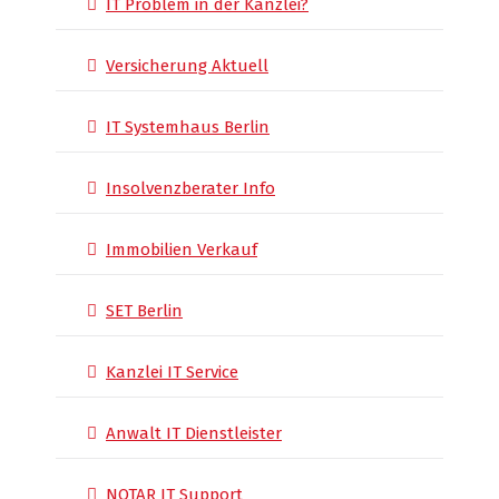
IT Problem in der Kanzlei?
Versicherung Aktuell
IT Systemhaus Berlin
Insolvenzberater Info
Immobilien Verkauf
SET Berlin
Kanzlei IT Service
Anwalt IT Dienstleister
NOTAR IT Support