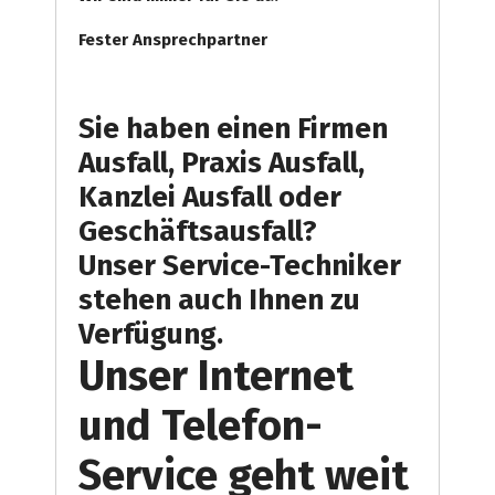
Fester Ansprechpartner
Sie haben einen Firmen
Ausfall, Praxis Ausfall,
Kanzlei Ausfall oder
Geschäftsausfall?
Unser Service-Techniker
stehen auch Ihnen zu
Verfügung.
Unser Internet
und Telefon-
Service geht weit