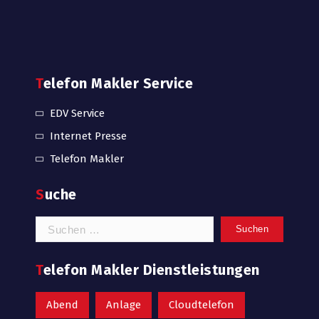
Telefon Makler Service
EDV Service
Internet Presse
Telefon Makler
Suche
Suchen
nach:
Telefon Makler Dienstleistungen
Abend
Anlage
Cloudtelefon