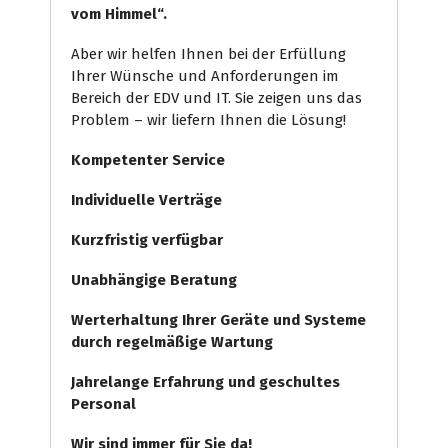
vom Himmel“.
Aber wir helfen Ihnen bei der Erfüllung
Ihrer Wünsche und Anforderungen im
Bereich der EDV und IT. Sie zeigen uns das
Problem – wir liefern Ihnen die Lösung!
Kompetenter Service
Individuelle
Verträge
Kurzfristig verfügbar
Unabhängige Beratung
Werterhaltung Ihrer Geräte und Systeme
durch regelmäßige Wartung
Jahrelange Erfahrung
und
geschultes
Personal
Wir sind immer für Sie da!