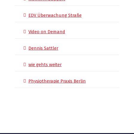
EDV Überwachung Straße
Video on Demand
Dennis Sattler
wie gehts weiter
Physiotherapie Praxis Berlin