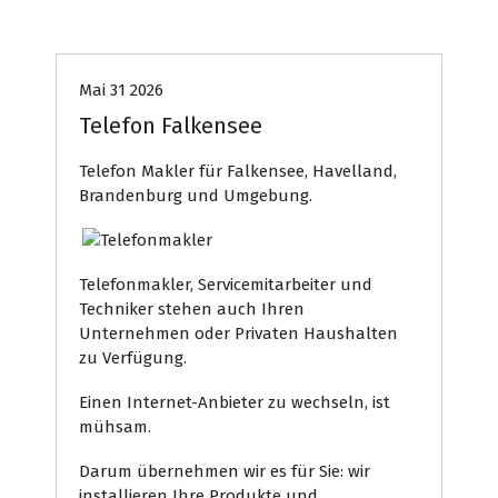
Telefon Makler
Mai 31 2026
Telefon Falkensee
Telefon Makler für Falkensee, Havelland,
Brandenburg und Umgebung.
Telefonmakler, Servicemitarbeiter und
Techniker stehen auch Ihren
Unternehmen oder Privaten Haushalten
zu Verfügung.
Einen Internet-Anbieter zu wechseln, ist
mühsam.
Darum übernehmen wir es für Sie: wir
installieren Ihre Produkte und