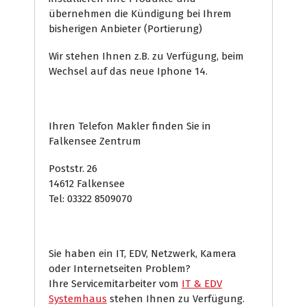
übernehmen die Kündigung bei Ihrem
bisherigen Anbieter (Portierung)
Wir stehen Ihnen z.B. zu Verfügung, beim
Wechsel auf das neue Iphone 14.
Ihren Telefon Makler finden Sie in
Falkensee Zentrum
Poststr. 26
14612 Falkensee
Tel: 03322 8509070
Sie haben ein IT, EDV, Netzwerk, Kamera
oder Internetseiten Problem?
Ihre Servicemitarbeiter vom
IT & EDV
Systemhaus
stehen Ihnen zu Verfügung.