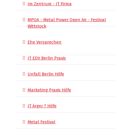
Im Zentrum - IT Firma
MPOA - Metal Power Open Air - Festival
Wittstock
Ehe Versprechen
IT EDV Berlin Praxis
Unfall Berlin Hilfe
Marketing Praxis Hilfe
IT Ärger ? Hilfe
Metal Festival