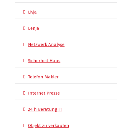
Livja
Lenja
Netzwerk Analyse
Sicherheit Haus
Telefon Makler
Internet Presse
24 h Beratung IT
Objekt zu verkaufen