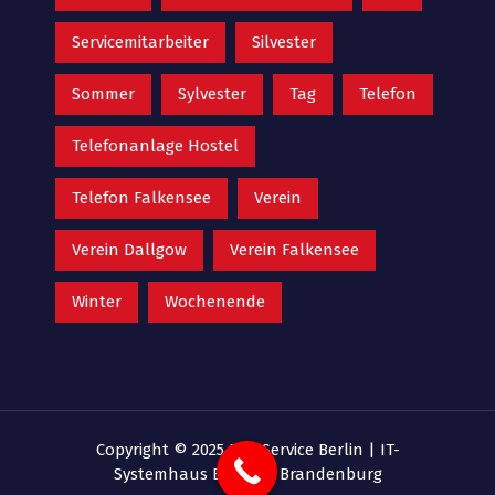
Servicemitarbeiter
Silvester
Sommer
Sylvester
Tag
Telefon
Telefonanlage Hostel
Telefon Falkensee
Verein
Verein Dallgow
Verein Falkensee
Winter
Wochenende
Copyright © 2025 EDV Service Berlin |
IT-
Systemhaus Berlin & Brandenburg