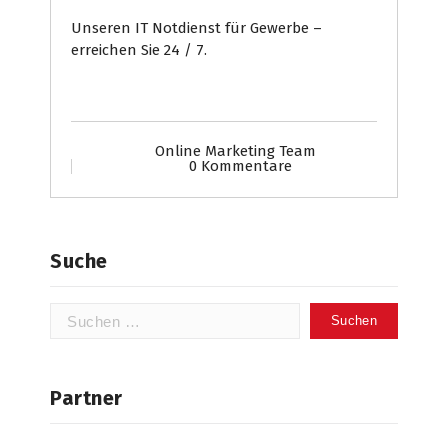
Unseren IT Notdienst für Gewerbe –
erreichen Sie 24 / 7.
Online Marketing Team
0 Kommentare
Suche
Suchen
nach:
Partner