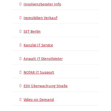
Insolvenzberater Info
Immobilien Verkauf
SET Berlin
Kanzlei IT Service
Anwalt IT Dienstleister
NOTAR IT Support
EDV Überwachung Straße
Video on Demand