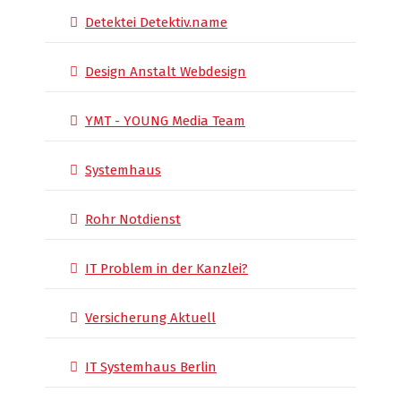
Detektei Detektiv.name
Design Anstalt Webdesign
YMT - YOUNG Media Team
Systemhaus
Rohr Notdienst
IT Problem in der Kanzlei?
Versicherung Aktuell
IT Systemhaus Berlin