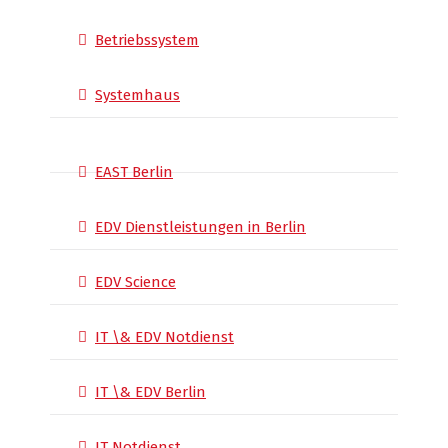
Betriebssystem
Systemhaus
EAST Berlin
EDV Dienstleistungen in Berlin
EDV Science
IT \& EDV Notdienst
IT \& EDV Berlin
IT Notdienst