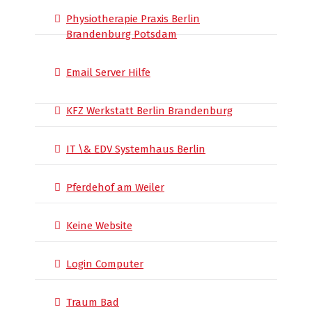
Physiotherapie Praxis Berlin
Brandenburg Potsdam
Email Server Hilfe
KFZ Werkstatt Berlin Brandenburg
IT \& EDV Systemhaus Berlin
Pferdehof am Weiler
Keine Website
Login Computer
Traum Bad