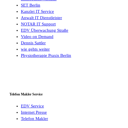
SET Berlin
Kanzlei IT Service
Anwalt IT Dienstleister
NOTAR IT Support
EDV Überwachung Straße
Video on Demand
Dennis Sattler
wie gehts weiter
Physiotherapie Praxis Berlin
Telefon Makler Service
EDV Service
Internet Presse
Telefon Makler