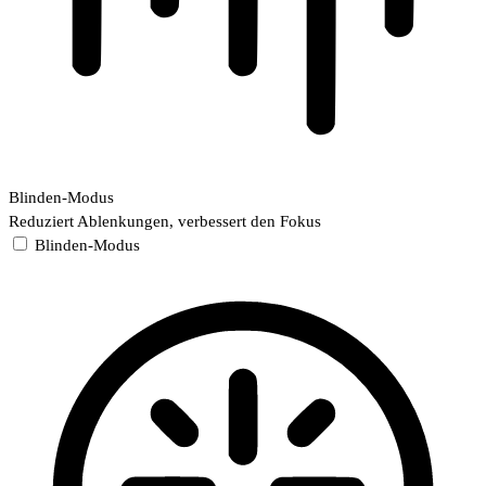
Blinden-Modus
Reduziert Ablenkungen, verbessert den Fokus
Blinden-Modus