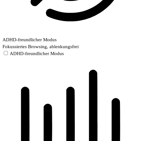
ADHD-freundlicher Modus
Fokussiertes Browsing, ablenkungsfrei
ADHD-freundlicher Modus