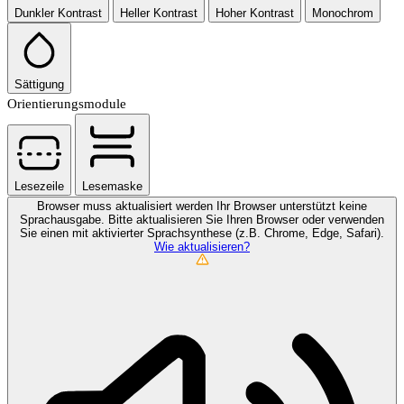
Dunkler Kontrast
Heller Kontrast
Hoher Kontrast
Monochrom
Sättigung
Orientierungsmodule
Lesezeile
Lesemaske
Browser muss aktualisiert werden
Ihr Browser unterstützt keine
Sprachausgabe. Bitte aktualisieren Sie Ihren Browser oder verwenden
Sie einen mit aktivierter Sprachsynthese (z.B. Chrome, Edge, Safari).
Wie aktualisieren?