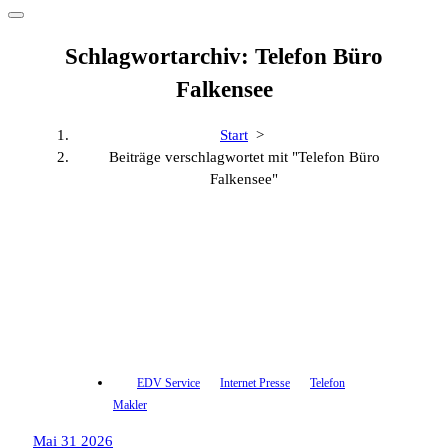
Schlagwortarchiv: Telefon Büro
Falkensee
Start
>
Beiträge verschlagwortet mit "Telefon Büro
Falkensee"
EDV Service
Internet Presse
Telefon
Makler
Mai 31 2026