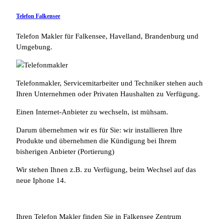
Telefon Falkensee
Telefon Makler für Falkensee, Havelland, Brandenburg und
Umgebung.
Telefonmakler, Servicemitarbeiter und Techniker stehen auch
Ihren Unternehmen oder Privaten Haushalten zu Verfügung.
Einen Internet-Anbieter zu wechseln, ist mühsam.
Darum übernehmen wir es für Sie: wir installieren Ihre
Produkte und übernehmen die Kündigung bei Ihrem
bisherigen Anbieter (Portierung)
Wir stehen Ihnen z.B. zu Verfügung, beim Wechsel auf das
neue Iphone 14.
Ihren Telefon Makler finden Sie in Falkensee Zentrum