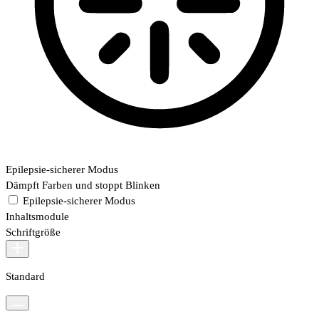
Epilepsie-sicherer Modus
Dämpft Farben und stoppt Blinken
Epilepsie-sicherer Modus
Inhaltsmodule
Schriftgröße
Standard