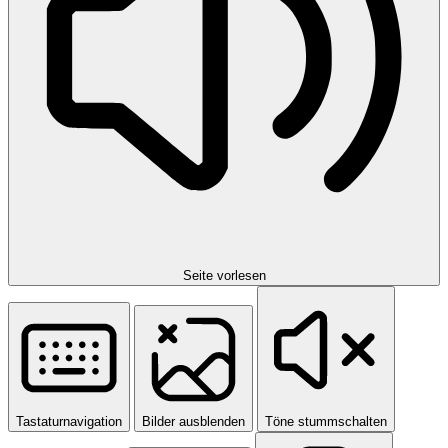
Seite vorlesen
Tastaturnavigation
Bilder ausblenden
Töne stummschalten