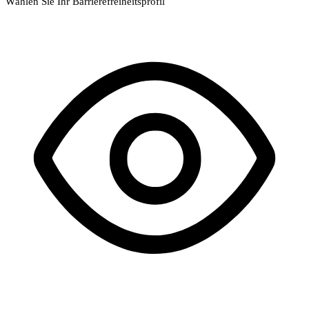
Wählen Sie Ihr Barrierefreiheitsprofil