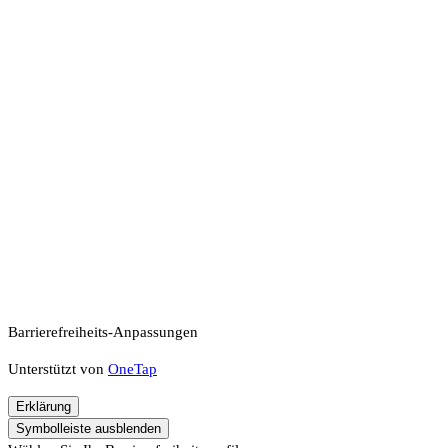
Barrierefreiheits-Anpassungen
Unterstützt von
OneTap
Erklärung
Symbolleiste ausblenden