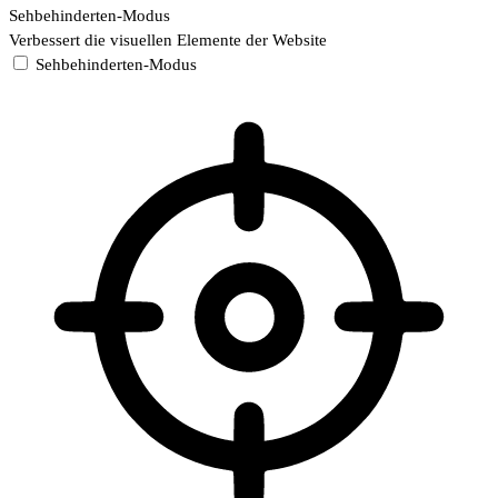
Sehbehinderten-Modus
Verbessert die visuellen Elemente der Website
Sehbehinderten-Modus