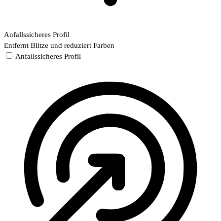
Anfallssicheres Profil
Entfernt Blitze und reduziert Farben
Anfallssicheres Profil