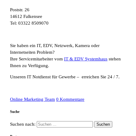
Poststr. 26
14612 Falkensee
Tel: 03322 8509070
Sie haben ein IT, EDV, Netzwerk, Kamera oder
Internetseiten Problem?
Ihre Servicemitarbeiter vom
IT & EDV Systemhaus
stehen
Ihnen zu Verfügung.
Unseren IT Notdienst für Gewerbe – erreichen Sie 24 / 7.
Online Marketing Team
0 Kommentare
Suche
Suchen nach: