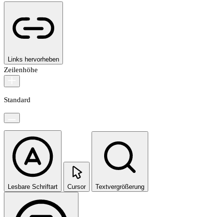
Links hervorheben
Zeilenhöhe
Standard
Lesbare Schriftart
Cursor
Textvergrößerung