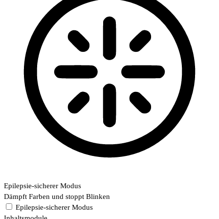
Epilepsie-sicherer Modus
Dämpft Farben und stoppt Blinken
Epilepsie-sicherer Modus
Inhaltsmodule