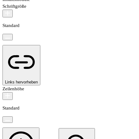
Schriftgröße
Standard
Links hervorheben
Zeilenhöhe
Standard