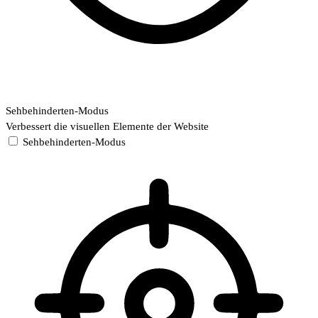
Sehbehinderten-Modus
Verbessert die visuellen Elemente der Website
Sehbehinderten-Modus