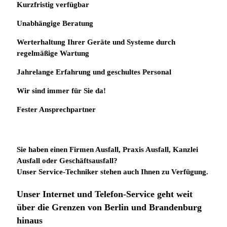
Kurzfristig verfügbar
Unabhängige Beratung
Werterhaltung Ihrer Geräte und Systeme durch
regelmäßige Wartung
Jahrelange Erfahrung
und
geschultes Personal
Wir sind immer für Sie da!
Fester Ansprechpartner
Sie haben einen Firmen Ausfall, Praxis Ausfall, Kanzlei
Ausfall oder Geschäftsausfall?
Unser Service-Techniker stehen auch Ihnen zu Verfügung.
Unser Internet und Telefon-Service geht weit
über die Grenzen von Berlin und Brandenburg
hinaus