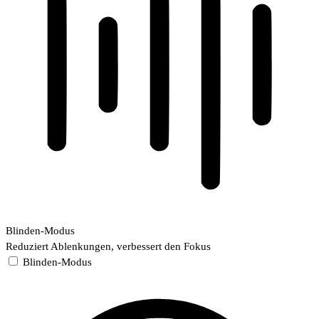
Blinden-Modus
Reduziert Ablenkungen, verbessert den Fokus
Blinden-Modus