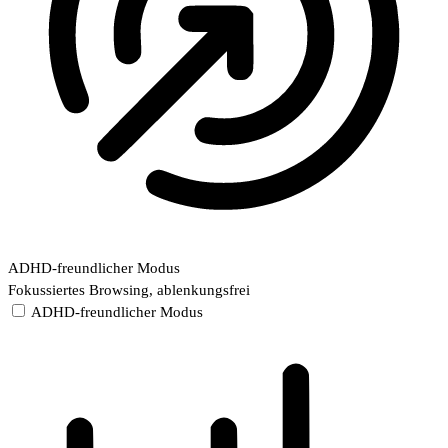
ADHD-freundlicher Modus
Fokussiertes Browsing, ablenkungsfrei
ADHD-freundlicher Modus