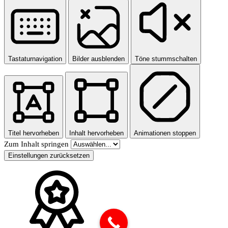
Tastaturnavigation
Bilder ausblenden
Töne stummschalten
Titel hervorheben
Inhalt hervorheben
Animationen stoppen
Zum Inhalt springen
Einstellungen zurücksetzen