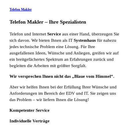
Telefon Makler
Telefon Makler – Ihre Spezialisten
Telefon und Internet
Service
aus einer Hand, überzeugen Sie
sich davon. Wir bieten Ihnen als IT
Systemhaus
für nahezu
jedes technische Problem eine Lösung. Für Ihre
ausgefallenen Ideen, Wünsche und Anliegen, greifen wir auf
ein breitgefächertes Spektrum an Erfahrungen zurück und
begleiten die Arbeiten mit größter Sorgfalt.
Wir versprechen Ihnen nicht das „Blaue vom Himmel“.
Aber wir helfen Ihnen bei der Erfüllung Ihrer Wünsche und
Anforderungen im Bereich der EDV und IT. Sie zeigen uns
das Problem – wir liefern Ihnen die Lösung!
Kompetenter Service
Individuelle
Verträge