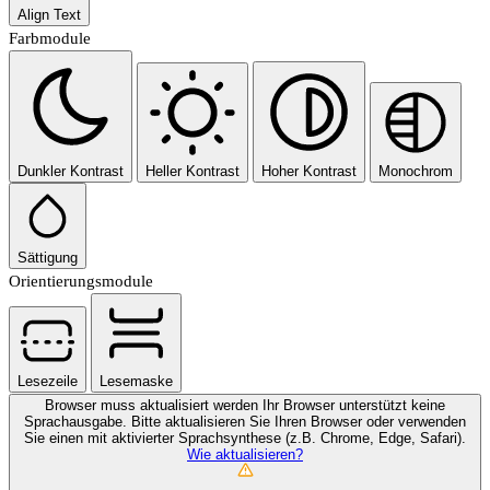
Align Text
Farbmodule
Dunkler Kontrast
Heller Kontrast
Hoher Kontrast
Monochrom
Sättigung
Orientierungsmodule
Lesezeile
Lesemaske
Browser muss aktualisiert werden
Ihr Browser unterstützt keine
Sprachausgabe. Bitte aktualisieren Sie Ihren Browser oder verwenden
Sie einen mit aktivierter Sprachsynthese (z.B. Chrome, Edge, Safari).
Wie aktualisieren?