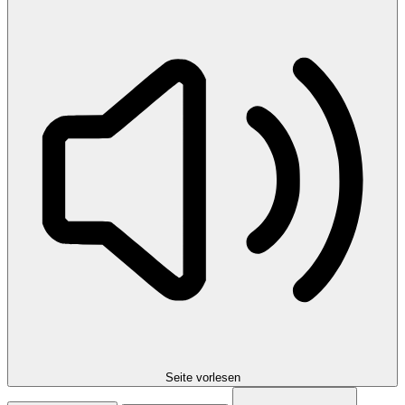
Seite vorlesen