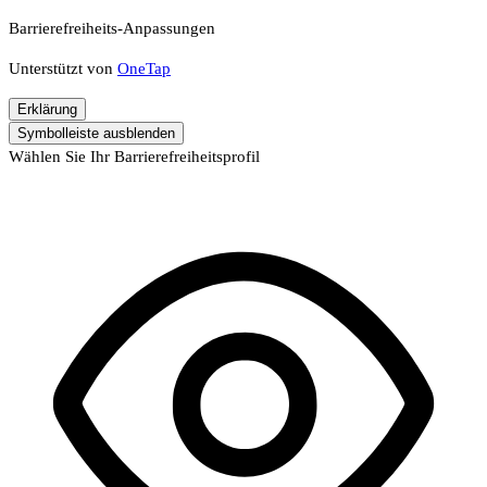
Barrierefreiheits-Anpassungen
Unterstützt von
OneTap
Erklärung
Symbolleiste ausblenden
Wählen Sie Ihr Barrierefreiheitsprofil