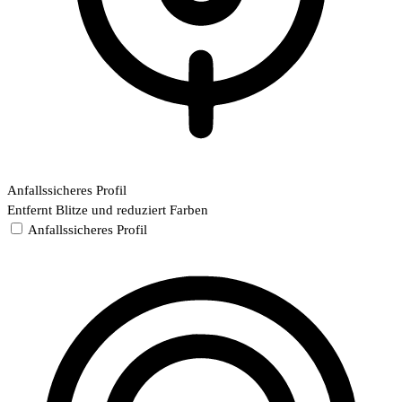
Anfallssicheres Profil
Entfernt Blitze und reduziert Farben
Anfallssicheres Profil