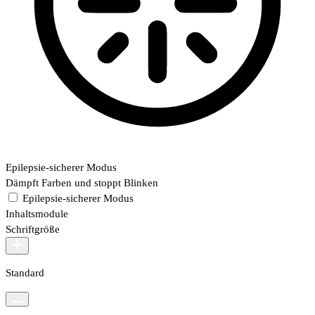
Epilepsie-sicherer Modus
Dämpft Farben und stoppt Blinken
Epilepsie-sicherer Modus
Inhaltsmodule
Schriftgröße
Standard