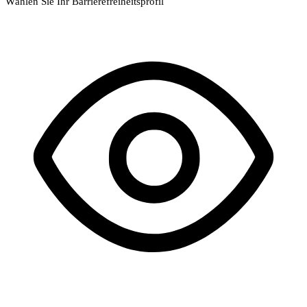
Wählen Sie Ihr Barrierefreiheitsprofil