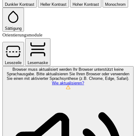
Dunkler Kontrast
Heller Kontrast
Hoher Kontrast
Monochrom
Sättigung
Orientierungsmodule
Lesezeile
Lesemaske
Browser muss aktualisiert werden
Ihr Browser unterstützt keine
Sprachausgabe. Bitte aktualisieren Sie Ihren Browser oder verwenden
Sie einen mit aktivierter Sprachsynthese (z.B. Chrome, Edge, Safari).
Wie aktualisieren?