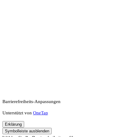
Barrierefreiheits-Anpassungen
Unterstützt von
OneTap
Erklärung
Symbolleiste ausblenden