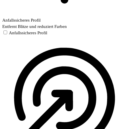
Anfallssicheres Profil
Entfernt Blitze und reduziert Farben
Anfallssicheres Profil