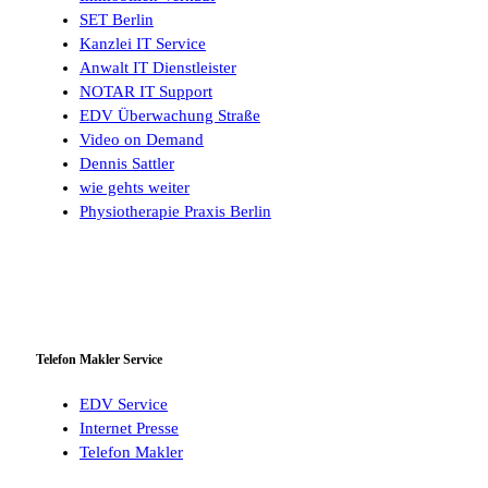
SET Berlin
Kanzlei IT Service
Anwalt IT Dienstleister
NOTAR IT Support
EDV Überwachung Straße
Video on Demand
Dennis Sattler
wie gehts weiter
Physiotherapie Praxis Berlin
Telefon Makler Service
EDV Service
Internet Presse
Telefon Makler