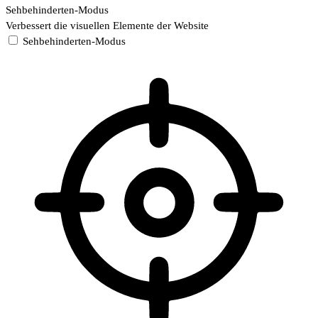
Sehbehinderten-Modus
Verbessert die visuellen Elemente der Website
Sehbehinderten-Modus