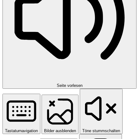
Seite vorlesen
Tastaturnavigation
Bilder ausblenden
Töne stummschalten