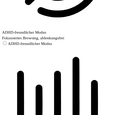
ADHD-freundlicher Modus
Fokussiertes Browsing, ablenkungsfrei
ADHD-freundlicher Modus