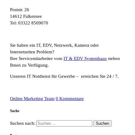
Poststr. 26
14612 Falkensee
Tel: 03322 8509070
Sie haben ein IT, EDV, Netzwerk, Kamera oder
Internetseiten Problem?
Ihre Servicemitarbeiter vom
IT & EDV Systemhaus
stehen
Ihnen zu Verfügung.
Unseren IT Notdienst für Gewerbe – erreichen Sie 24 / 7.
Online Marketing Team
0 Kommentare
Suche
Suchen nach: