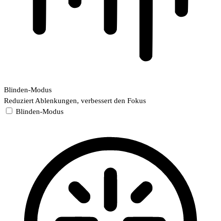
Blinden-Modus
Reduziert Ablenkungen, verbessert den Fokus
Blinden-Modus