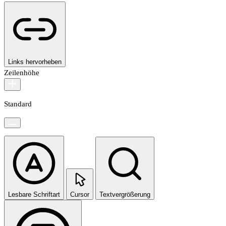
Links hervorheben
Zeilenhöhe
Standard
Lesbare Schriftart
Cursor
Textvergrößerung