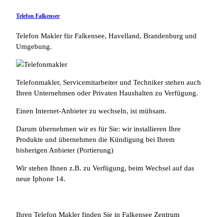
Telefon Falkensee
Telefon Makler für Falkensee, Havelland, Brandenburg und
Umgebung.
Telefonmakler, Servicemitarbeiter und Techniker stehen auch
Ihren Unternehmen oder Privaten Haushalten zu Verfügung.
Einen Internet-Anbieter zu wechseln, ist mühsam.
Darum übernehmen wir es für Sie: wir installieren Ihre
Produkte und übernehmen die Kündigung bei Ihrem
bisherigen Anbieter (Portierung)
Wir stehen Ihnen z.B. zu Verfügung, beim Wechsel auf das
neue Iphone 14.
Ihren Telefon Makler finden Sie in Falkensee Zentrum