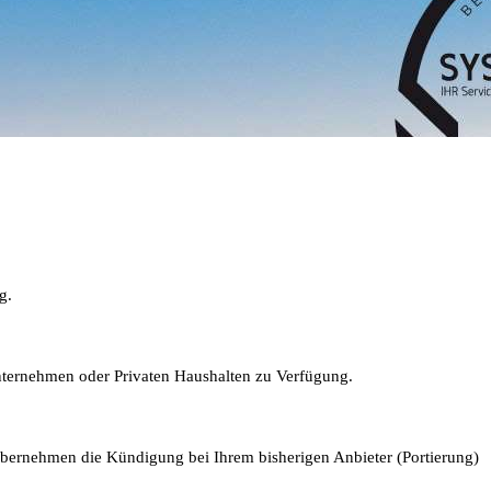
g.
Unternehmen oder Privaten Haushalten zu Verfügung.
 übernehmen die Kündigung bei Ihrem bisherigen Anbieter (Portierung)