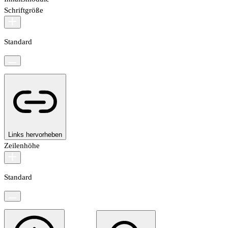
Schriftgröße
Standard
Links hervorheben
Zeilenhöhe
Standard