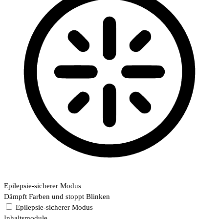
Epilepsie-sicherer Modus
Dämpft Farben und stoppt Blinken
Epilepsie-sicherer Modus
Inhaltsmodule