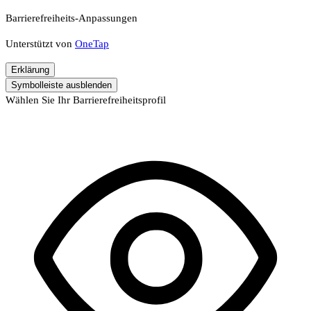
Barrierefreiheits-Anpassungen
Unterstützt von
OneTap
Erklärung
Symbolleiste ausblenden
Wählen Sie Ihr Barrierefreiheitsprofil