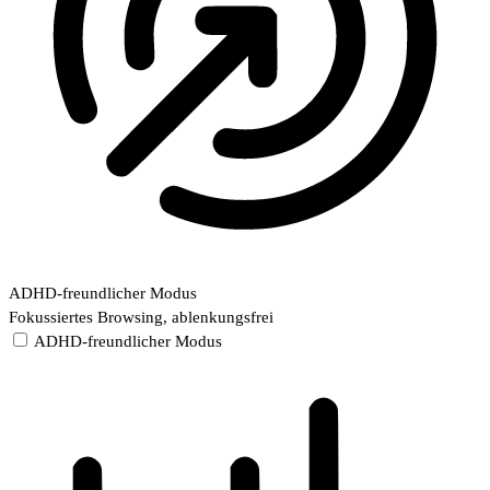
ADHD-freundlicher Modus
Fokussiertes Browsing, ablenkungsfrei
ADHD-freundlicher Modus