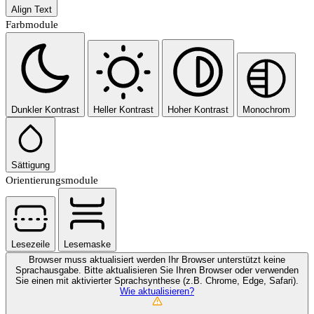
Align Text
Farbmodule
Dunkler Kontrast
Heller Kontrast
Hoher Kontrast
Monochrom
Sättigung
Orientierungsmodule
Lesezeile
Lesemaske
Browser muss aktualisiert werden
Ihr Browser unterstützt keine
Sprachausgabe. Bitte aktualisieren Sie Ihren Browser oder verwenden
Sie einen mit aktivierter Sprachsynthese (z.B. Chrome, Edge, Safari).
Wie aktualisieren?