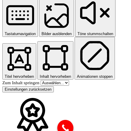
Tastaturnavigation
Bilder ausblenden
Töne stummschalten
Titel hervorheben
Inhalt hervorheben
Animationen stoppen
Zum Inhalt springen
Einstellungen zurücksetzen