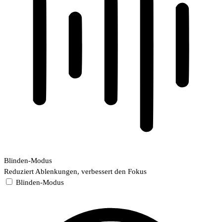
Blinden-Modus
Reduziert Ablenkungen, verbessert den Fokus
Blinden-Modus