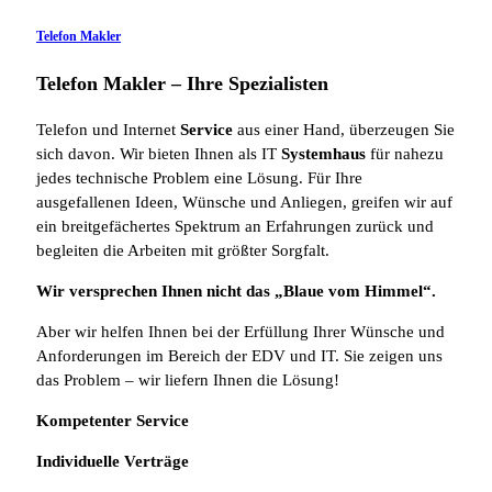
Telefon Makler
Telefon Makler – Ihre Spezialisten
Telefon und Internet
Service
aus einer Hand, überzeugen Sie
sich davon. Wir bieten Ihnen als IT
Systemhaus
für nahezu
jedes technische Problem eine Lösung. Für Ihre
ausgefallenen Ideen, Wünsche und Anliegen, greifen wir auf
ein breitgefächertes Spektrum an Erfahrungen zurück und
begleiten die Arbeiten mit größter Sorgfalt.
Wir versprechen Ihnen nicht das „Blaue vom Himmel“.
Aber wir helfen Ihnen bei der Erfüllung Ihrer Wünsche und
Anforderungen im Bereich der EDV und IT. Sie zeigen uns
das Problem – wir liefern Ihnen die Lösung!
Kompetenter Service
Individuelle
Verträge