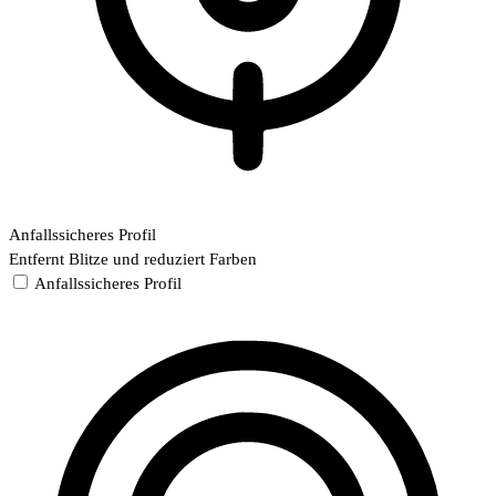
Anfallssicheres Profil
Entfernt Blitze und reduziert Farben
Anfallssicheres Profil