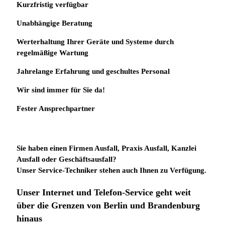
Kurzfristig verfügbar
Unabhängige Beratung
Werterhaltung Ihrer Geräte und Systeme durch
regelmäßige Wartung
Jahrelange Erfahrung
und
geschultes Personal
Wir sind immer für Sie da!
Fester Ansprechpartner
Sie haben einen Firmen Ausfall, Praxis Ausfall, Kanzlei
Ausfall oder Geschäftsausfall?
Unser Service-Techniker stehen auch Ihnen zu Verfügung.
Unser Internet und Telefon-Service geht weit
über die Grenzen von Berlin und Brandenburg
hinaus