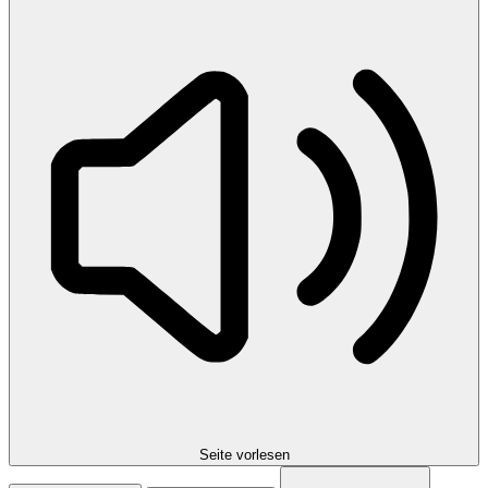
Seite vorlesen