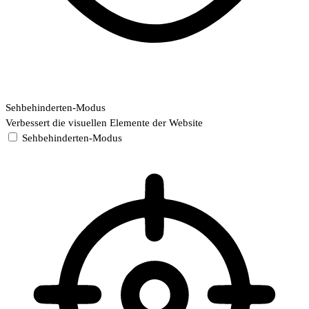
Sehbehinderten-Modus
Verbessert die visuellen Elemente der Website
Sehbehinderten-Modus