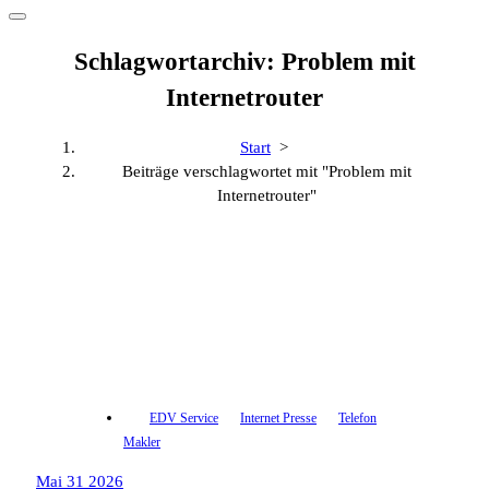
Schlagwortarchiv: Problem mit
Internetrouter
Start
>
Beiträge verschlagwortet mit "Problem mit
Internetrouter"
EDV Service
Internet Presse
Telefon
Makler
Mai 31 2026