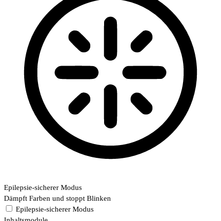
Epilepsie-sicherer Modus
Dämpft Farben und stoppt Blinken
Epilepsie-sicherer Modus
Inhaltsmodule