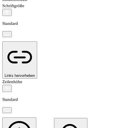
Schriftgröße
Standard
Links hervorheben
Zeilenhöhe
Standard