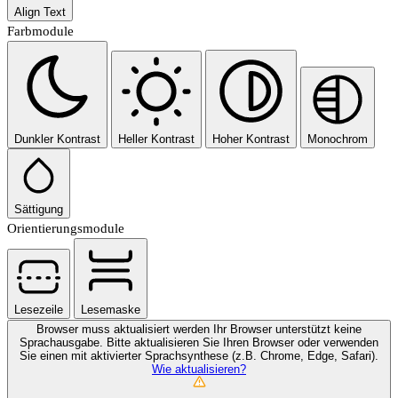
Align Text
Farbmodule
Dunkler Kontrast
Heller Kontrast
Hoher Kontrast
Monochrom
Sättigung
Orientierungsmodule
Lesezeile
Lesemaske
Browser muss aktualisiert werden
Ihr Browser unterstützt keine
Sprachausgabe. Bitte aktualisieren Sie Ihren Browser oder verwenden
Sie einen mit aktivierter Sprachsynthese (z.B. Chrome, Edge, Safari).
Wie aktualisieren?