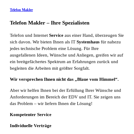
Telefon Makler
Telefon Makler – Ihre Spezialisten
Telefon und Internet
Service
aus einer Hand, überzeugen Sie
sich davon. Wir bieten Ihnen als IT
Systemhaus
für nahezu
jedes technische Problem eine Lösung. Für Ihre
ausgefallenen Ideen, Wünsche und Anliegen, greifen wir auf
ein breitgefächertes Spektrum an Erfahrungen zurück und
begleiten die Arbeiten mit größter Sorgfalt.
Wir versprechen Ihnen nicht das „Blaue vom Himmel“.
Aber wir helfen Ihnen bei der Erfüllung Ihrer Wünsche und
Anforderungen im Bereich der EDV und IT. Sie zeigen uns
das Problem – wir liefern Ihnen die Lösung!
Kompetenter Service
Individuelle
Verträge