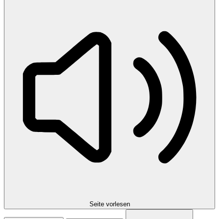
Seite vorlesen