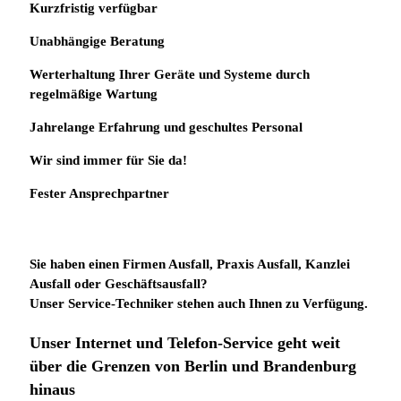
Kurzfristig verfügbar
Unabhängige Beratung
Werterhaltung Ihrer Geräte und Systeme durch
regelmäßige Wartung
Jahrelange Erfahrung
und
geschultes Personal
Wir sind immer für Sie da!
Fester Ansprechpartner
Sie haben einen Firmen Ausfall, Praxis Ausfall, Kanzlei
Ausfall oder Geschäftsausfall?
Unser Service-Techniker stehen auch Ihnen zu Verfügung.
Unser Internet und Telefon-Service geht weit
über die Grenzen von Berlin und Brandenburg
hinaus