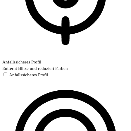
Anfallssicheres Profil
Entfernt Blitze und reduziert Farben
Anfallssicheres Profil