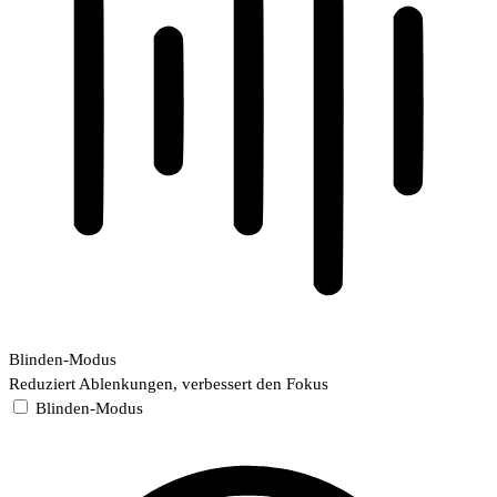
Blinden-Modus
Reduziert Ablenkungen, verbessert den Fokus
Blinden-Modus