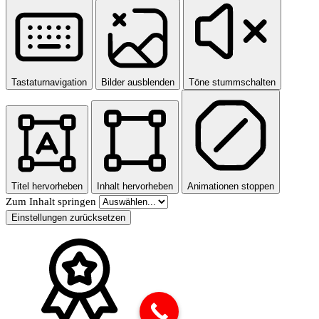
Tastaturnavigation
Bilder ausblenden
Töne stummschalten
Titel hervorheben
Inhalt hervorheben
Animationen stoppen
Zum Inhalt springen
Einstellungen zurücksetzen