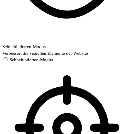
Sehbehinderten-Modus
Verbessert die visuellen Elemente der Website
Sehbehinderten-Modus