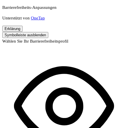
Barrierefreiheits-Anpassungen
Unterstützt von
OneTap
Erklärung
Symbolleiste ausblenden
Wählen Sie Ihr Barrierefreiheitsprofil