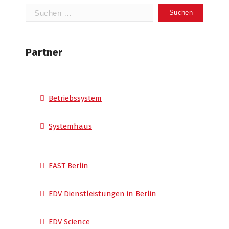
Suchen
nach:
Partner
Betriebssystem
Systemhaus
EAST Berlin
EDV Dienstleistungen in Berlin
EDV Science