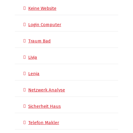
Keine Website
Login Computer
Traum Bad
Livja
Lenja
Netzwerk Analyse
Sicherheit Haus
Telefon Makler