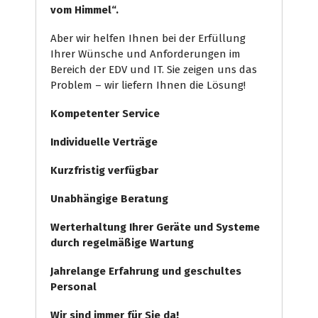
vom Himmel“.
Aber wir helfen Ihnen bei der Erfüllung
Ihrer Wünsche und Anforderungen im
Bereich der EDV und IT. Sie zeigen uns das
Problem – wir liefern Ihnen die Lösung!
Kompetenter Service
Individuelle
Verträge
Kurzfristig verfügbar
Unabhängige Beratung
Werterhaltung Ihrer Geräte und Systeme
durch regelmäßige Wartung
Jahrelange Erfahrung
und
geschultes
Personal
Wir sind immer für Sie da!