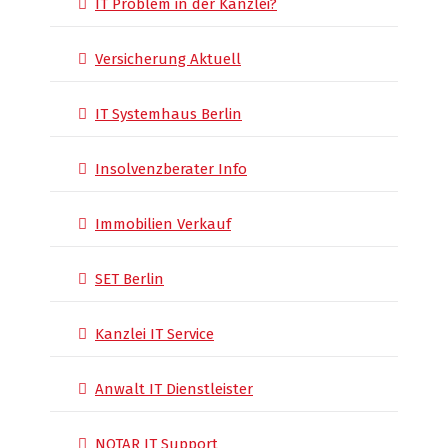
IT Problem in der Kanzlei?
Versicherung Aktuell
IT Systemhaus Berlin
Insolvenzberater Info
Immobilien Verkauf
SET Berlin
Kanzlei IT Service
Anwalt IT Dienstleister
NOTAR IT Support