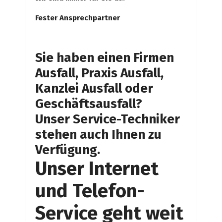
Fester Ansprechpartner
Sie haben einen Firmen
Ausfall, Praxis Ausfall,
Kanzlei Ausfall oder
Geschäftsausfall?
Unser Service-Techniker
stehen auch Ihnen zu
Verfügung.
Unser Internet
und Telefon-
Service geht weit