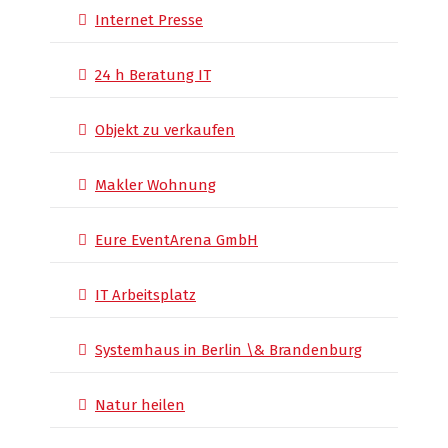
Internet Presse
24 h Beratung IT
Objekt zu verkaufen
Makler Wohnung
Eure EventArena GmbH
IT Arbeitsplatz
Systemhaus in Berlin \& Brandenburg
Natur heilen