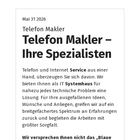
Mai 31 2026
Telefon Makler
Telefon Makler –
Ihre Spezialisten
Telefon und Internet
Service
aus einer
Hand, überzeugen Sie sich davon. Wir
bieten Ihnen als IT
Systemhaus
für
nahezu jedes technische Problem eine
Lösung. Für Ihre ausgefallenen Ideen,
Wünsche und Anliegen, greifen wir auf ein
breitgefächertes Spektrum an Erfahrungen
zurück und begleiten die Arbeiten mit
größter Sorgfalt.
Wir versprechen Ihnen nicht das „Blaue