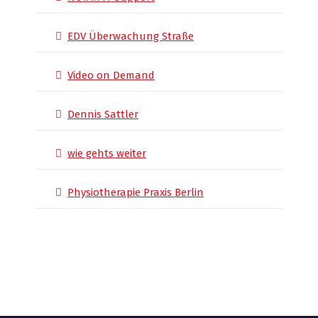
EDV Überwachung Straße
Video on Demand
Dennis Sattler
wie gehts weiter
Physiotherapie Praxis Berlin