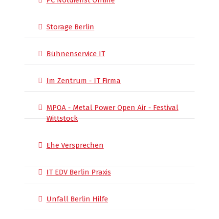
PC Notdienst Online
Storage Berlin
Bühnenservice IT
Im Zentrum - IT Firma
MPOA - Metal Power Open Air - Festival
Wittstock
Ehe Versprechen
IT EDV Berlin Praxis
Unfall Berlin Hilfe