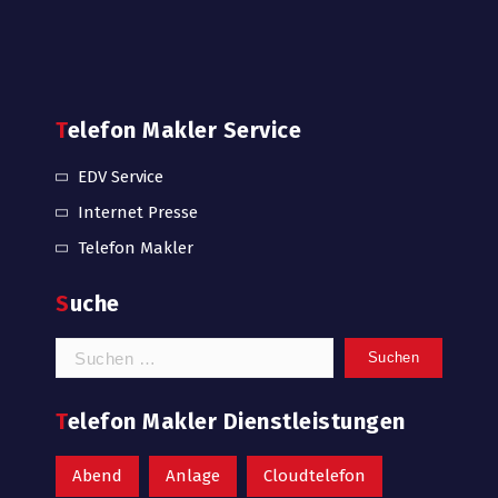
Telefon Makler Service
EDV Service
Internet Presse
Telefon Makler
Suche
Suchen
nach:
Telefon Makler Dienstleistungen
Abend
Anlage
Cloudtelefon