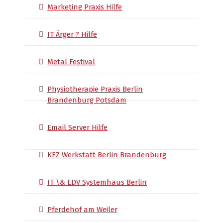
Marketing Praxis Hilfe
IT Ärger ? Hilfe
Metal Festival
Physiotherapie Praxis Berlin
Brandenburg Potsdam
Email Server Hilfe
KFZ Werkstatt Berlin Brandenburg
IT \& EDV Systemhaus Berlin
Pferdehof am Weiler