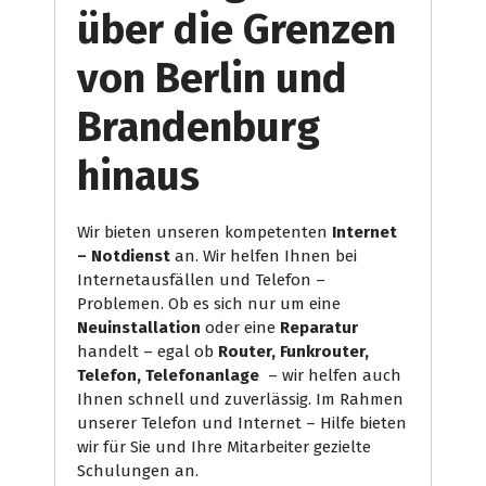
über die Grenzen
von Berlin und
Brandenburg
hinaus
Wir bieten unseren kompetenten
Internet
– Notdienst
an. Wir helfen Ihnen bei
Internetausfällen und Telefon –
Problemen. Ob es sich nur um eine
Neuinstallation
oder eine
Reparatur
handelt – egal ob
Router, Funkrouter,
Telefon, Telefonanlage
– wir helfen auch
Ihnen schnell und zuverlässig. Im Rahmen
unserer Telefon und Internet – Hilfe bieten
wir für Sie und Ihre Mitarbeiter gezielte
Schulungen an.