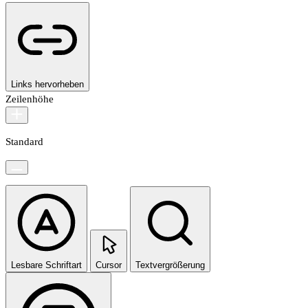
Links hervorheben
Zeilenhöhe
Standard
Lesbare Schriftart
Cursor
Textvergrößerung