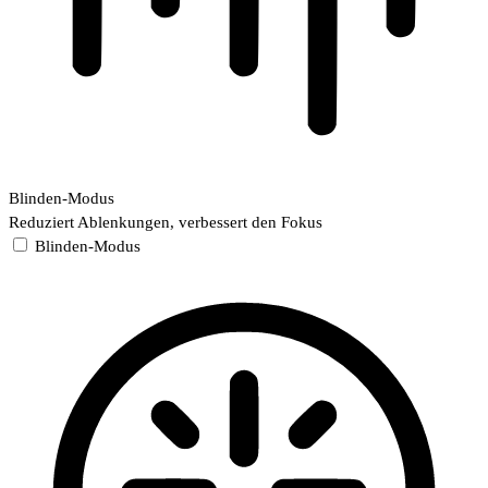
Blinden-Modus
Reduziert Ablenkungen, verbessert den Fokus
Blinden-Modus