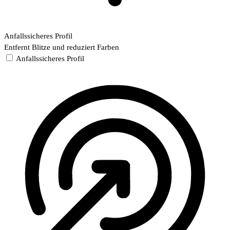
Anfallssicheres Profil
Entfernt Blitze und reduziert Farben
Anfallssicheres Profil