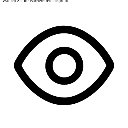
Wählen Sie Ihr Barrierefreiheitsprofil