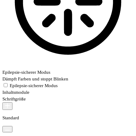
Epilepsie-sicherer Modus
Dämpft Farben und stoppt Blinken
Epilepsie-sicherer Modus
Inhaltsmodule
Schriftgröße
Standard