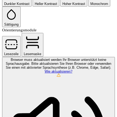
Dunkler Kontrast
Heller Kontrast
Hoher Kontrast
Monochrom
Sättigung
Orientierungsmodule
Lesezeile
Lesemaske
Browser muss aktualisiert werden
Ihr Browser unterstützt keine
Sprachausgabe. Bitte aktualisieren Sie Ihren Browser oder verwenden
Sie einen mit aktivierter Sprachsynthese (z.B. Chrome, Edge, Safari).
Wie aktualisieren?