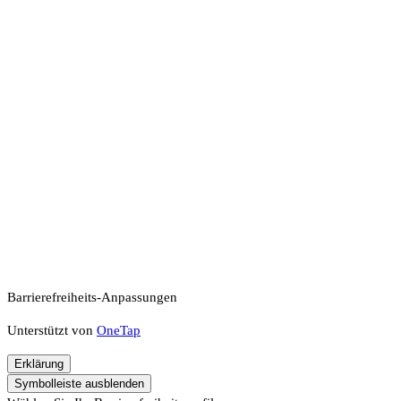
Barrierefreiheits-Anpassungen
Unterstützt von
OneTap
Erklärung
Symbolleiste ausblenden