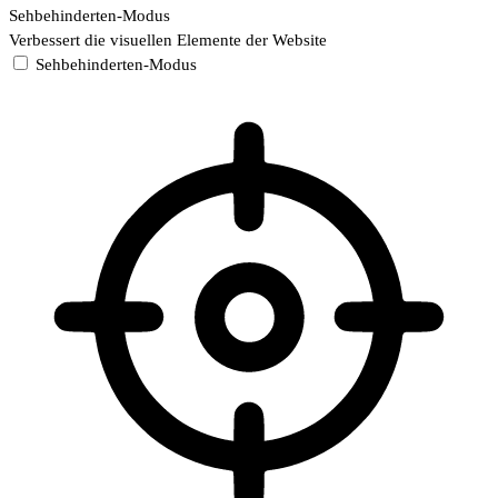
Sehbehinderten-Modus
Verbessert die visuellen Elemente der Website
Sehbehinderten-Modus