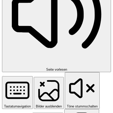
Seite vorlesen
Tastaturnavigation
Bilder ausblenden
Töne stummschalten