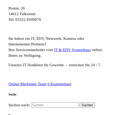
Poststr. 26
14612 Falkensee
Tel: 03322 8509070
Sie haben ein IT, EDV, Netzwerk, Kamera oder
Internetseiten Problem?
Ihre Servicemitarbeiter vom
IT & EDV Systemhaus
stehen
Ihnen zu Verfügung.
Unseren IT Notdienst für Gewerbe – erreichen Sie 24 / 7.
Online Marketing Team
0 Kommentare
Suche
Suchen nach: