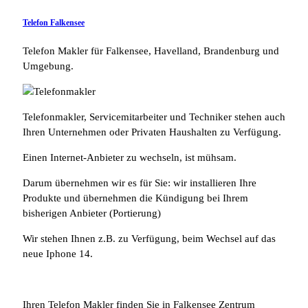
Telefon Falkensee
Telefon Makler für Falkensee, Havelland, Brandenburg und
Umgebung.
Telefonmakler, Servicemitarbeiter und Techniker stehen auch
Ihren Unternehmen oder Privaten Haushalten zu Verfügung.
Einen Internet-Anbieter zu wechseln, ist mühsam.
Darum übernehmen wir es für Sie: wir installieren Ihre
Produkte und übernehmen die Kündigung bei Ihrem
bisherigen Anbieter (Portierung)
Wir stehen Ihnen z.B. zu Verfügung, beim Wechsel auf das
neue Iphone 14.
Ihren Telefon Makler finden Sie in Falkensee Zentrum