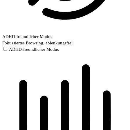
ADHD-freundlicher Modus
Fokussiertes Browsing, ablenkungsfrei
ADHD-freundlicher Modus