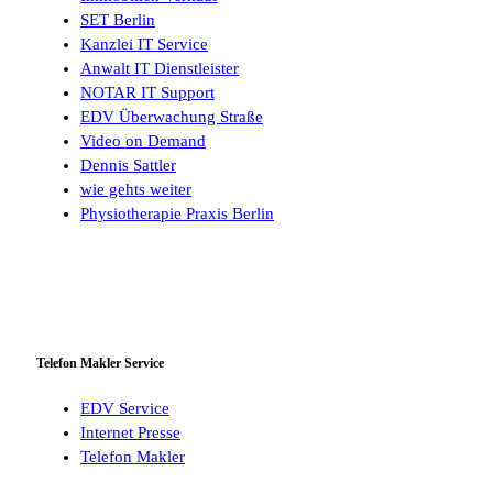
SET Berlin
Kanzlei IT Service
Anwalt IT Dienstleister
NOTAR IT Support
EDV Überwachung Straße
Video on Demand
Dennis Sattler
wie gehts weiter
Physiotherapie Praxis Berlin
Telefon Makler Service
EDV Service
Internet Presse
Telefon Makler