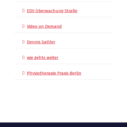
EDV Überwachung Straße
Video on Demand
Dennis Sattler
wie gehts weiter
Physiotherapie Praxis Berlin