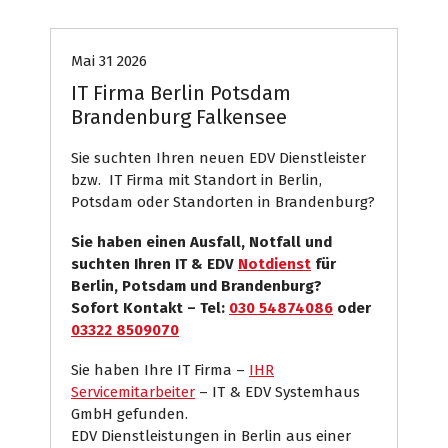
Mai 31 2026
IT Firma Berlin Potsdam
Brandenburg Falkensee
Sie suchten Ihren neuen EDV Dienstleister
bzw. IT Firma mit Standort in Berlin,
Potsdam oder Standorten in Brandenburg?
Sie haben einen Ausfall, Notfall und
suchten Ihren IT & EDV
Notdienst
für
Berlin, Potsdam und Brandenburg?
Sofort Kontakt – Tel:
030 54874086
oder
03322 8509070
Sie haben Ihre IT Firma –
IHR
Servicemitarbeiter
– IT & EDV Systemhaus
GmbH gefunden.
EDV Dienstleistungen in Berlin aus einer