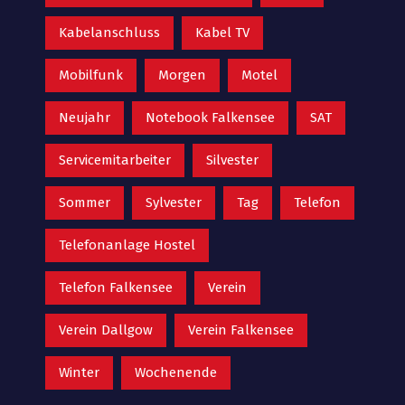
Kabelanschluss
Kabel TV
Mobilfunk
Morgen
Motel
Neujahr
Notebook Falkensee
SAT
Servicemitarbeiter
Silvester
Sommer
Sylvester
Tag
Telefon
Telefonanlage Hostel
Telefon Falkensee
Verein
Verein Dallgow
Verein Falkensee
Winter
Wochenende