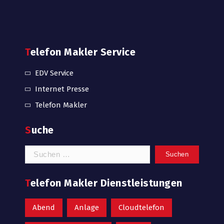
Telefon Makler Service
EDV Service
Internet Presse
Telefon Makler
Suche
Suchen
nach:
Telefon Makler Dienstleistungen
Abend
Anlage
Cloudtelefon