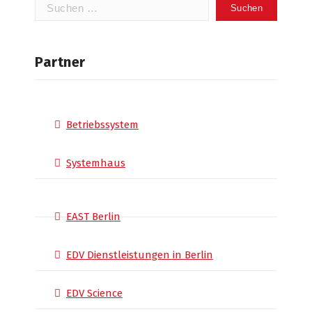
Suchen
nach:
Partner
Betriebssystem
Systemhaus
EAST Berlin
EDV Dienstleistungen in Berlin
EDV Science