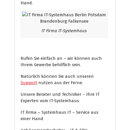
Hand.
IT Firma IT-Systemhaus
Rufen Sie einfach an – wir können auch
Ihrem Gewerbe behilflich sein.
Natürlich können Sie auch unseren
Support
nutzen aus der Ferne.
Unsere Berater und Techniker – Ihre IT
Experten vom IT-Systemhaus.
IT Firma – Systemhaus IT – Service aus
einer Hand