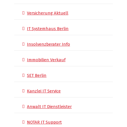
Versicherung Aktuell
IT Systemhaus Berlin
Insolvenzberater Info
Immobilien Verkauf
SET Berlin
Kanzlei IT Service
Anwalt IT Dienstleister
NOTAR IT Support