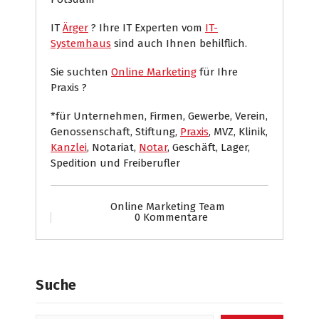
IT
Ärger
? Ihre IT Experten vom
IT-
Systemhaus
sind auch Ihnen behilflich.
Sie suchten
Online Marketing
für Ihre
Praxis ?
*für Unternehmen, Firmen, Gewerbe, Verein,
Genossenschaft, Stiftung,
Praxis
, MVZ, Klinik,
Kanzlei
, Notariat,
Notar
, Geschäft, Lager,
Spedition und Freiberufler
Online Marketing Team
0 Kommentare
Suche