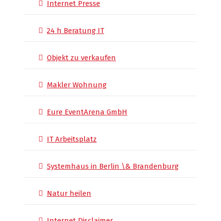
Internet Presse
24 h Beratung IT
Objekt zu verkaufen
Makler Wohnung
Eure EventArena GmbH
IT Arbeitsplatz
Systemhaus in Berlin \& Brandenburg
Natur heilen
Internet Disclaimer