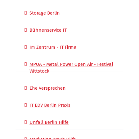
Storage Berlin
Bühnenservice IT
Im Zentrum - IT Firma
MPOA - Metal Power Open Air - Festival
Wittstock
Ehe Versprechen
IT EDV Berlin Praxis
Unfall Berlin Hilfe