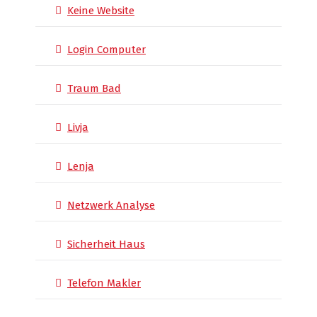
Keine Website
Login Computer
Traum Bad
Livja
Lenja
Netzwerk Analyse
Sicherheit Haus
Telefon Makler