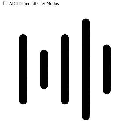
ADHD-freundlicher Modus