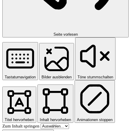
Seite vorlesen
Tastaturnavigation
Bilder ausblenden
Töne stummschalten
Titel hervorheben
Inhalt hervorheben
Animationen stoppen
Zum Inhalt springen