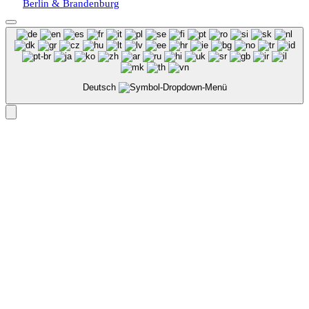
Berlin & Brandenburg
Deutsch