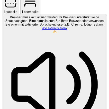
Lesezeile
Lesemaske
Browser muss aktualisiert werden
Ihr Browser unterstützt keine
Sprachausgabe. Bitte aktualisieren Sie Ihren Browser oder verwenden
Sie einen mit aktivierter Sprachsynthese (z.B. Chrome, Edge, Safari).
Wie aktualisieren?