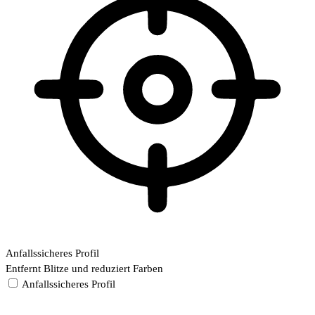
Anfallssicheres Profil
Entfernt Blitze und reduziert Farben
Anfallssicheres Profil