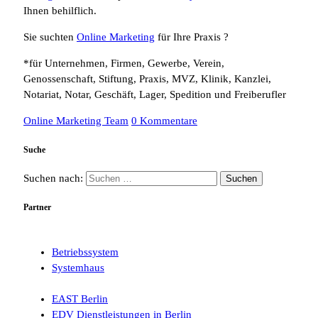
Ihnen behilflich.
Sie suchten
Online Marketing
für Ihre Praxis ?
*für Unternehmen, Firmen, Gewerbe, Verein,
Genossenschaft, Stiftung, Praxis, MVZ, Klinik, Kanzlei,
Notariat, Notar, Geschäft, Lager, Spedition und Freiberufler
Online Marketing Team
0 Kommentare
Suche
Suchen nach:
Partner
Betriebssystem
Systemhaus
EAST Berlin
EDV Dienstleistungen in Berlin