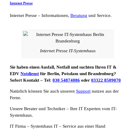
Internet Presse
Internet Presse – Informationen,
Beratung
und Service.
Internet Presse IT-Systemhaus
Sie haben einen Ausfall, Notfall und suchten Ihren IT &
EDV
Notdienst
für Berlin, Potsdam und Brandenburg?
Sofort Kontakt – Tel:
030 54874086
oder
03322 8509070
Natürlich können Sie auch unseren
Support
nutzen aus der
Ferne.
Unsere Berater und Techniker – Ihre IT Experten vom IT-
Systemhaus.
IT Firma – Systemhaus IT – Service aus einer Hand