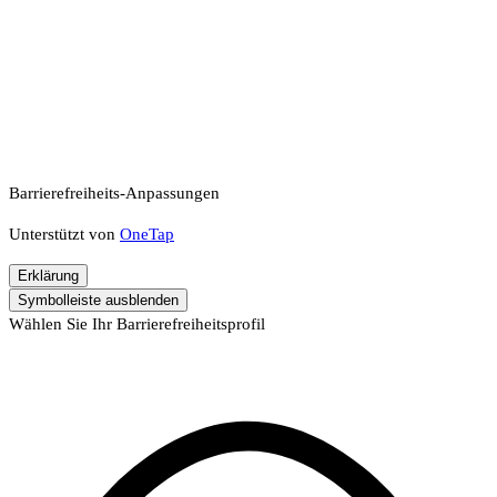
Barrierefreiheits-Anpassungen
Unterstützt von
OneTap
Erklärung
Symbolleiste ausblenden
Wählen Sie Ihr Barrierefreiheitsprofil