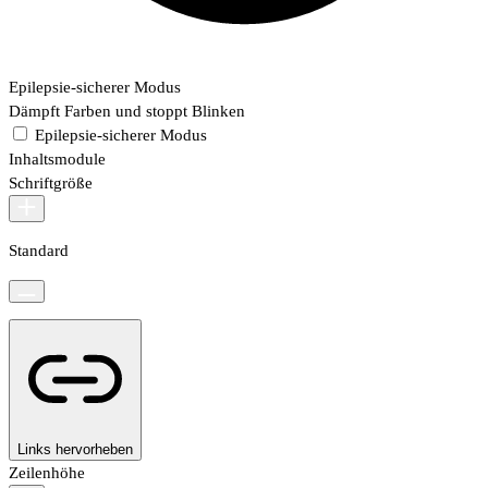
Epilepsie-sicherer Modus
Dämpft Farben und stoppt Blinken
Epilepsie-sicherer Modus
Inhaltsmodule
Schriftgröße
Standard
Links hervorheben
Zeilenhöhe