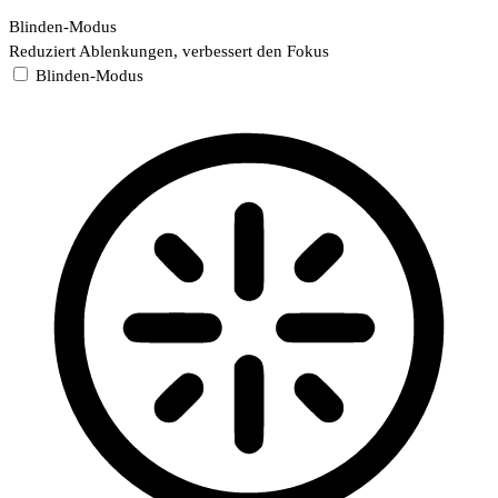
Blinden-Modus
Reduziert Ablenkungen, verbessert den Fokus
Blinden-Modus