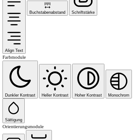
Buchstabenabstand
Schriftstärke
Align Text
Farbmodule
Dunkler Kontrast
Heller Kontrast
Hoher Kontrast
Monochrom
Sättigung
Orientierungsmodule