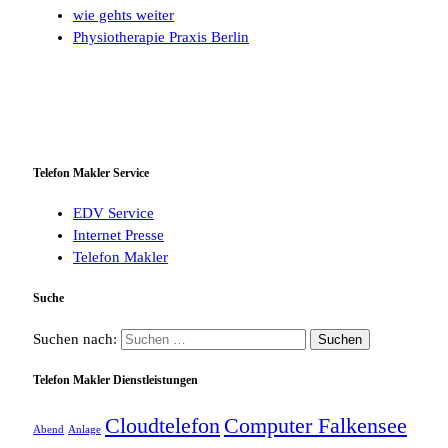
wie gehts weiter
Physiotherapie Praxis Berlin
Telefon Makler Service
EDV Service
Internet Presse
Telefon Makler
Suche
Suchen nach:
Telefon Makler Dienstleistungen
Cloudtelefon
Computer Falkensee
Abend
Anlage