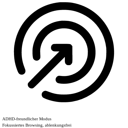
ADHD-freundlicher Modus
Fokussiertes Browsing, ablenkungsfrei