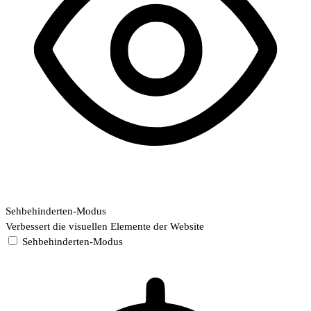
Sehbehinderten-Modus
Verbessert die visuellen Elemente der Website
Sehbehinderten-Modus