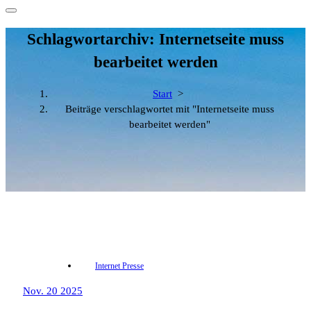
Schlagwortarchiv: Internetseite muss
bearbeitet werden
Start
>
Beiträge verschlagwortet mit "Internetseite muss
bearbeitet werden"
Internet Presse
Nov. 20 2025