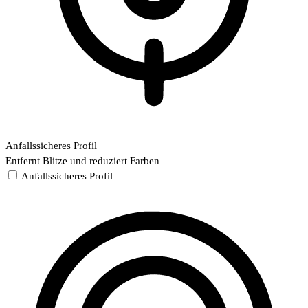
Anfallssicheres Profil
Entfernt Blitze und reduziert Farben
Anfallssicheres Profil