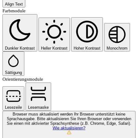
Align Text
Farbmodule
Dunkler Kontrast
Heller Kontrast
Hoher Kontrast
Monochrom
Sättigung
Orientierungsmodule
Lesezeile
Lesemaske
Browser muss aktualisiert werden
Ihr Browser unterstützt keine
Sprachausgabe. Bitte aktualisieren Sie Ihren Browser oder verwenden
Sie einen mit aktivierter Sprachsynthese (z.B. Chrome, Edge, Safari).
Wie aktualisieren?