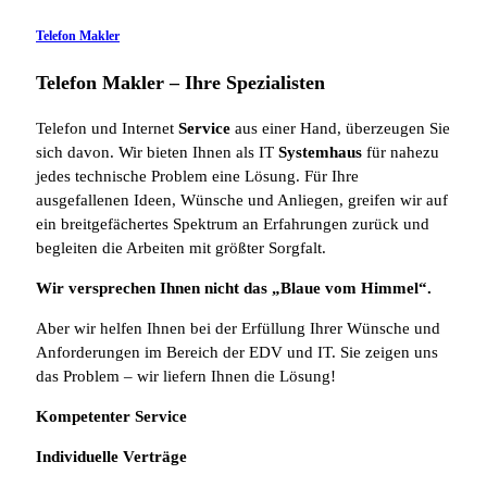
Telefon Makler
Telefon Makler – Ihre Spezialisten
Telefon und Internet
Service
aus einer Hand, überzeugen Sie
sich davon. Wir bieten Ihnen als IT
Systemhaus
für nahezu
jedes technische Problem eine Lösung. Für Ihre
ausgefallenen Ideen, Wünsche und Anliegen, greifen wir auf
ein breitgefächertes Spektrum an Erfahrungen zurück und
begleiten die Arbeiten mit größter Sorgfalt.
Wir versprechen Ihnen nicht das „Blaue vom Himmel“.
Aber wir helfen Ihnen bei der Erfüllung Ihrer Wünsche und
Anforderungen im Bereich der EDV und IT. Sie zeigen uns
das Problem – wir liefern Ihnen die Lösung!
Kompetenter Service
Individuelle
Verträge