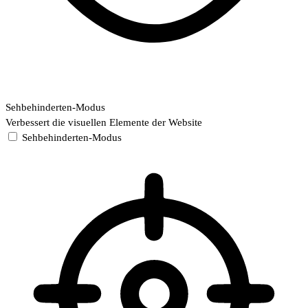
Sehbehinderten-Modus
Verbessert die visuellen Elemente der Website
Sehbehinderten-Modus