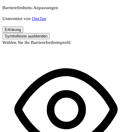
Barrierefreiheits-Anpassungen
Unterstützt von
OneTap
Erklärung
Symbolleiste ausblenden
Wählen Sie Ihr Barrierefreiheitsprofil