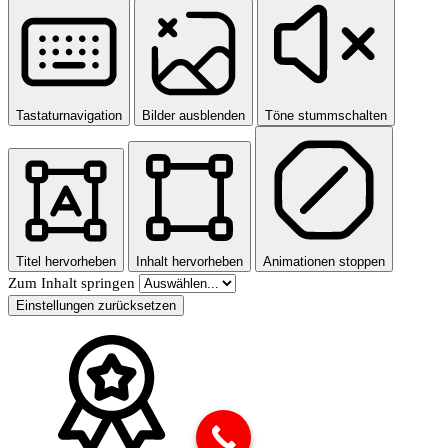
Tastaturnavigation
Bilder ausblenden
Töne stummschalten
Titel hervorheben
Inhalt hervorheben
Animationen stoppen
Zum Inhalt springen
Einstellungen zurücksetzen