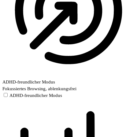
ADHD-freundlicher Modus
Fokussiertes Browsing, ablenkungsfrei
ADHD-freundlicher Modus