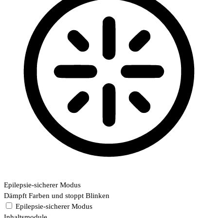
Epilepsie-sicherer Modus
Dämpft Farben und stoppt Blinken
Epilepsie-sicherer Modus
Inhaltsmodule