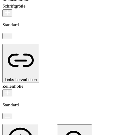
Schriftgröße
Standard
Links hervorheben
Zeilenhöhe
Standard