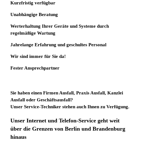
Kurzfristig verfügbar
Unabhängige Beratung
Werterhaltung Ihrer Geräte und Systeme durch
regelmäßige Wartung
Jahrelange Erfahrung
und
geschultes Personal
Wir sind immer für Sie da!
Fester Ansprechpartner
Sie haben einen Firmen Ausfall, Praxis Ausfall, Kanzlei
Ausfall oder Geschäftsausfall?
Unser Service-Techniker stehen auch Ihnen zu Verfügung.
Unser Internet und Telefon-Service geht weit
über die Grenzen von Berlin und Brandenburg
hinaus