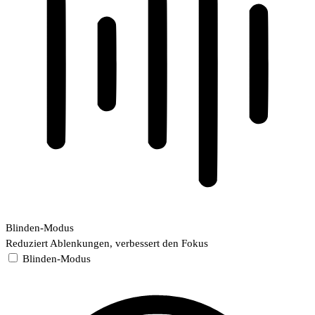
Blinden-Modus
Reduziert Ablenkungen, verbessert den Fokus
Blinden-Modus