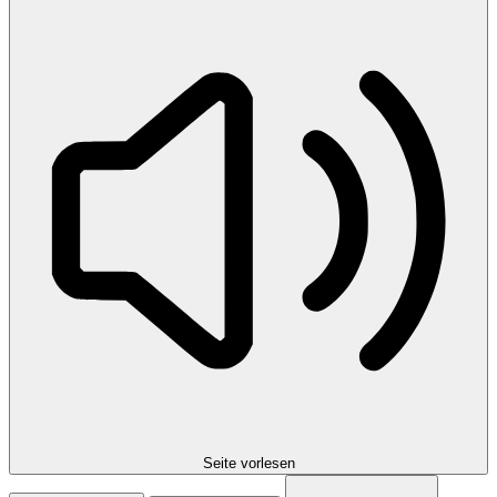
Seite vorlesen