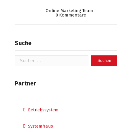
Online Marketing Team
0 Kommentare
Suche
Suchen
nach:
Partner
Betriebssystem
Systemhaus