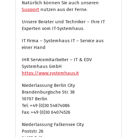
Natürlich können Sie auch unseren
Support
nutzen aus der Ferne.
Unsere Berater und Techniker – Ihre IT
Experten vom IT-Systemhaus.
IT Firma – Systemhaus IT – Service aus
einer Hand
IHR Servicemitarbeiter – IT & EDV
Systemhaus GmbH
https://www.systemhaus.it
Niederlassung Berlin City
Brandenburgische Str. 38
10707 Berlin
Tel: +49 (0)30 54874086
Fax: +49 (0)30 64074526
Niederlassung Falkensee City
Poststr. 26