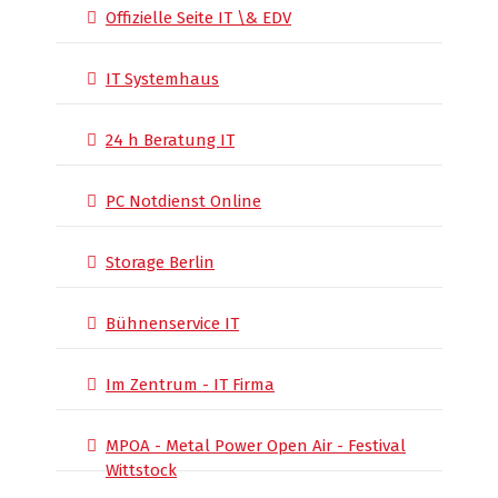
Offizielle Seite IT \& EDV
IT Systemhaus
24 h Beratung IT
PC Notdienst Online
Storage Berlin
Bühnenservice IT
Im Zentrum - IT Firma
MPOA - Metal Power Open Air - Festival
Wittstock