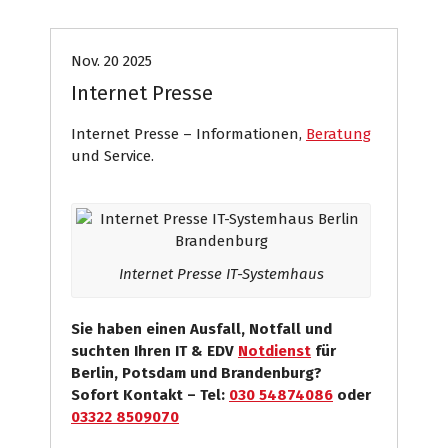
Nov. 20 2025
Internet Presse
Internet Presse – Informationen,
Beratung
und Service.
Internet Presse IT-Systemhaus
Sie haben einen Ausfall, Notfall und
suchten Ihren IT & EDV
Notdienst
für
Berlin, Potsdam und Brandenburg?
Sofort Kontakt – Tel:
030 54874086
oder
03322 8509070