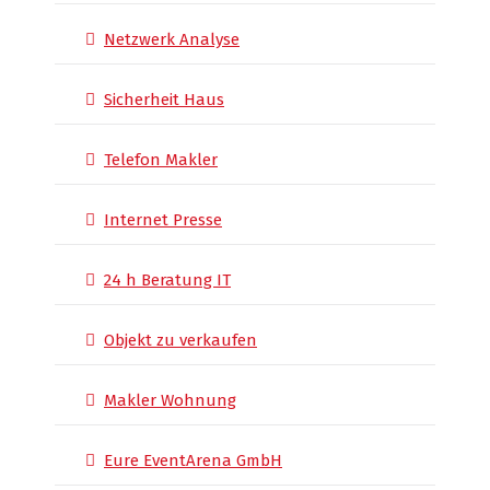
Netzwerk Analyse
Sicherheit Haus
Telefon Makler
Internet Presse
24 h Beratung IT
Objekt zu verkaufen
Makler Wohnung
Eure EventArena GmbH