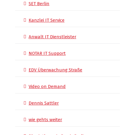
SET Berlin
Kanzlei IT Service
Anwalt IT Dienstleister
NOTAR IT Support
EDV Überwachung Straße
Video on Demand
Dennis Sattler
wie gehts weiter