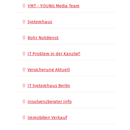
YMT - YOUNG Media Team
Systemhaus
Rohr Notdienst
IT Problem in der Kanzlei?
Versicherung Aktuell
IT Systemhaus Berlin
Insolvenzberater Info
Immobilien Verkauf