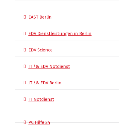
EAST Berlin
EDV Dienstleistungen in Berlin
EDV Science
IT \& EDV Notdienst
IT \& EDV Berlin
IT Notdienst
PC Hilfe 24