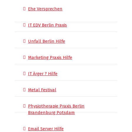
Ehe Versprechen
IT EDV Berlin Praxis
Unfall Berlin Hilfe
Marketing Praxis Hilfe
IT Ärger ? Hilfe
Metal Festival
Physiotherapie Praxis Berlin
Brandenburg Potsdam
Email Server Hilfe