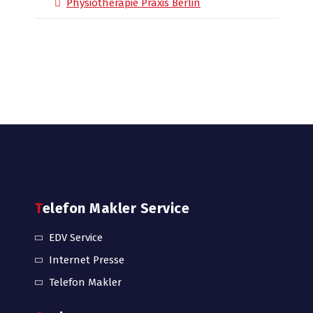
Physiotherapie Praxis Berlin
Telefon Makler Service
EDV Service
Internet Presse
Telefon Makler