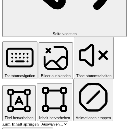
Seite vorlesen
Tastaturnavigation
Bilder ausblenden
Töne stummschalten
Titel hervorheben
Inhalt hervorheben
Animationen stoppen
Zum Inhalt springen