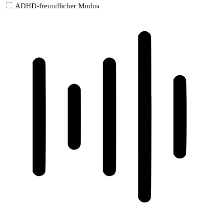
ADHD-freundlicher Modus