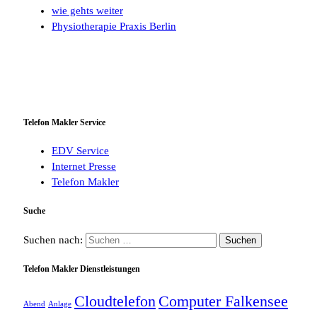
wie gehts weiter
Physiotherapie Praxis Berlin
Telefon Makler Service
EDV Service
Internet Presse
Telefon Makler
Suche
Suchen nach:
Telefon Makler Dienstleistungen
Cloudtelefon
Computer Falkensee
Abend
Anlage