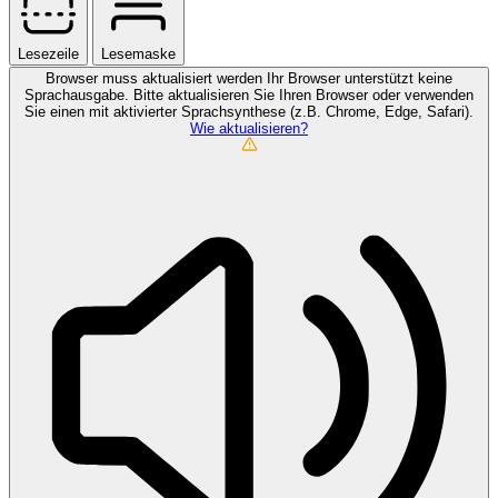
Lesezeile
Lesemaske
Browser muss aktualisiert werden
Ihr Browser unterstützt keine
Sprachausgabe. Bitte aktualisieren Sie Ihren Browser oder verwenden
Sie einen mit aktivierter Sprachsynthese (z.B. Chrome, Edge, Safari).
Wie aktualisieren?