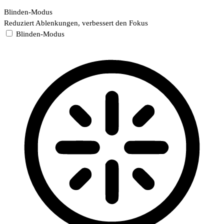
Blinden-Modus
Reduziert Ablenkungen, verbessert den Fokus
Blinden-Modus