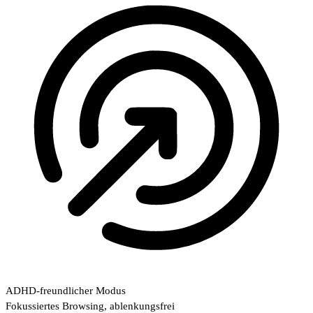
ADHD-freundlicher Modus
Fokussiertes Browsing, ablenkungsfrei