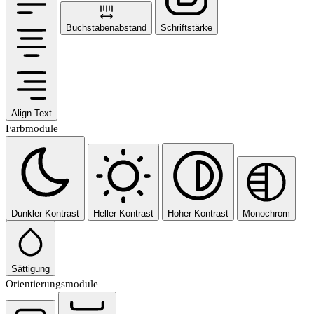
Buchstabenabstand
Schriftstärke
Align Text
Farbmodule
Dunkler Kontrast
Heller Kontrast
Hoher Kontrast
Monochrom
Sättigung
Orientierungsmodule