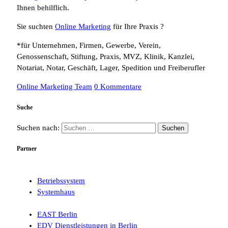
Ihnen behilflich.
Sie suchten
Online Marketing
für Ihre Praxis ?
*für Unternehmen, Firmen, Gewerbe, Verein,
Genossenschaft, Stiftung, Praxis, MVZ, Klinik, Kanzlei,
Notariat, Notar, Geschäft, Lager, Spedition und Freiberufler
Online Marketing Team
0 Kommentare
Suche
Suchen nach:
Partner
Betriebssystem
Systemhaus
EAST Berlin
EDV Dienstleistungen in Berlin