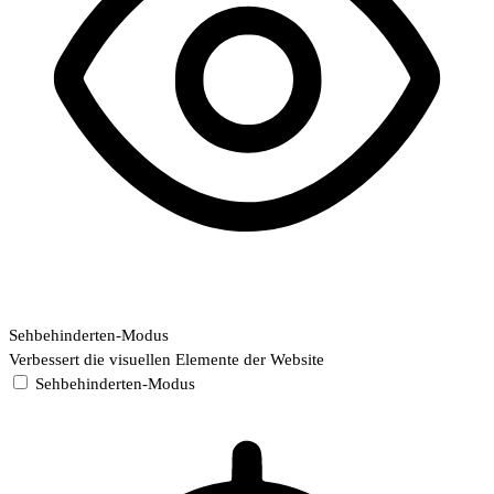
Sehbehinderten-Modus
Verbessert die visuellen Elemente der Website
Sehbehinderten-Modus