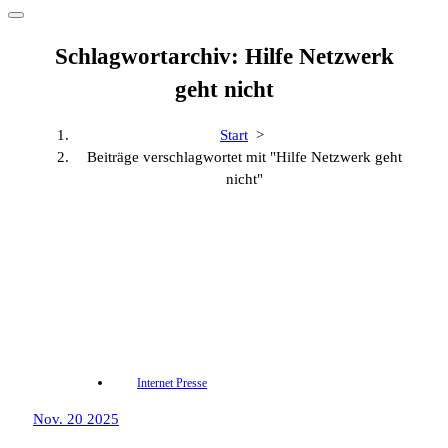
Schlagwortarchiv: Hilfe Netzwerk
geht nicht
Start
>
Beiträge verschlagwortet mit "Hilfe Netzwerk geht
nicht"
Internet Presse
Nov. 20 2025