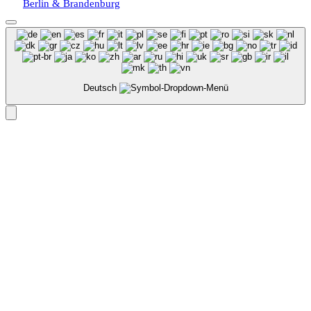
Berlin & Brandenburg
Deutsch