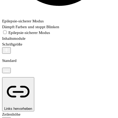
Epilepsie-sicherer Modus
Dämpft Farben und stoppt Blinken
Epilepsie-sicherer Modus
Inhaltsmodule
Schriftgröße
Standard
Links hervorheben
Zeilenhöhe