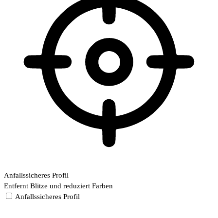
Anfallssicheres Profil
Entfernt Blitze und reduziert Farben
Anfallssicheres Profil