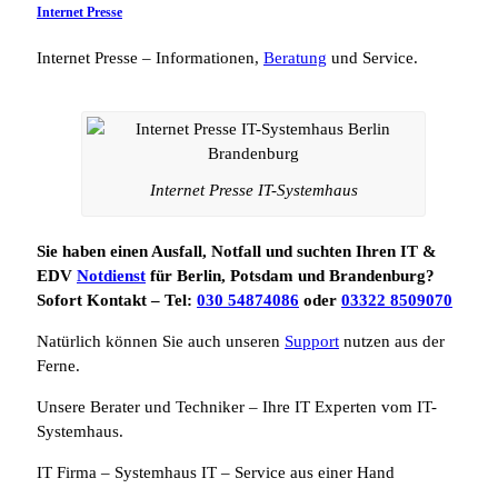
Internet Presse
Internet Presse – Informationen,
Beratung
und Service.
Internet Presse IT-Systemhaus
Sie haben einen Ausfall, Notfall und suchten Ihren IT &
EDV
Notdienst
für Berlin, Potsdam und Brandenburg?
Sofort Kontakt – Tel:
030 54874086
oder
03322 8509070
Natürlich können Sie auch unseren
Support
nutzen aus der
Ferne.
Unsere Berater und Techniker – Ihre IT Experten vom IT-
Systemhaus.
IT Firma – Systemhaus IT – Service aus einer Hand