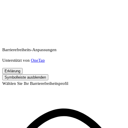
Barrierefreiheits-Anpassungen
Unterstützt von
OneTap
Erklärung
Symbolleiste ausblenden
Wählen Sie Ihr Barrierefreiheitsprofil