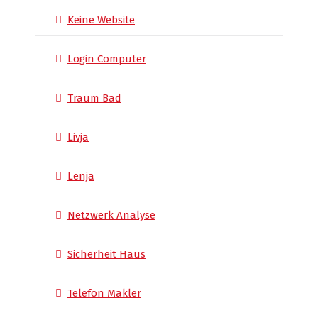
Keine Website
Login Computer
Traum Bad
Livja
Lenja
Netzwerk Analyse
Sicherheit Haus
Telefon Makler