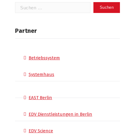
Suchen
nach:
Partner
Betriebssystem
Systemhaus
EAST Berlin
EDV Dienstleistungen in Berlin
EDV Science