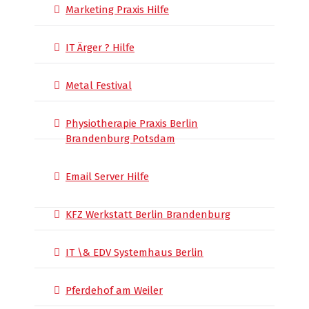
Marketing Praxis Hilfe
IT Ärger ? Hilfe
Metal Festival
Physiotherapie Praxis Berlin
Brandenburg Potsdam
Email Server Hilfe
KFZ Werkstatt Berlin Brandenburg
IT \& EDV Systemhaus Berlin
Pferdehof am Weiler