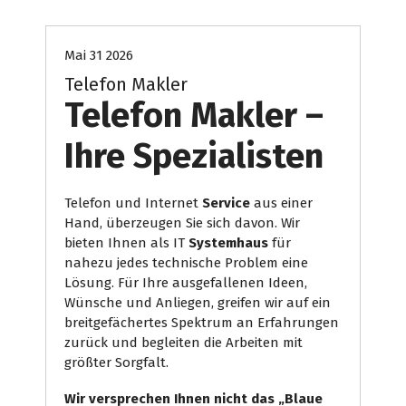
Mai 31 2026
Telefon Makler
Telefon Makler –
Ihre Spezialisten
Telefon und Internet
Service
aus einer
Hand, überzeugen Sie sich davon. Wir
bieten Ihnen als IT
Systemhaus
für
nahezu jedes technische Problem eine
Lösung. Für Ihre ausgefallenen Ideen,
Wünsche und Anliegen, greifen wir auf ein
breitgefächertes Spektrum an Erfahrungen
zurück und begleiten die Arbeiten mit
größter Sorgfalt.
Wir versprechen Ihnen nicht das „Blaue