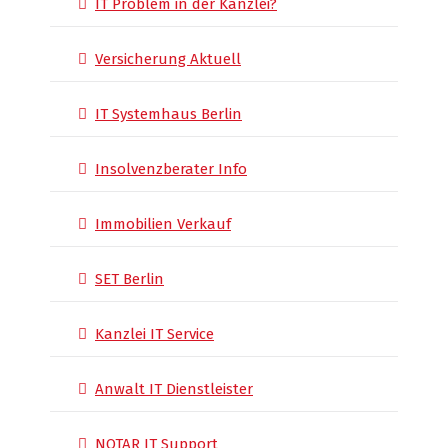
IT Problem in der Kanzlei?
Versicherung Aktuell
IT Systemhaus Berlin
Insolvenzberater Info
Immobilien Verkauf
SET Berlin
Kanzlei IT Service
Anwalt IT Dienstleister
NOTAR IT Support