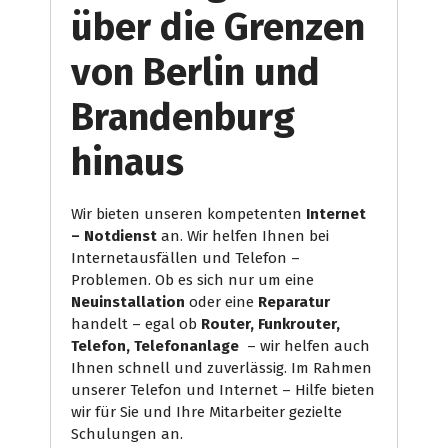
über die Grenzen
von Berlin und
Brandenburg
hinaus
Wir bieten unseren kompetenten
Internet
– Notdienst
an. Wir helfen Ihnen bei
Internetausfällen und Telefon –
Problemen. Ob es sich nur um eine
Neuinstallation
oder eine
Reparatur
handelt – egal ob
Router, Funkrouter,
Telefon, Telefonanlage
– wir helfen auch
Ihnen schnell und zuverlässig. Im Rahmen
unserer Telefon und Internet – Hilfe bieten
wir für Sie und Ihre Mitarbeiter gezielte
Schulungen an.