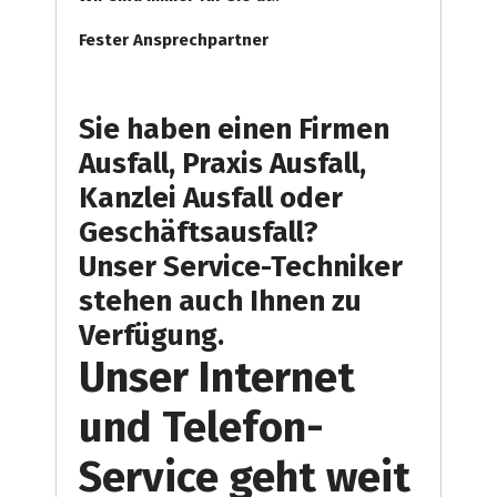
Fester Ansprechpartner
Sie haben einen Firmen
Ausfall, Praxis Ausfall,
Kanzlei Ausfall oder
Geschäftsausfall?
Unser Service-Techniker
stehen auch Ihnen zu
Verfügung.
Unser Internet
und Telefon-
Service geht weit