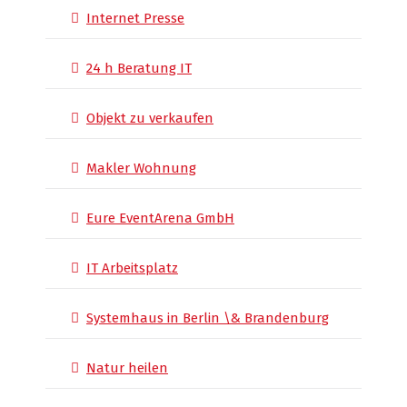
Internet Presse
24 h Beratung IT
Objekt zu verkaufen
Makler Wohnung
Eure EventArena GmbH
IT Arbeitsplatz
Systemhaus in Berlin \& Brandenburg
Natur heilen