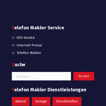
Telefon Makler Service
EDV Service
Internet Presse
Telefon Makler
Suche
Suchen
nach:
Telefon Makler Dienstleistungen
Abend
Anlage
Cloudtelefon