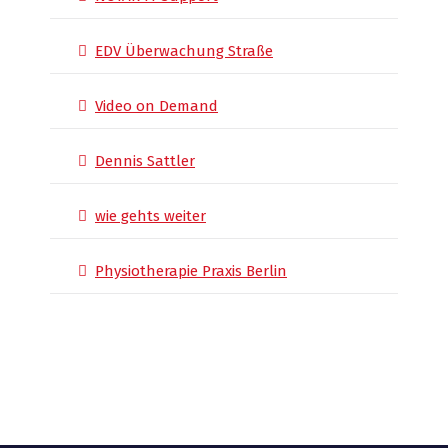
EDV Überwachung Straße
Video on Demand
Dennis Sattler
wie gehts weiter
Physiotherapie Praxis Berlin