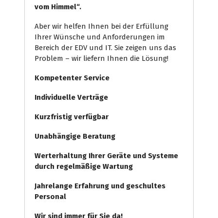
vom Himmel“.
Aber wir helfen Ihnen bei der Erfüllung
Ihrer Wünsche und Anforderungen im
Bereich der EDV und IT. Sie zeigen uns das
Problem – wir liefern Ihnen die Lösung!
Kompetenter Service
Individuelle
Verträge
Kurzfristig verfügbar
Unabhängige Beratung
Werterhaltung Ihrer Geräte und Systeme
durch regelmäßige Wartung
Jahrelange Erfahrung
und
geschultes
Personal
Wir sind immer für Sie da!