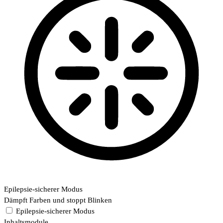
Epilepsie-sicherer Modus
Dämpft Farben und stoppt Blinken
Epilepsie-sicherer Modus
Inhaltsmodule