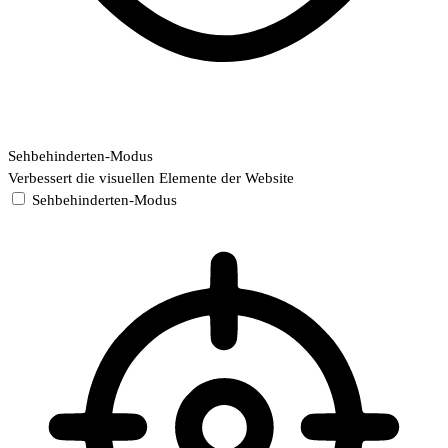
Sehbehinderten-Modus
Verbessert die visuellen Elemente der Website
Sehbehinderten-Modus