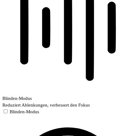
Blinden-Modus
Reduziert Ablenkungen, verbessert den Fokus
Blinden-Modus