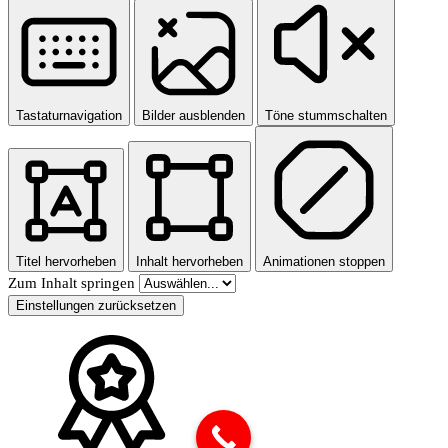
Tastaturnavigation
Bilder ausblenden
Töne stummschalten
Titel hervorheben
Inhalt hervorheben
Animationen stoppen
Zum Inhalt springen
Einstellungen zurücksetzen