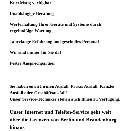
Kurzfristig verfügbar
Unabhängige Beratung
Werterhaltung Ihrer Geräte und Systeme durch
regelmäßige Wartung
Jahrelange Erfahrung
und
geschultes Personal
Wir sind immer für Sie da!
Fester Ansprechpartner
Sie haben einen Firmen Ausfall, Praxis Ausfall, Kanzlei
Ausfall oder Geschäftsausfall?
Unser Service-Techniker stehen auch Ihnen zu Verfügung.
Unser Internet und Telefon-Service geht weit
über die Grenzen von Berlin und Brandenburg
hinaus