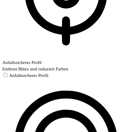
Anfallssicheres Profil
Entfernt Blitze und reduziert Farben
Anfallssicheres Profil