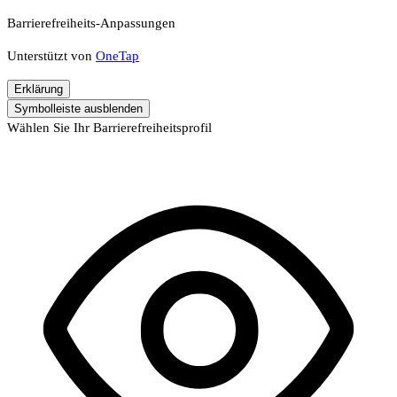
Barrierefreiheits-Anpassungen
Unterstützt von
OneTap
Erklärung
Symbolleiste ausblenden
Wählen Sie Ihr Barrierefreiheitsprofil