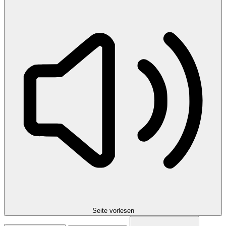
Seite vorlesen