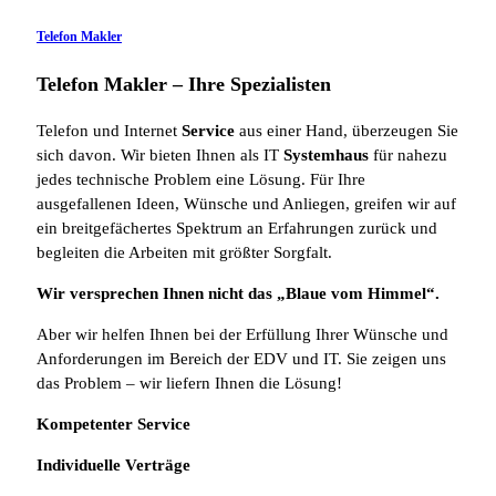
Telefon Makler
Telefon Makler – Ihre Spezialisten
Telefon und Internet
Service
aus einer Hand, überzeugen Sie
sich davon. Wir bieten Ihnen als IT
Systemhaus
für nahezu
jedes technische Problem eine Lösung. Für Ihre
ausgefallenen Ideen, Wünsche und Anliegen, greifen wir auf
ein breitgefächertes Spektrum an Erfahrungen zurück und
begleiten die Arbeiten mit größter Sorgfalt.
Wir versprechen Ihnen nicht das „Blaue vom Himmel“.
Aber wir helfen Ihnen bei der Erfüllung Ihrer Wünsche und
Anforderungen im Bereich der EDV und IT. Sie zeigen uns
das Problem – wir liefern Ihnen die Lösung!
Kompetenter Service
Individuelle
Verträge