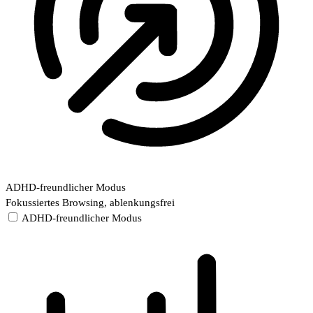
ADHD-freundlicher Modus
Fokussiertes Browsing, ablenkungsfrei
ADHD-freundlicher Modus