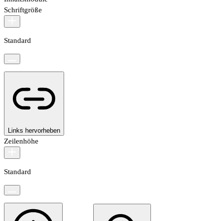
Schriftgröße
Standard
Links hervorheben
Zeilenhöhe
Standard