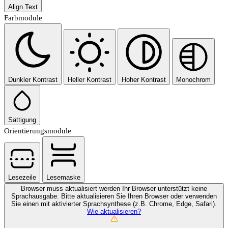
Align Text
Farbmodule
Dunkler Kontrast
Heller Kontrast
Hoher Kontrast
Monochrom
Sättigung
Orientierungsmodule
Lesezeile
Lesemaske
Browser muss aktualisiert werden
Ihr Browser unterstützt keine
Sprachausgabe. Bitte aktualisieren Sie Ihren Browser oder verwenden
Sie einen mit aktivierter Sprachsynthese (z.B. Chrome, Edge, Safari).
Wie aktualisieren?