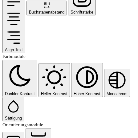
Buchstabenabstand
Schriftstärke
Align Text
Farbmodule
Dunkler Kontrast
Heller Kontrast
Hoher Kontrast
Monochrom
Sättigung
Orientierungsmodule