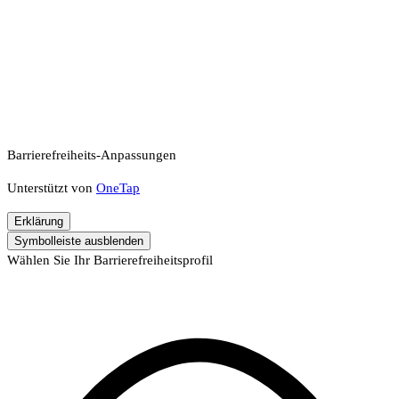
Barrierefreiheits-Anpassungen
Unterstützt von
OneTap
Erklärung
Symbolleiste ausblenden
Wählen Sie Ihr Barrierefreiheitsprofil