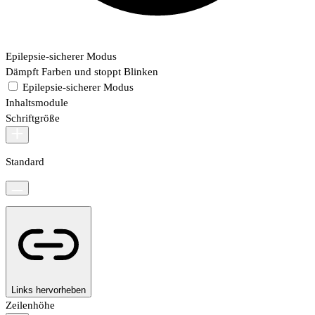
Epilepsie-sicherer Modus
Dämpft Farben und stoppt Blinken
Epilepsie-sicherer Modus
Inhaltsmodule
Schriftgröße
Standard
Links hervorheben
Zeilenhöhe