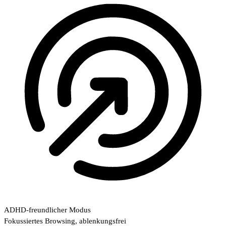
ADHD-freundlicher Modus
Fokussiertes Browsing, ablenkungsfrei