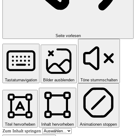
Seite vorlesen
Tastaturnavigation
Bilder ausblenden
Töne stummschalten
Titel hervorheben
Inhalt hervorheben
Animationen stoppen
Zum Inhalt springen