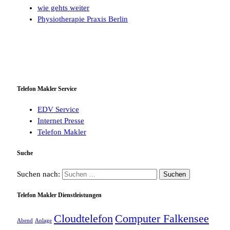
wie gehts weiter
Physiotherapie Praxis Berlin
Telefon Makler Service
EDV Service
Internet Presse
Telefon Makler
Suche
Suchen nach:
Telefon Makler Dienstleistungen
Cloudtelefon
Computer Falkensee
Abend
Anlage