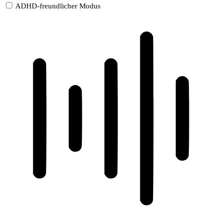
ADHD-freundlicher Modus