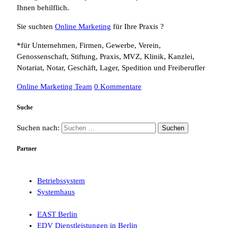
Ihnen behilflich.
Sie suchten
Online Marketing
für Ihre Praxis ?
*für Unternehmen, Firmen, Gewerbe, Verein,
Genossenschaft, Stiftung, Praxis, MVZ, Klinik, Kanzlei,
Notariat, Notar, Geschäft, Lager, Spedition und Freiberufler
Online Marketing Team
0 Kommentare
Suche
Suchen nach:
Partner
Betriebssystem
Systemhaus
EAST Berlin
EDV Dienstleistungen in Berlin