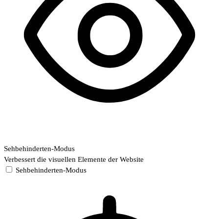
Sehbehinderten-Modus
Verbessert die visuellen Elemente der Website
Sehbehinderten-Modus