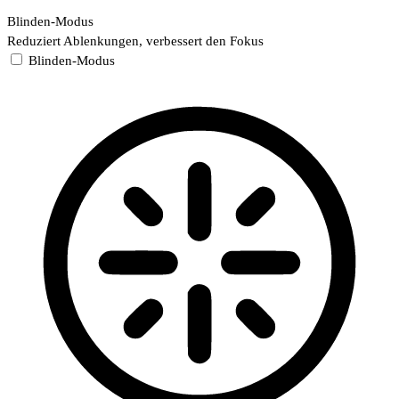
Blinden-Modus
Reduziert Ablenkungen, verbessert den Fokus
Blinden-Modus