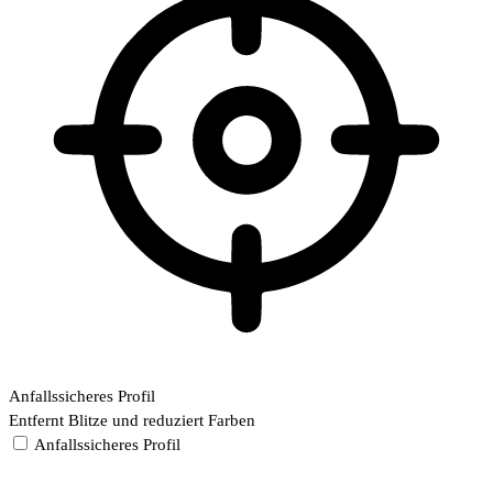
Anfallssicheres Profil
Entfernt Blitze und reduziert Farben
Anfallssicheres Profil