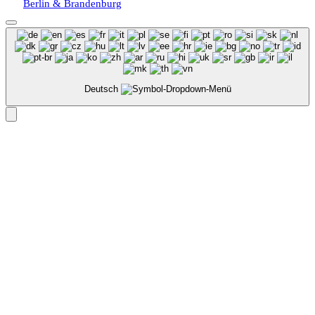
Berlin & Brandenburg
Deutsch