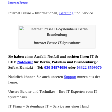
Internet Presse
Internet Presse – Informationen,
Beratung
und Service.
Internet Presse IT-Systemhaus
Sie haben einen Ausfall, Notfall und suchten Ihren IT &
EDV
Notdienst
für Berlin, Potsdam und Brandenburg?
Sofort Kontakt – Tel:
030 54874086
oder
03322 8509070
Natürlich können Sie auch unseren
Support
nutzen aus der
Ferne.
Unsere Berater und Techniker – Ihre IT Experten vom IT-
Systemhaus.
IT Firma – Systemhaus IT – Service aus einer Hand