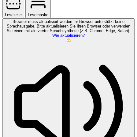
Lesezeile
Lesemaske
Browser muss aktualisiert werden
Ihr Browser unterstützt keine
Sprachausgabe. Bitte aktualisieren Sie Ihren Browser oder verwenden
Sie einen mit aktivierter Sprachsynthese (z.B. Chrome, Edge, Safari).
Wie aktualisieren?