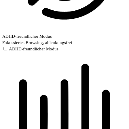
ADHD-freundlicher Modus
Fokussiertes Browsing, ablenkungsfrei
ADHD-freundlicher Modus