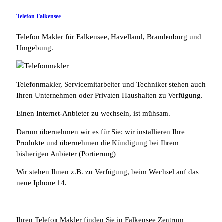
Telefon Falkensee
Telefon Makler für Falkensee, Havelland, Brandenburg und
Umgebung.
Telefonmakler, Servicemitarbeiter und Techniker stehen auch
Ihren Unternehmen oder Privaten Haushalten zu Verfügung.
Einen Internet-Anbieter zu wechseln, ist mühsam.
Darum übernehmen wir es für Sie: wir installieren Ihre
Produkte und übernehmen die Kündigung bei Ihrem
bisherigen Anbieter (Portierung)
Wir stehen Ihnen z.B. zu Verfügung, beim Wechsel auf das
neue Iphone 14.
Ihren Telefon Makler finden Sie in Falkensee Zentrum