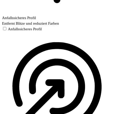
Anfallssicheres Profil
Entfernt Blitze und reduziert Farben
Anfallssicheres Profil