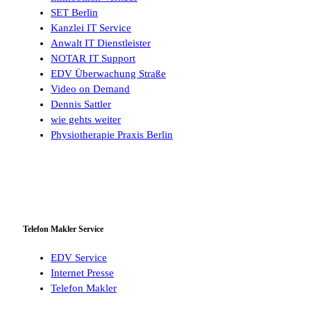
SET Berlin
Kanzlei IT Service
Anwalt IT Dienstleister
NOTAR IT Support
EDV Überwachung Straße
Video on Demand
Dennis Sattler
wie gehts weiter
Physiotherapie Praxis Berlin
Telefon Makler Service
EDV Service
Internet Presse
Telefon Makler