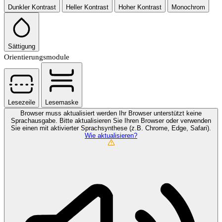
Dunkler Kontrast
Heller Kontrast
Hoher Kontrast
Monochrom
Sättigung
Orientierungsmodule
Lesezeile
Lesemaske
Browser muss aktualisiert werden
Ihr Browser unterstützt keine
Sprachausgabe. Bitte aktualisieren Sie Ihren Browser oder verwenden
Sie einen mit aktivierter Sprachsynthese (z.B. Chrome, Edge, Safari).
Wie aktualisieren?