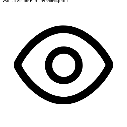
Wählen Sie Ihr Barrierefreiheitsprofil