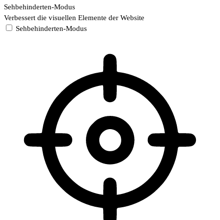
Sehbehinderten-Modus
Verbessert die visuellen Elemente der Website
Sehbehinderten-Modus