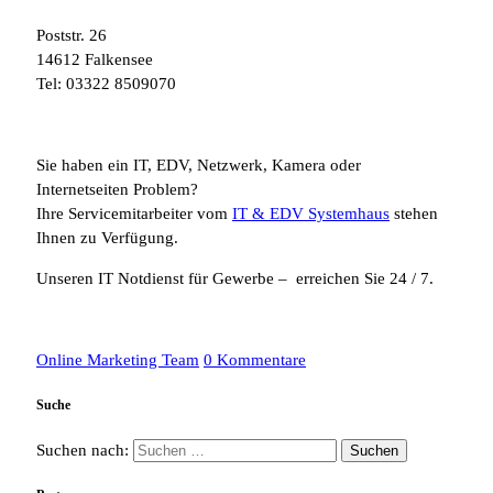
Poststr. 26
14612 Falkensee
Tel: 03322 8509070
Sie haben ein IT, EDV, Netzwerk, Kamera oder
Internetseiten Problem?
Ihre Servicemitarbeiter vom
IT & EDV Systemhaus
stehen
Ihnen zu Verfügung.
Unseren IT Notdienst für Gewerbe – erreichen Sie 24 / 7.
Online Marketing Team
0 Kommentare
Suche
Suchen nach: