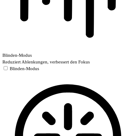
Blinden-Modus
Reduziert Ablenkungen, verbessert den Fokus
Blinden-Modus