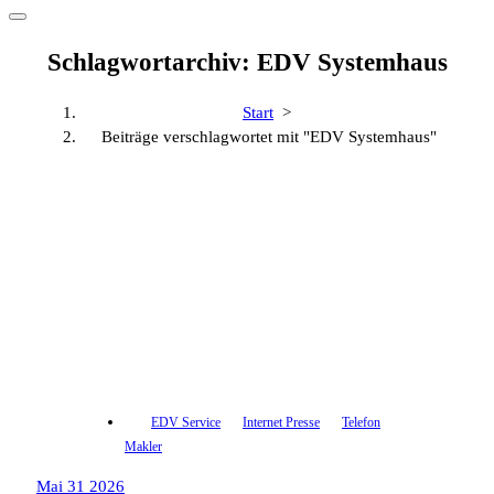
Schlagwortarchiv: EDV Systemhaus
Start
>
Beiträge verschlagwortet mit "EDV Systemhaus"
EDV Service
Internet Presse
Telefon
Makler
Mai 31 2026