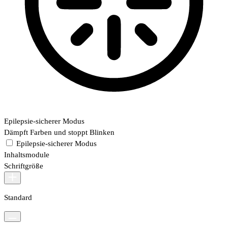
Epilepsie-sicherer Modus
Dämpft Farben und stoppt Blinken
Epilepsie-sicherer Modus
Inhaltsmodule
Schriftgröße
Standard