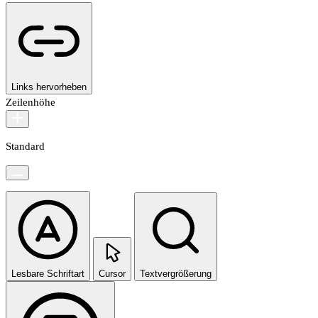
Links hervorheben
Zeilenhöhe
Standard
Lesbare Schriftart
Cursor
Textvergrößerung