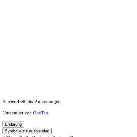
Barrierefreiheits-Anpassungen
Unterstützt von
OneTap
Erklärung
Symbolleiste ausblenden