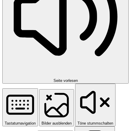
Seite vorlesen
Tastaturnavigation
Bilder ausblenden
Töne stummschalten