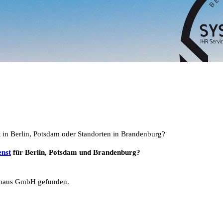
t in Berlin, Potsdam oder Standorten in Brandenburg?
enst
für Berlin, Potsdam und Brandenburg?
haus GmbH gefunden.