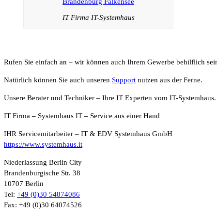
IT Firma IT-Systemhaus
Rufen Sie einfach an – wir können auch Ihrem Gewerbe behilflich sei
Natürlich können Sie auch unseren
Support
nutzen aus der Ferne.
Unsere Berater und Techniker – Ihre IT Experten vom IT-Systemhaus.
IT Firma – Systemhaus IT – Service aus einer Hand
IHR Servicemitarbeiter – IT & EDV Systemhaus GmbH
https://www.systemhaus.it
Niederlassung Berlin City
Brandenburgische Str. 38
10707 Berlin
Tel:
+49 (0)30 54874086
Fax: +49 (0)30 64074526