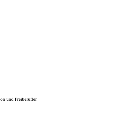
ion und Freiberufler