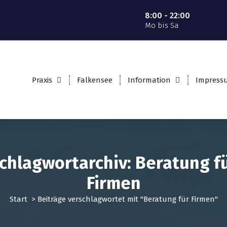
8:00 - 22:00
Mo bis Sa
Praxis
Falkensee
Information
Impress
chlagwortarchiv: Beratung f
Firmen
Start
>
Beiträge verschlagwortet mit "Beratung für Firmen"