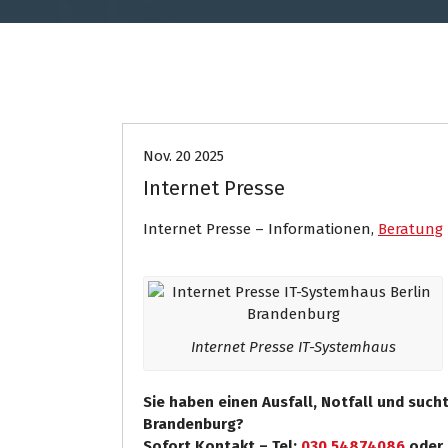
Internet Presse
Nov. 20 2025
Internet Presse
Internet Presse – Informationen,
Beratung
Internet Presse IT-Systemhaus
Sie haben einen Ausfall, Notfall und such
Brandenburg?
Sofort Kontakt – Tel:
030 54874086
oder