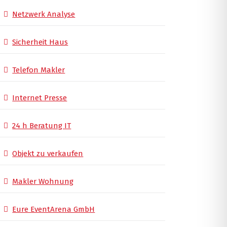
Netzwerk Analyse
Sicherheit Haus
Telefon Makler
Internet Presse
24 h Beratung IT
Objekt zu verkaufen
Makler Wohnung
Eure EventArena GmbH