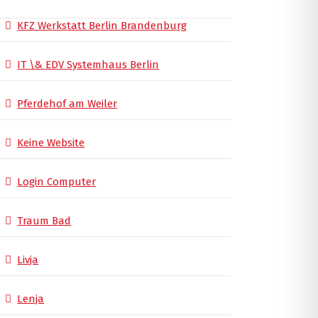
KFZ Werkstatt Berlin Brandenburg
IT \& EDV Systemhaus Berlin
Pferdehof am Weiler
Keine Website
Login Computer
Traum Bad
Livja
Lenja