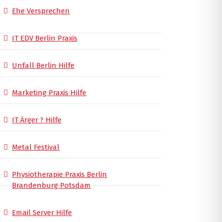
Ehe Versprechen
IT EDV Berlin Praxis
Unfall Berlin Hilfe
Marketing Praxis Hilfe
IT Ärger ? Hilfe
Metal Festival
Physiotherapie Praxis Berlin
Brandenburg Potsdam
Email Server Hilfe