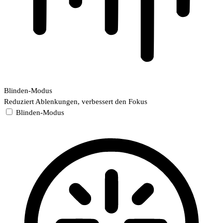
Blinden-Modus
Reduziert Ablenkungen, verbessert den Fokus
Blinden-Modus