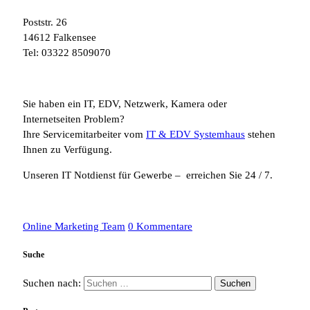
Poststr. 26
14612 Falkensee
Tel: 03322 8509070
Sie haben ein IT, EDV, Netzwerk, Kamera oder
Internetseiten Problem?
Ihre Servicemitarbeiter vom
IT & EDV Systemhaus
stehen
Ihnen zu Verfügung.
Unseren IT Notdienst für Gewerbe – erreichen Sie 24 / 7.
Online Marketing Team
0 Kommentare
Suche
Suchen nach: