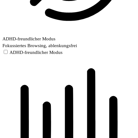
ADHD-freundlicher Modus
Fokussiertes Browsing, ablenkungsfrei
ADHD-freundlicher Modus