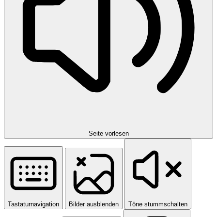
Seite vorlesen
Tastaturnavigation
Bilder ausblenden
Töne stummschalten