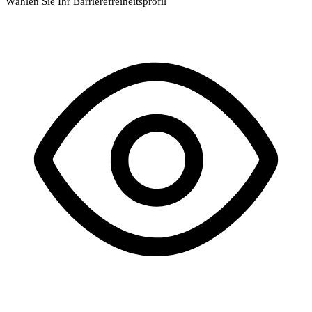
Wählen Sie Ihr Barrierefreiheitsprofil