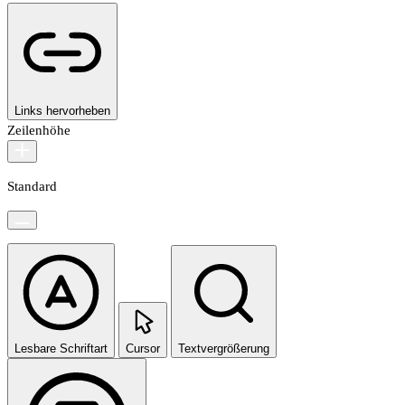
Links hervorheben
Zeilenhöhe
Standard
Lesbare Schriftart
Cursor
Textvergrößerung