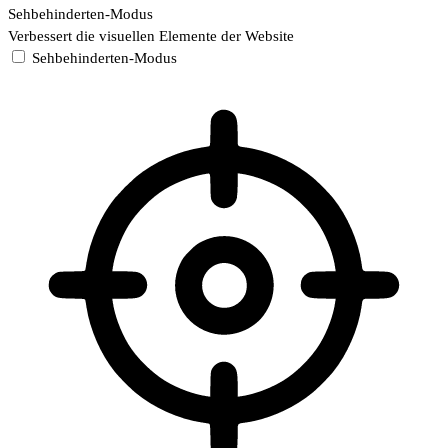
Sehbehinderten-Modus
Verbessert die visuellen Elemente der Website
Sehbehinderten-Modus