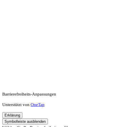
Barrierefreiheits-Anpassungen
Unterstützt von
OneTap
Erklärung
Symbolleiste ausblenden