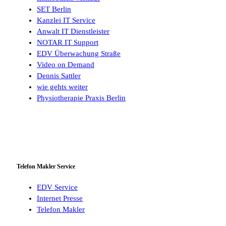
SET Berlin
Kanzlei IT Service
Anwalt IT Dienstleister
NOTAR IT Support
EDV Überwachung Straße
Video on Demand
Dennis Sattler
wie gehts weiter
Physiotherapie Praxis Berlin
Telefon Makler Service
EDV Service
Internet Presse
Telefon Makler