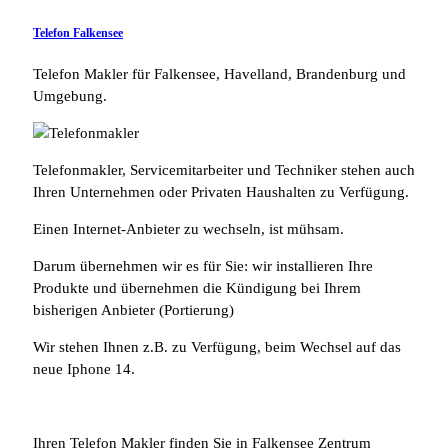
Telefon Falkensee
Telefon Makler für Falkensee, Havelland, Brandenburg und
Umgebung.
Telefonmakler, Servicemitarbeiter und Techniker stehen auch
Ihren Unternehmen oder Privaten Haushalten zu Verfügung.
Einen Internet-Anbieter zu wechseln, ist mühsam.
Darum übernehmen wir es für Sie: wir installieren Ihre
Produkte und übernehmen die Kündigung bei Ihrem
bisherigen Anbieter (Portierung)
Wir stehen Ihnen z.B. zu Verfügung, beim Wechsel auf das
neue Iphone 14.
Ihren Telefon Makler finden Sie in Falkensee Zentrum