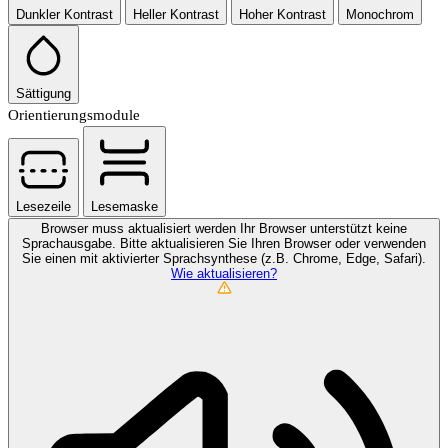
Dunkler Kontrast
Heller Kontrast
Hoher Kontrast
Monochrom
Sättigung
Orientierungsmodule
Lesezeile
Lesemaske
Browser muss aktualisiert werden
Ihr Browser unterstützt keine
Sprachausgabe. Bitte aktualisieren Sie Ihren Browser oder verwenden
Sie einen mit aktivierter Sprachsynthese (z.B. Chrome, Edge, Safari).
Wie aktualisieren?