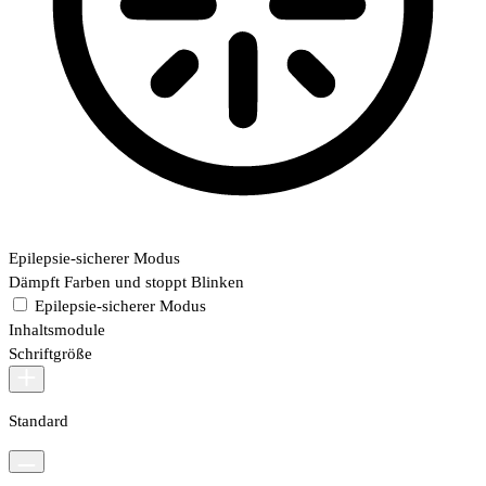
Epilepsie-sicherer Modus
Dämpft Farben und stoppt Blinken
Epilepsie-sicherer Modus
Inhaltsmodule
Schriftgröße
Standard