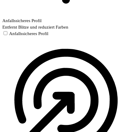
Anfallssicheres Profil
Entfernt Blitze und reduziert Farben
Anfallssicheres Profil