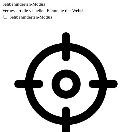
Sehbehinderten-Modus
Verbessert die visuellen Elemente der Website
Sehbehinderten-Modus