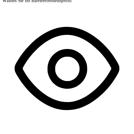
Wählen Sie Ihr Barrierefreiheitsprofil