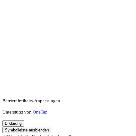
Barrierefreiheits-Anpassungen
Unterstützt von
OneTap
Erklärung
Symbolleiste ausblenden