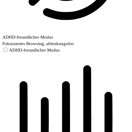
ADHD-freundlicher Modus
Fokussiertes Browsing, ablenkungsfrei
ADHD-freundlicher Modus