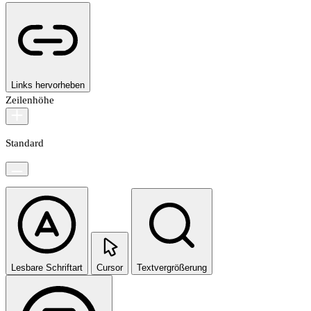
Links hervorheben
Zeilenhöhe
Standard
Lesbare Schriftart
Cursor
Textvergrößerung