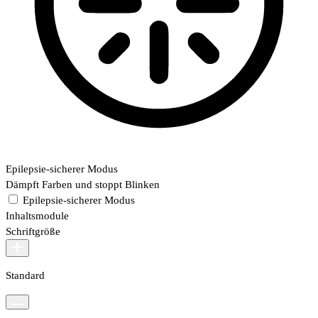
Epilepsie-sicherer Modus
Dämpft Farben und stoppt Blinken
Epilepsie-sicherer Modus
Inhaltsmodule
Schriftgröße
Standard