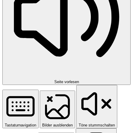
Seite vorlesen
Tastaturnavigation
Bilder ausblenden
Töne stummschalten