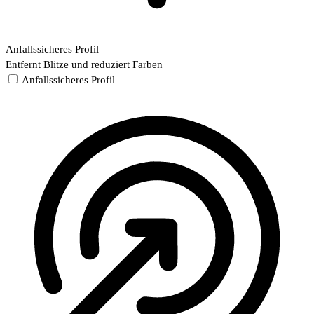
Anfallssicheres Profil
Entfernt Blitze und reduziert Farben
Anfallssicheres Profil