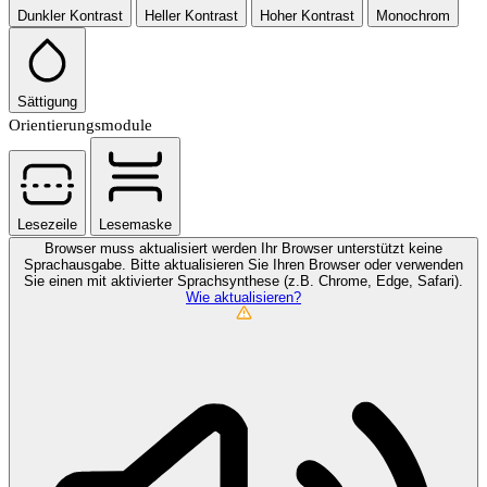
Dunkler Kontrast
Heller Kontrast
Hoher Kontrast
Monochrom
Sättigung
Orientierungsmodule
Lesezeile
Lesemaske
Browser muss aktualisiert werden
Ihr Browser unterstützt keine
Sprachausgabe. Bitte aktualisieren Sie Ihren Browser oder verwenden
Sie einen mit aktivierter Sprachsynthese (z.B. Chrome, Edge, Safari).
Wie aktualisieren?