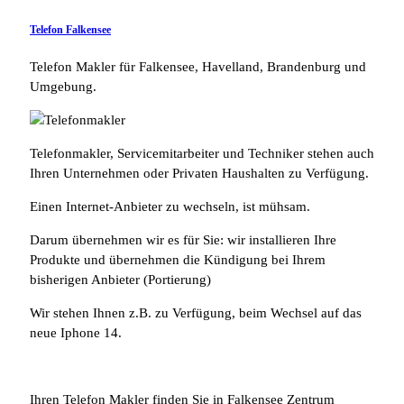
Telefon Falkensee
Telefon Makler für Falkensee, Havelland, Brandenburg und
Umgebung.
Telefonmakler, Servicemitarbeiter und Techniker stehen auch
Ihren Unternehmen oder Privaten Haushalten zu Verfügung.
Einen Internet-Anbieter zu wechseln, ist mühsam.
Darum übernehmen wir es für Sie: wir installieren Ihre
Produkte und übernehmen die Kündigung bei Ihrem
bisherigen Anbieter (Portierung)
Wir stehen Ihnen z.B. zu Verfügung, beim Wechsel auf das
neue Iphone 14.
Ihren Telefon Makler finden Sie in Falkensee Zentrum