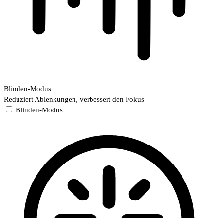
Blinden-Modus
Reduziert Ablenkungen, verbessert den Fokus
Blinden-Modus