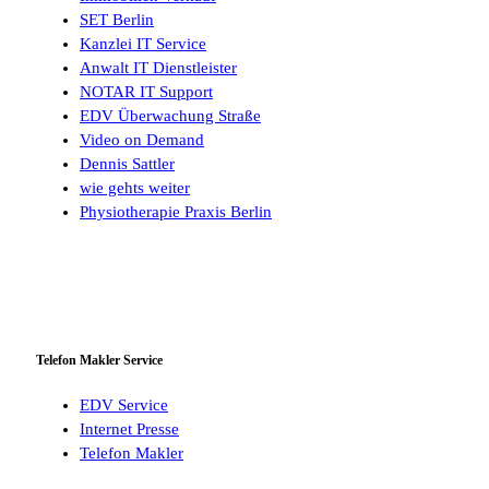
SET Berlin
Kanzlei IT Service
Anwalt IT Dienstleister
NOTAR IT Support
EDV Überwachung Straße
Video on Demand
Dennis Sattler
wie gehts weiter
Physiotherapie Praxis Berlin
Telefon Makler Service
EDV Service
Internet Presse
Telefon Makler