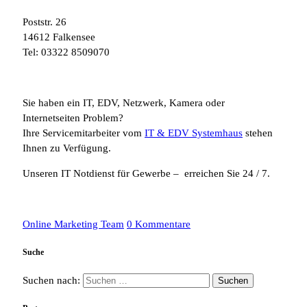
Poststr. 26
14612 Falkensee
Tel: 03322 8509070
Sie haben ein IT, EDV, Netzwerk, Kamera oder
Internetseiten Problem?
Ihre Servicemitarbeiter vom
IT & EDV Systemhaus
stehen
Ihnen zu Verfügung.
Unseren IT Notdienst für Gewerbe – erreichen Sie 24 / 7.
Online Marketing Team
0 Kommentare
Suche
Suchen nach: