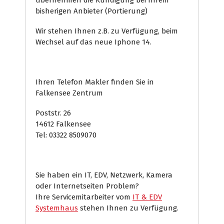
übernehmen die Kündigung bei Ihrem
bisherigen Anbieter (Portierung)
Wir stehen Ihnen z.B. zu Verfügung, beim
Wechsel auf das neue Iphone 14.
Ihren Telefon Makler finden Sie in
Falkensee Zentrum
Poststr. 26
14612 Falkensee
Tel: 03322 8509070
Sie haben ein IT, EDV, Netzwerk, Kamera
oder Internetseiten Problem?
Ihre Servicemitarbeiter vom
IT & EDV
Systemhaus
stehen Ihnen zu Verfügung.