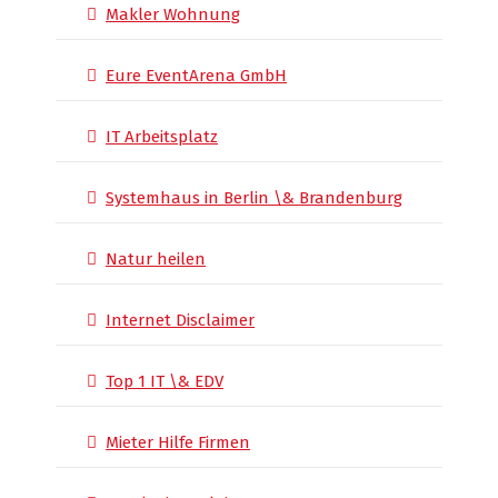
Makler Wohnung
Eure EventArena GmbH
IT Arbeitsplatz
Systemhaus in Berlin \& Brandenburg
Natur heilen
Internet Disclaimer
Top 1 IT \& EDV
Mieter Hilfe Firmen