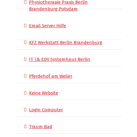
Physiotherapie Praxis Berlin
Brandenburg Potsdam
Email Server Hilfe
KFZ Werkstatt Berlin Brandenburg
IT \& EDV Systemhaus Berlin
Pferdehof am Weiler
Keine Website
Login Computer
Traum Bad