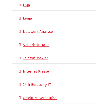
Livja
Lenja
Netzwerk Analyse
Sicherheit Haus
Telefon Makler
Internet Presse
24 h Beratung IT
Objekt zu verkaufen