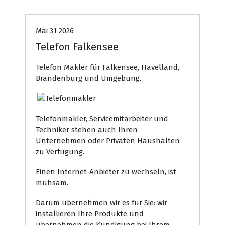
Mai 31 2026
Telefon Falkensee
Telefon Makler für Falkensee, Havelland,
Brandenburg und Umgebung.
Telefonmakler, Servicemitarbeiter und
Techniker stehen auch Ihren
Unternehmen oder Privaten Haushalten
zu Verfügung.
Einen Internet-Anbieter zu wechseln, ist
mühsam.
Darum übernehmen wir es für Sie: wir
installieren Ihre Produkte und