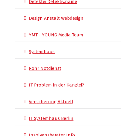
Detektei Detektiv.name
Design Anstalt Webdesign
YMT - YOUNG Media Team
Systemhaus
Rohr Notdienst
IT Problem in der Kanzlei?
Versicherung Aktuell
IT Systemhaus Berlin
Insolvenzberater Info