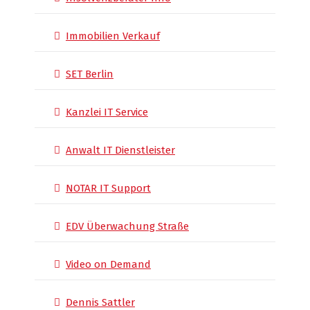
Immobilien Verkauf
SET Berlin
Kanzlei IT Service
Anwalt IT Dienstleister
NOTAR IT Support
EDV Überwachung Straße
Video on Demand
Dennis Sattler