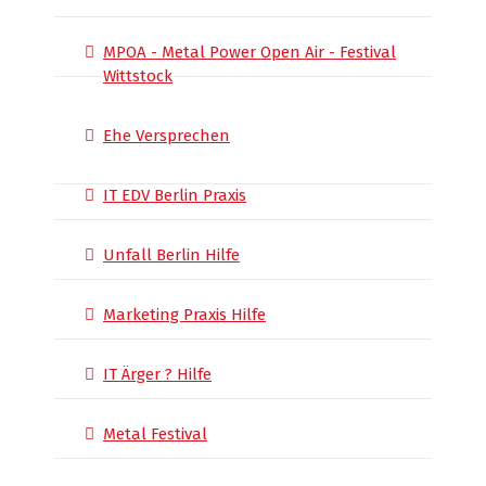
MPOA - Metal Power Open Air - Festival
Wittstock
Ehe Versprechen
IT EDV Berlin Praxis
Unfall Berlin Hilfe
Marketing Praxis Hilfe
IT Ärger ? Hilfe
Metal Festival