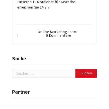
Unseren IT Notdienst für Gewerbe –
erreichen Sie 24 / 7.
Online Marketing Team
0 Kommentare
Suche
Suchen
nach:
Partner