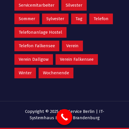
Servicemitarbeiter
Silvester
Sommer
Sylvester
Tag
Telefon
Telefonanlage Hostel
Telefon Falkensee
Verein
Verein Dallgow
Verein Falkensee
Winter
Wochenende
Copyright © 2025 EDV Service Berlin |
IT-
Systemhaus Berlin & Brandenburg