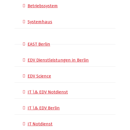
Betriebssystem
Systemhaus
EAST Berlin
EDV Dienstleistungen in Berlin
EDV Science
IT \& EDV Notdienst
IT \& EDV Berlin
IT Notdienst